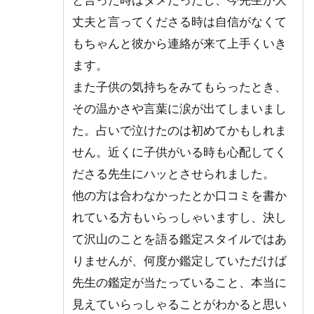
丈夫と言ってくださる時は自信がなくて
もちゃんと彼から連絡が来て上手くいき
ます。
また子供の気持ちをみてもらったとき、
その温かさや言葉に涙が出てしまいまし
た。占いで泣けたのは初めてかもしれま
せん。近くに子供がいる時も心配してく
ださる先生にハッとさせられました。
他の方は合わなかったとか口コミを書か
れている方もいらっしゃいますし、決し
て沢山のことを語る鑑定スタイルではあ
りませんが、何度か鑑定していただけば
先生の鑑定が当たっていること、本当に
見えていらっしゃることがわかると思い