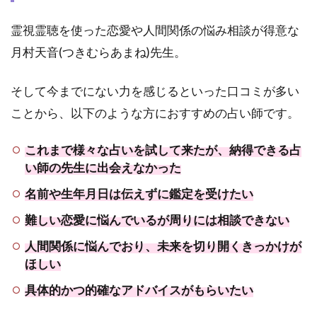
霊視霊聴を使った恋愛や人間関係の悩み相談が得意な
月村天音(つきむらあまね)先生。
そして今までにない力を感じるといった口コミが多い
ことから、以下のような方におすすめの占い師です。
これまで様々な占いを試して来たが、納得できる占
い師の先生に出会えなかった
名前や生年月日は伝えずに鑑定を受けたい
難しい恋愛に悩んでいるが周りには相談できない
人間関係に悩んでおり、未来を切り開くきっかけが
ほしい
具体的かつ的確なアドバイスがもらいたい