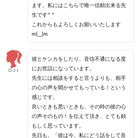
ます。私にはこちらで唯一信頼出来る先
生です^ ^
これからもよろしくお願いいたします
m(__)m
彼とケンカをしたり、音信不通になる度
にお世話になっています。
口コミ
先生には相談をすると言うよりも、相手
の心の声を聞かせてもっている！という
感じです。
良いときも悪いときも、その時の彼の心
の声そのもの！を伝えて頂き、とても頼
もしく思っています。
先日も、「彼は今、私にどう話をして良