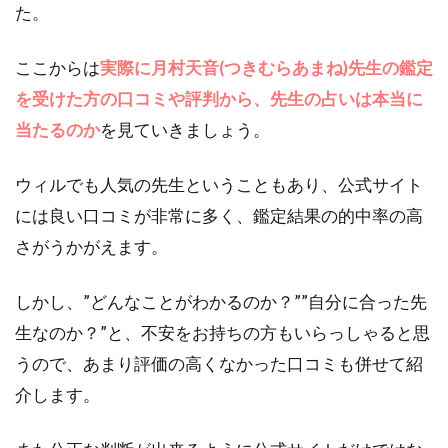
た。
ここからは
実際に月村天音(つきむらあまね)先生の鑑定
を受けた方の口コミや評判から、先生の占いは本当に
当たるのか
を見ていきましょう。
ウィルでも人気の先生ということもあり、公式サイト
には良い口コミが非常に多く、鑑定結果の的中率の高
さがうかがえます。
しかし、”どんなことがわかるのか？””自分に合った先
生なのか？”と、不安をお持ちの方もいらっしゃると思
うので、あまり評価の高くなかった口コミも併せて紹
介します。