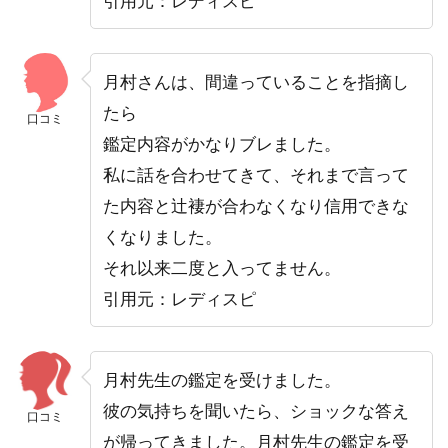
引用元：レディスピ
月村さんは、間違っていることを指摘し
たら
口コミ
鑑定内容がかなりブレました。
私に話を合わせてきて、それまで言って
た内容と辻褄が合わなくなり信用できな
くなりました。
それ以来二度と入ってません。
引用元：レディスピ
月村先生の鑑定を受けました。
彼の気持ちを聞いたら、ショックな答え
口コミ
が帰ってきました。月村先生の鑑定を受