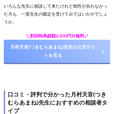
いろんな先生に相談して来たけれど相性が合わなかっ
た方も、一度先生の鑑定を受けてみてはいかがでしょ
うか。
＼初回特典総額6,000円分無料／
月村天音(つきむらあまね)先生の公式サイ
トを見る
口コミ・評判で分かった月村天音(つき
むらあまね)先生におすすめの相談者タ
イプ