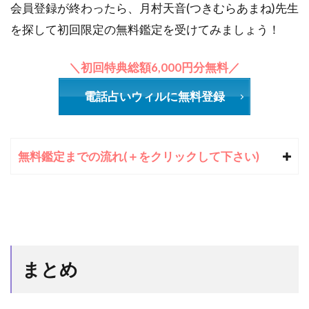
会員登録が終わったら、月村天音(つきむらあまね)先生
を探して初回限定の無料鑑定を受けてみましょう！
＼初回特典総額6,000円分無料／
電話占いウィルに無料登録
無料鑑定までの流れ(＋をクリックして下さい)
まとめ