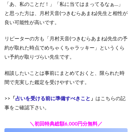
「あ、私のことだ！」「私に当てはまってるなぁ…」
と思った方は、月村天音(つきむらあまね)先生と相性が
良い可能性が高いです。
リピーターの方も「月村天音(つきむらあまね)先生の予
約が取れた時点でめちゃくちゃラッキー」というくら
い予約が取りづらい先生です。
相談したいことは事前にまとめておくと、限られた時
間で充実した鑑定を受けやすいです。
>>
「
占いを受ける前に準備すべきこと
」
はこちらの記
事をご確認下さい。
＼初回特典総額6,000円分無料／