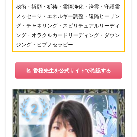
秘術・祈願・祈祷・霊障浄化・浄霊・守護霊
メッセージ・エネルギー調整・遠隔ヒーリン
グ・チャネリング・スピリチュアルリーディ
ング・オラクルカードリーディング・ダウン
ジング・ヒプノセラピー
香桜先生を公式サイトで確認する