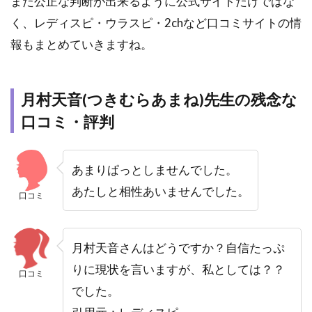
また公正な判断が出来るように公式サイトだけではな
く、レディスピ・ウラスピ・2chなど口コミサイトの情
報もまとめていきますね。
月村天音(つきむらあまね)先生の残念な
口コミ・評判
あまりぱっとしませんでした。
あたしと相性あいませんでした。
口コミ
月村天音さんはどうですか？自信たっぷ
りに現状を言いますが、私としては？？
口コミ
でした。