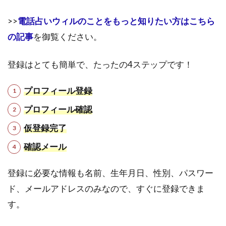
>>
電話占いウィルのことをもっと知りたい方はこちら
の記事
を御覧ください。
登録はとても簡単で、たったの4ステップです！
プロフィール登録
プロフィール確認
仮登録完了
確認メール
登録に必要な情報も名前、生年月日、性別、パスワー
ド、メールアドレスのみなので、すぐに登録できま
す。