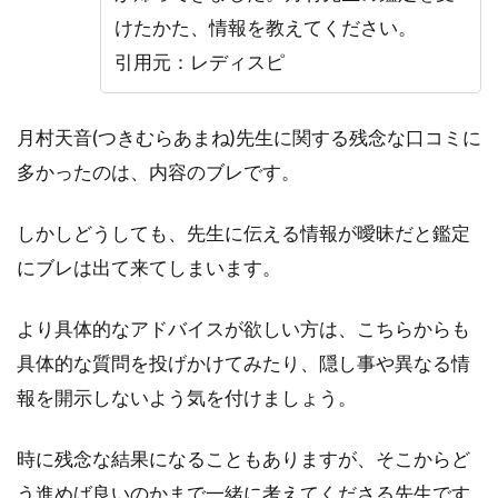
けたかた、情報を教えてください。
引用元：レディスピ
月村天音(つきむらあまね)先生に関する残念な口コミに
多かったのは、内容のブレです。
しかしどうしても、先生に伝える情報が曖昧だと鑑定
にブレは出て来てしまいます。
より具体的なアドバイスが欲しい方は、こちらからも
具体的な質問を投げかけてみたり、隠し事や異なる情
報を開示しないよう気を付けましょう。
時に残念な結果になることもありますが、そこからど
う進めば良いのかまで一緒に考えてくださる先生です