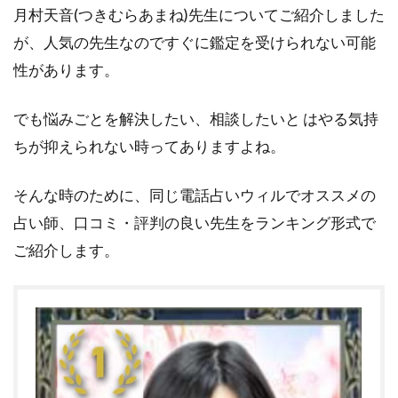
月村天音(つきむらあまね)先生についてご紹介しました
が、人気の先生なのですぐに鑑定を受けられない可能
性があります。
でも悩みごとを解決したい、相談したいと はやる気持
ちが抑えられない時ってありますよね。
そんな時のために、同じ電話占いウィルでオススメの
占い師、口コミ・評判の良い先生をランキング形式で
ご紹介します。