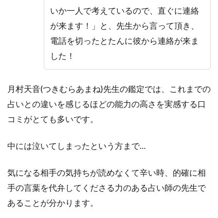
いか一人で考えているので、直ぐに連絡
が来ます！」と、先生から言って頂き、
電話を切ったとたんに彼から連絡が来ま
した！
月村天音(つきむらあまね)先生の鑑定では、これまでの
占いとの違いを感じるほどの能力の高さを実感する口
コミがとても多いです。
中には泣いてしまったという方まで…
気になる相手の気持ちが読めなくて辛い時、的確に相
手の言葉を代弁してくださる力のある占い師の先生で
あることが分かります。