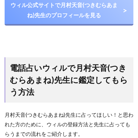
ウィル公式サイトで月村天音(つきむらあま
ね)先生のプロフィールを見る
電話占いウィルで月村天音(つき
むらあまね)先生に鑑定してもら
う方法
月村天音(つきむらあまね)先生に占ってほしい！と思わ
れた方のために、ウィルの登録方法と先生に占っても
らうまでの流れをご紹介します。