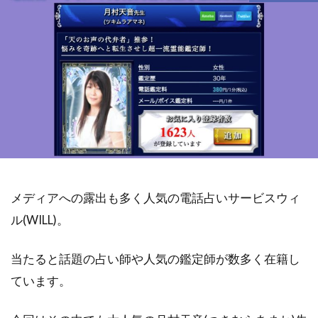
メディアへの露出も多く人気の電話占いサービスウィ
ル(WILL)。
当たると話題の占い師や人気の鑑定師が数多く在籍し
ています。