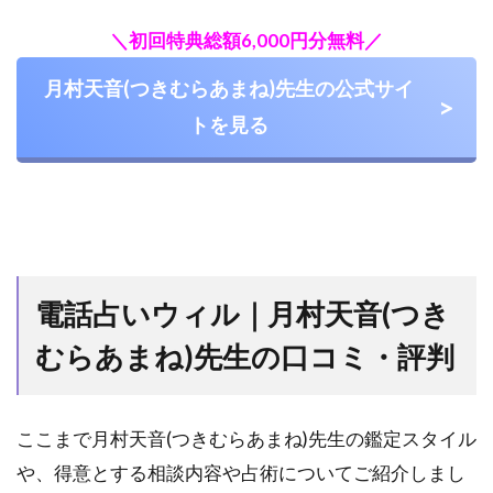
と
＼初回特典総額6,000円分無料／
め
月村天音(つきむらあまね)先生の公式サイ
トを見る
電話占いウィル｜月村天音(つき
むらあまね)先生の口コミ・評判
ここまで月村天音(つきむらあまね)先生の鑑定スタイル
や、得意とする相談内容や占術についてご紹介しまし