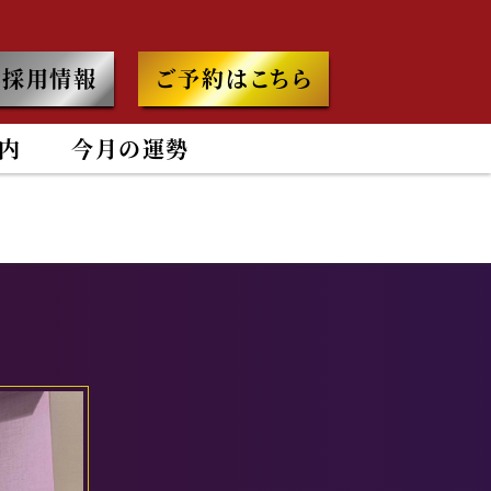
採用情報
ご予約はこちら
内
今月の運勢