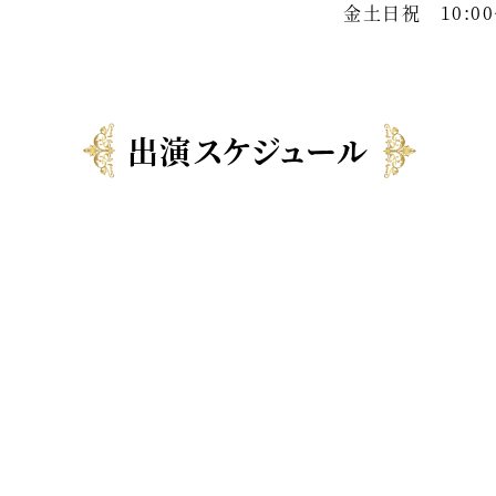
金土日祝 10:00
出演スケジュール