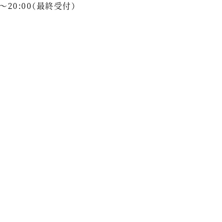
～20:00（最終受付）