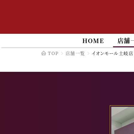
HOME
店舗
TOP
店舗一覧
イオンモール土岐店