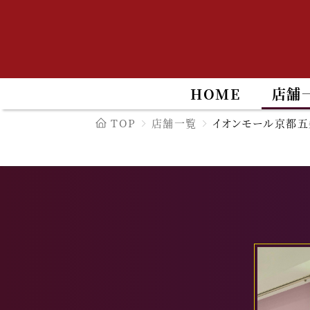
HOME
店舗
TOP
店舗一覧
イオンモール京都五