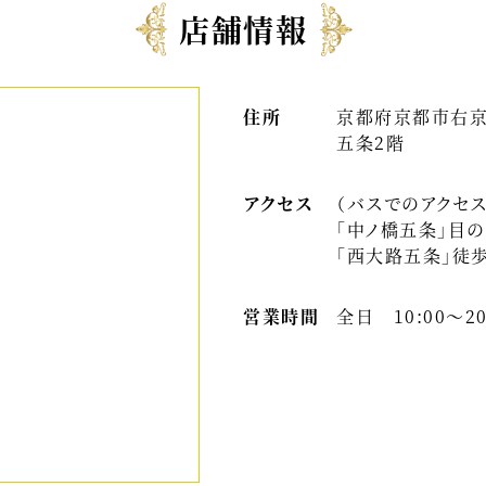
店舗情報
住所
京都府京都市右京
五条2階
アクセス
（バスでのアクセス
「中ノ橋五条」目
「西大路五条」徒
営業時間
全日 10:00～2