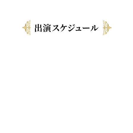
出演スケジュール