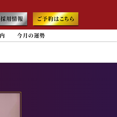
採用情報
ご予約はこちら
内
今月の運勢