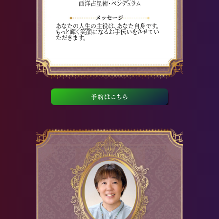
西洋占星術・ペンデュラム
あなたの人生の主役は、あなた自身です。
もっと輝く笑顔になるお手伝いをさせてい
ただきます。
予約はこちら