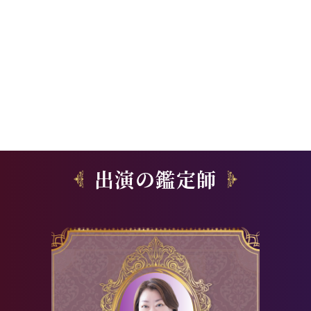
出演の鑑定師