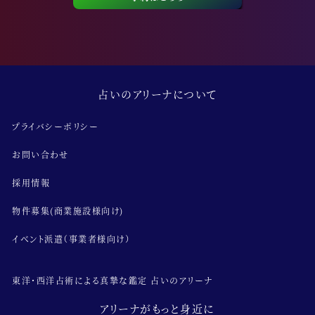
占いのアリーナについて
プライバシーポリシー
お問い合わせ
採用情報
物件募集(商業施設様向け)
イベント派遣（事業者様向け）
東洋･西洋占術による真摯な鑑定 占いのアリーナ
アリーナがもっと身近に