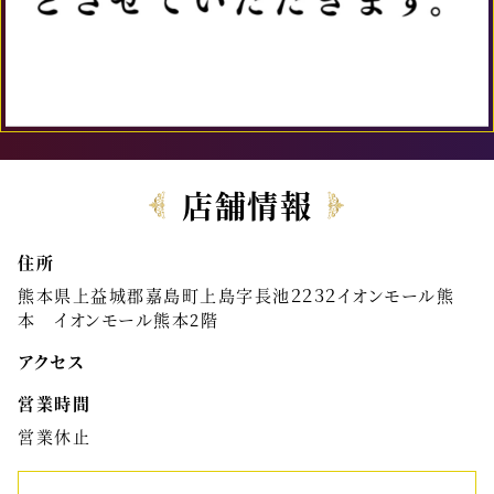
店舗情報
住所
熊本県上益城郡嘉島町上島字長池２２３２イオンモール熊
本 イオンモール熊本2階
アクセス
営業時間
営業休止