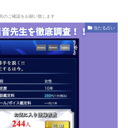
L先のご確認をお願い致します
当たる占い