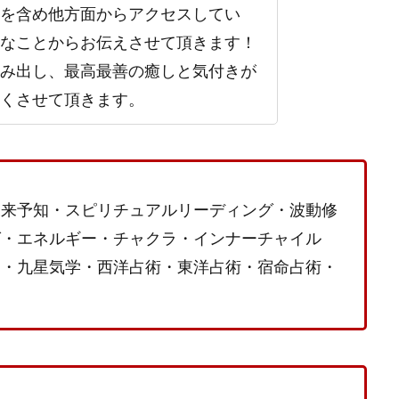
を含め他方面からアクセスしてい
なことからお伝えさせて頂きます！
み出し、最高最善の癒しと気付きが
くさせて頂きます。
未来予知・スピリチュアルリーディング・波動修
グ・エネルギー・チャクラ・インナーチャイル
ド・九星気学・西洋占術・東洋占術・宿命占術・