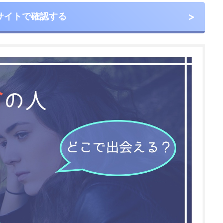
サイトで確認する