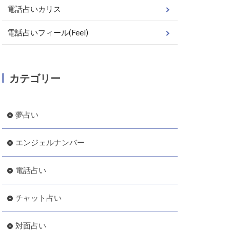
電話占いカリス
電話占いフィール(Feel)
カテゴリー
夢占い
エンジェルナンバー
電話占い
チャット占い
対面占い