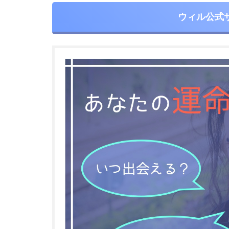
ウィル公式