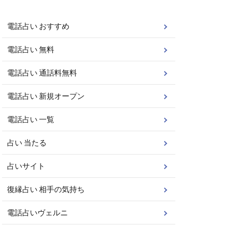
電話占い おすすめ
電話占い 無料
電話占い 通話料無料
電話占い 新規オープン
電話占い 一覧
占い 当たる
占いサイト
復縁占い 相手の気持ち
電話占いヴェルニ