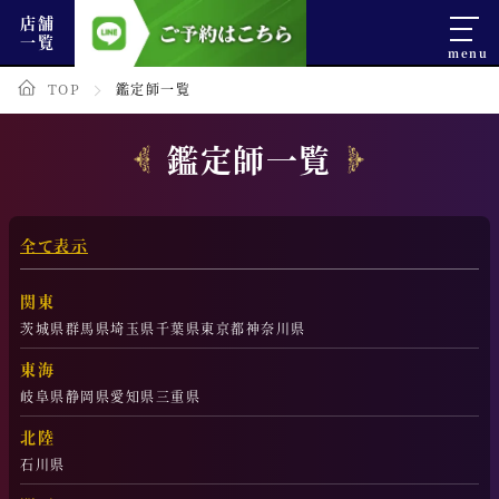
店舗
一覧
TOP
鑑定師一覧
鑑定師一覧
全て表示
関東
茨城県
群馬県
埼玉県
千葉県
東京都
神奈川県
東海
岐阜県
静岡県
愛知県
三重県
北陸
石川県