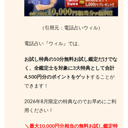
（引用元：電話占いウィル）
電話占い『ウィル』では、
お試し特典の10分無料お試し鑑定だけでな
く、全鑑定士を対象に3大特典として合計
4,500円分のポイントをゲット
することが
できます！
2026年8月限定の特典なのでお早めにご利
用ください！
＼最大10,000円分相当の無料お試し鑑定特