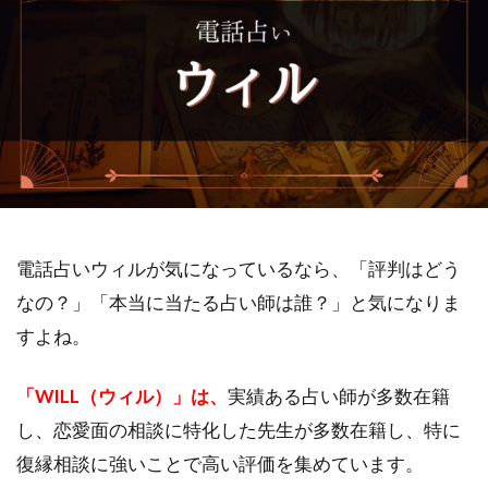
電話占いウィルが気になっているなら、「評判はどう
なの？」「本当に当たる占い師は誰？」と気になりま
すよね。
「WILL（ウィル）」は、
実績ある占い師が多数在籍
し、恋愛面の相談に特化した先生が多数在籍し、特に
復縁相談に強いことで高い評価を集めています。