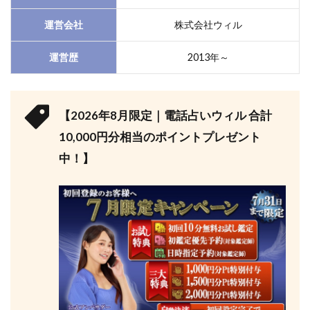
運営会社
株式会社ウィル
運営歴
2013年～
【2026年8月限定｜電話占いウィル 合計
10,000円分相当のポイントプレゼント
中！】