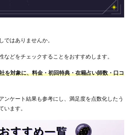
しではありませんか。
性などをチェックすることをおすすめします。
0社を対象に、料金・初回特典・在籍占い師数・口コ
アンケート結果も参考にし、満足度を点数化したう
ています。