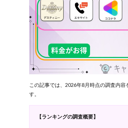
この記事では、2026年8月時点の調査内
す。
【ランキングの調査概要】