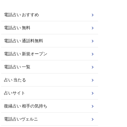
電話占い おすすめ
電話占い 無料
電話占い 通話料無料
電話占い 新規オープン
電話占い 一覧
占い 当たる
占いサイト
復縁占い 相手の気持ち
電話占いヴェルニ