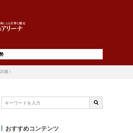
勢
20選！
おすすめコンテンツ