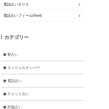
電話占いカリス
電話占いフィール(Feel)
カテゴリー
夢占い
エンジェルナンバー
電話占い
チャット占い
対面占い