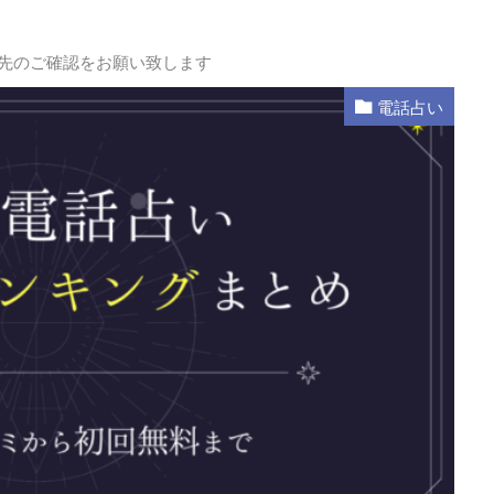
L先のご確認をお願い致します
電話占い