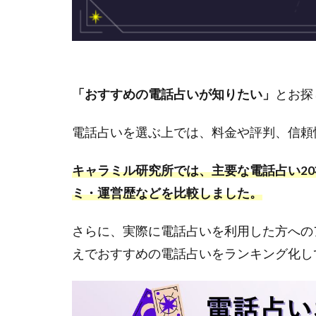
「おすすめの電話占いが知りたい」
とお探
電話占いを選ぶ上では、料金や評判、信頼
キャラミル研究所では、主要な電話占い2
ミ・運営歴などを比較しました。
さらに、実際に電話占いを利用した方への
えでおすすめの電話占いをランキング化し