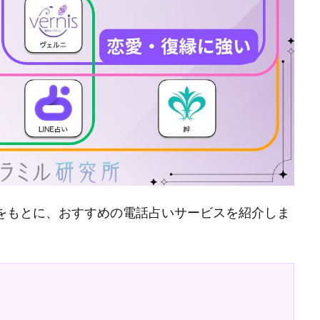
容をもとに、おすすめの電話占いサービスを紹介しま