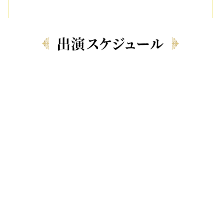
出演スケジュール