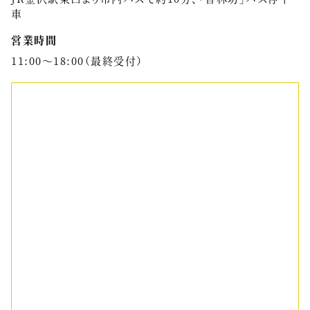
車
営業時間
11:00〜18:00（最終受付）