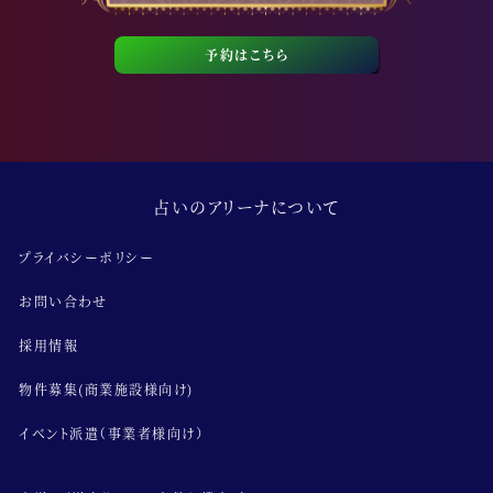
予約はこちら
占いのアリーナについて
プライバシーポリシー
お問い合わせ
採用情報
物件募集(商業施設様向け)
イベント派遣（事業者様向け）