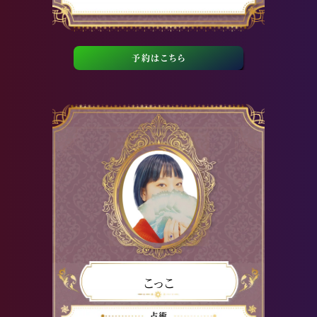
予約はこちら
こっこ