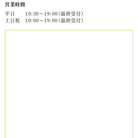
営業時間
平日 10:30～19:00（最終受付）
土日祝 10:00～19:00（最終受付）