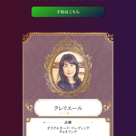
予約はこちら
クレリエール
オラクルカード・リーディング
チャネリング