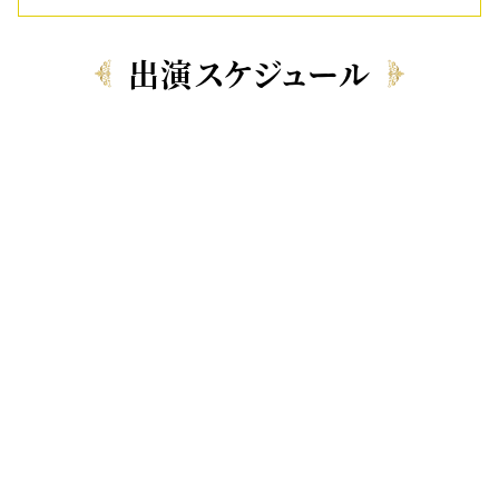
出演スケジュール