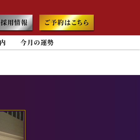
採用情報
ご予約はこちら
内
今月の運勢