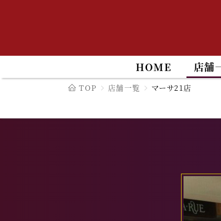
HOME
店舗
TOP
店舗一覧
マーサ21店