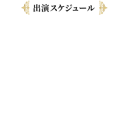
出演スケジュール