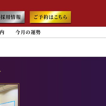
採用情報
ご予約はこちら
内
今月の運勢