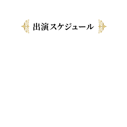
出演スケジュール