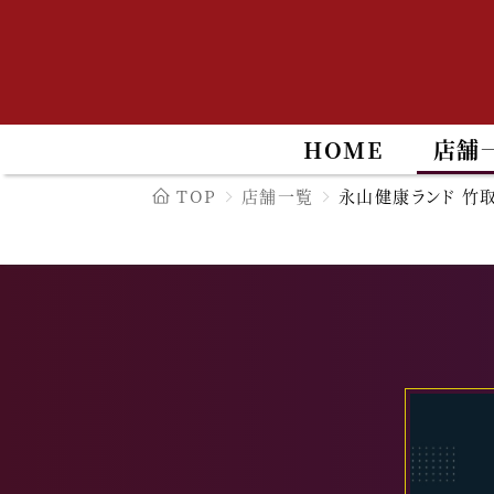
HOME
店舗
TOP
店舗一覧
永山健康ランド 竹