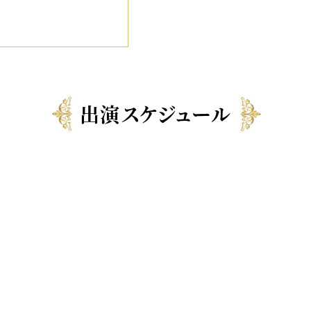
出演スケジュール