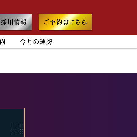
採用情報
ご予約はこちら
内
今月の運勢