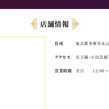
店舗情報
住所
東京都多摩市永山１
アクセス
京王線・小田急線
営業時間
全日 12:00～2