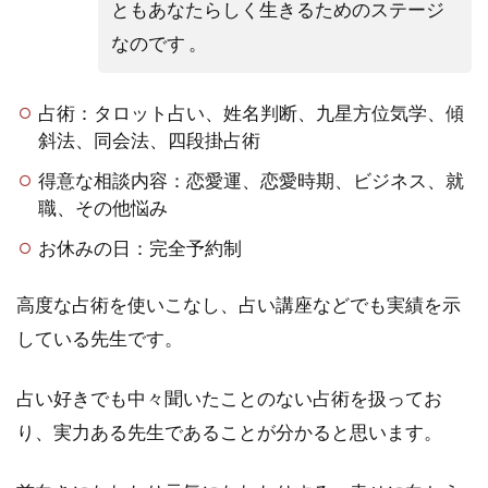
ともあなたらしく生きるためのステージ
なのです 。
占術：タロット占い、姓名判断、九星方位気学、傾
斜法、同会法、四段掛占術
得意な相談内容：恋愛運、恋愛時期、ビジネス、就
職、その他悩み
お休みの日：完全予約制
高度な占術を使いこなし、占い講座などでも実績を示
している先生です。
占い好きでも中々聞いたことのない占術を扱ってお
り、実力ある先生であることが分かると思います。