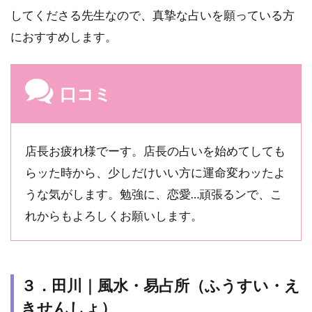
してくださる先生なので、真摯な占いを願っている方
におすすめします。
口コミ
店長お疲れ様でーす。店長の占いを始めてしても
らッた時から、少しだけいい方に運命変わッたよ
うな気がします。勉強に、恋愛…頑張るンで、こ
れからもよろしくお願いします。
３．田川｜風水・易占所（ふうすい・え
きせんしょ）