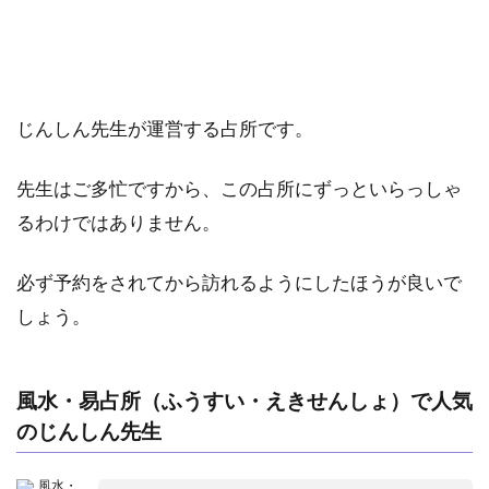
じんしん先生が運営する占所です。
先生はご多忙ですから、この占所にずっといらっしゃ
るわけではありません。
必ず予約をされてから訪れるようにしたほうが良いで
しょう。
風水・易占所（ふうすい・えきせんしょ）で人気
のじんしん先生