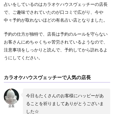
占いをしているのはカラオケハウスヴェッチーの店長
で、ご趣味でされていたのが口コミで広がり、今や
中々予約が取れないほどの有名占い店となりました。
予約の仕方が独特で、店長は予約のルールを守らない
お客さんにめちゃくちゃ苦労されているようなので、
注意事項をしっかりと読んで、予約してから訪れるよ
うにしてください。
カラオケハウスヴェッチーで人気の店長
今日もたくさんのお客様にハッピーがあ
ることを祈りましてありがとうございま
店長
した☆