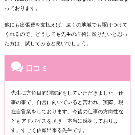
っております。
他にも出張費を支払えば、遠くの地域でも駆けつけて
くれるので、どうしても先生の占術に頼りたいと思っ
た方は、試してみると良いでしょう。
口コミ
先生に方位目的別鑑定をしていただきました。仕
事の事で、自営に向いていると言われ、実際、現
在自営業をしております。今後の仕事の方向性な
どもアドバイスを頂き、本当に感謝しておりま
す。すごく信頼出来る先生です。