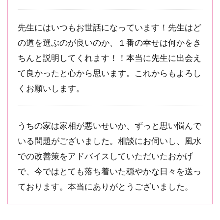
先生にはいつもお世話になっています！先生はど
の道を選ぶのが良いのか、１番の幸せは何かをき
ちんと説明してくれます！！本当に先生に出会え
て良かったと心から思います。これからもよろし
くお願いします。
うちの家は家相が悪いせいか、ずっと思い悩んで
いる問題がございました。相談にお伺いし、風水
での改善策をアドバイスしていただいたおかげ
で、今ではとても落ち着いた穏やかな日々を送っ
ております。本当にありがとうございました。