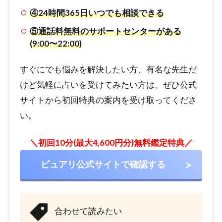
④24時間365日いつでも相談できる
⑤通話料無料のサポートセンターがある
(9:00〜22:00)
すぐにでも悩みを解決したい方、有名な先生だ
けど気軽に占いを受けてみたい方は、ぜひ公式
サイトから初回特典の案内を受け取ってくださ
い。
＼初回10分(最大4,600円分)無料鑑定特典／
ピュアリ公式サイトで確認する
合わせて読みたい