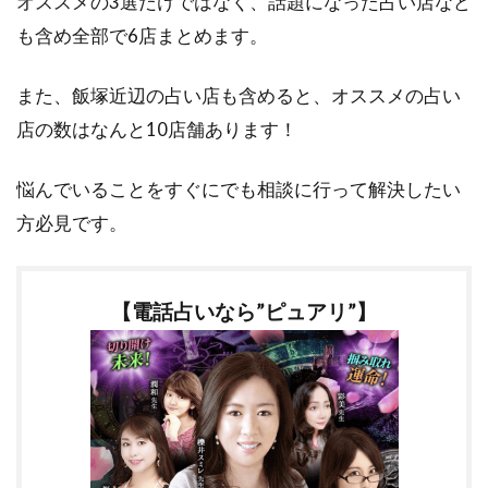
オススメの3選だけではなく、話題になった占い店など
も含め全部で6店まとめます。
また、飯塚近辺の占い店も含めると、オススメの占い
店の数はなんと10店舗あります！
悩んでいることをすぐにでも相談に行って解決したい
方必見です。
【電話占いなら”ピュアリ”】