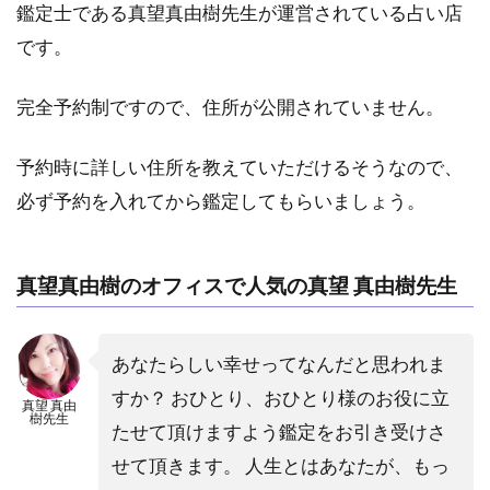
鑑定士である真望真由樹先生が運営されている占い店
です。
完全予約制ですので、住所が公開されていません。
予約時に詳しい住所を教えていただけるそうなので、
必ず予約を入れてから鑑定してもらいましょう。
真望真由樹のオフィスで人気の真望 真由樹先生
あなたらしい幸せってなんだと思われま
すか？ おひとり、おひとり様のお役に立
真望 真由
樹先生
たせて頂けますよう鑑定をお引き受けさ
せて頂きます。 人生とはあなたが、もっ