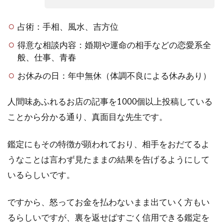
占術：手相、風水、吉方位
得意な相談内容：婚期や運命の相手などの恋愛系全
般、仕事、青春
お休みの日：年中無休（体調不良による休みあり）
人間味あふれるお店の記事を1000個以上投稿している
ことから分かる通り、真面目な先生です。
鑑定にもその特徴が顕われており、相手をおだてるよ
うなことは言わず見たままの結果を告げるようにして
いるらしいです。
ですから、怒ってお金を払わないまま出ていく方もい
るらしいですが、裏を返せばすごく信用できる鑑定を