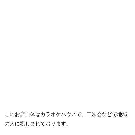
このお店自体はカラオケハウスで、二次会などで地域
の人に親しまれております。