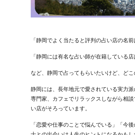
「静岡でよく当たると評判の占い店の名前
「静岡には有名な占い師が在籍している店
など、静岡で占ってもらいたいけど、どこ
静岡には、長年地元で愛されている実力派
専門家、カフェでリラックスしながら相談
い店がそろっています。
「恋愛や仕事のことで悩んでいる」「今後
士との出会いは人生のヒントになるかもし