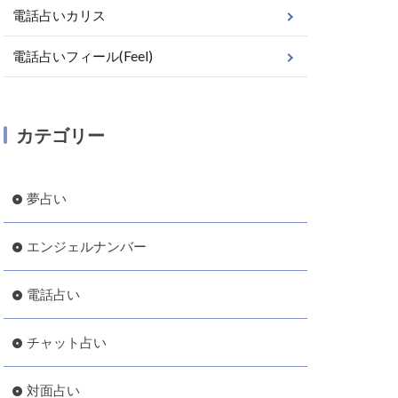
電話占いカリス
電話占いフィール(Feel)
カテゴリー
夢占い
エンジェルナンバー
電話占い
チャット占い
対面占い