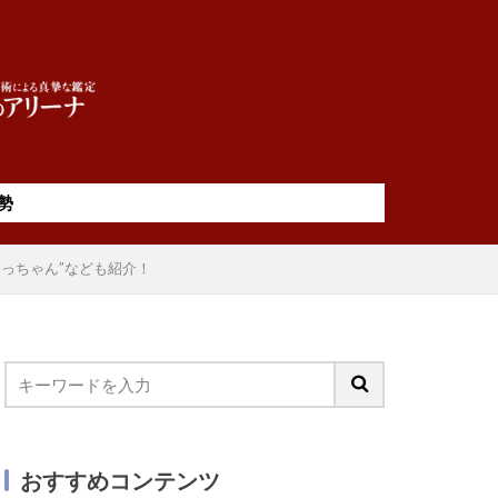
勢
てっちゃん”なども紹介！
おすすめコンテンツ