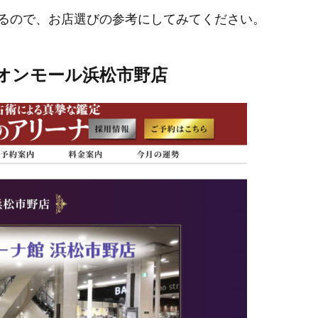
るので、お店選びの参考にしてみてください。
イオンモール浜松市野店