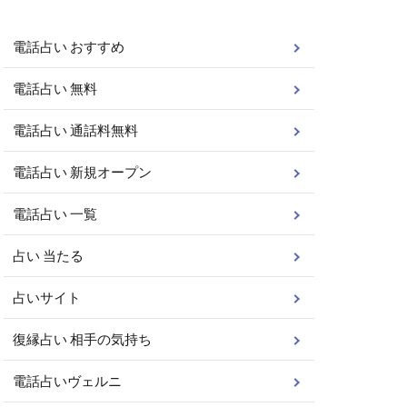
電話占い おすすめ
電話占い 無料
電話占い 通話料無料
電話占い 新規オープン
電話占い 一覧
占い 当たる
占いサイト
復縁占い 相手の気持ち
電話占いヴェルニ