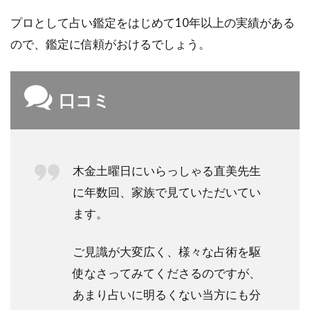
プロとして占い鑑定をはじめて10年以上の実績がある
ので、鑑定に信頼がおけるでしょう。
口コミ
木金土曜日にいらっしゃる直美先生
に年数回、家族で見ていただいてい
ます。
ご見識が大変広く、様々な占術を駆
使なさってみてくださるのですが、
あまり占いに明るくない当方にも分