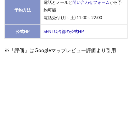
電話とメールと
問い合わせフォーム
から予
予約方法
約可能
電話受付 (月～土) 11:00～22:00
公式HP
SENTO占都の公式HP
※「評価」はGoogleマップレビュー評価より引用