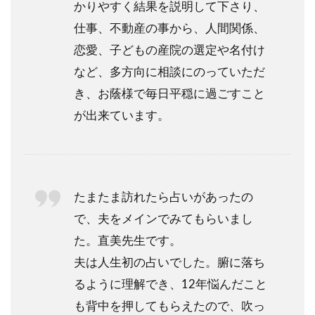
かりやすく結果を説明して下さり、
仕事、不動産の事から、人間関係、
恋愛、子どもの産院の選定や名付け
など、多方向に相談にのっていただ
き、お蔭様で毎日平穏に過ごすこと
が出来ています。
たまたま訪れたら占いがあったの
で、夫をメインでみてもらいまし
た。直美先生です。
夫は人生初の占いでした。腑に落ち
るように理解でき、12年悩んだこと
も背中を押してもらえたので、吹っ