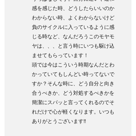
感を感じた時、どうしたらいいのか
わからない時、よくわからないけど
負のサイクルに入っているように感
じる時など、なんだろうこのモヤモ
ヤは、、、と言う時にいつも駆け込
ませてもらっています！
頭では今はこういう時期なんだとわ
かっていてもしんどい時ってないで
すか？そんな時に、どう自分と向き
合うべきか、どう対処するべきかを
簡潔にスパッと言ってくれるのでそ
れだけで心が軽くなります。いつも
ありがとうございます‼︎