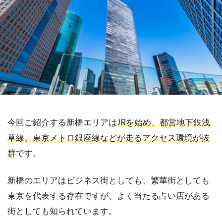
今回ご紹介する新橋エリアは
JRを始め、都営地下鉄浅
草線、東京メトロ銀座線などが走るアクセス環境が抜
群
です。
新橋のエリアはビジネス街としても、繁華街としても
東京を代表する存在ですが、よく当たる占い店がある
街としても知られています。