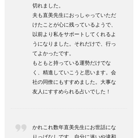
切れました。
夫も直美先生におっしゃっていただ
けたことが心に残っているようで、
以前より私をサポートしてくれるよ
うになりました。それだけで、行っ
てよかったです。
もともと持っている運勢だけでな
く、精進していこうと思います。会
社の同僚にもすすめました。大事な
友人にすすめられる占いでした！
かれこれ数年直美先生にお世話にな
りっぱなしです。自分に迷いや違和