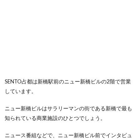
SENTO占都は新橋駅前のニュー新橋ビルの2階で営業
しています。
ニュー新橋ビルはサラリーマンの街である新橋で最も
知られている商業施設のひとつでしょう。
ニュース番組などで、ニュー新橋ビル前でインタビュ