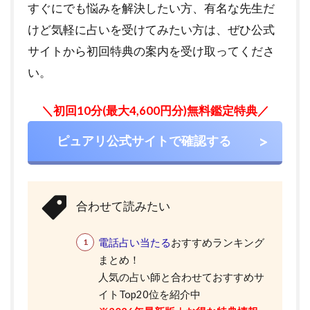
すぐにでも悩みを解決したい方、有名な先生だ
けど気軽に占いを受けてみたい方は、ぜひ公式
サイトから初回特典の案内を受け取ってくださ
い。
＼初回10分(最大4,600円分)無料鑑定特典／
ピュアリ公式サイトで確認する
合わせて読みたい
電話占い当たる
おすすめランキング
まとめ！
人気の占い師と合わせておすすめサ
イトTop20位を紹介中