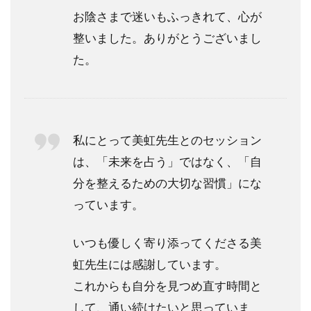
た
お陰さまで迷いもふっきれて、心が
場
合
整いました。ありがとうございまし
た。
私にとって美虹先生とのセッション
は、「未来を占う」ではなく、「自
分を整えるための大切な習慣」にな
っています。
いつも優しく寄り添ってくださる美
虹先生には感謝しています。
これからも自分を見つめ直す時間と
して、通い続けたいと思っていま