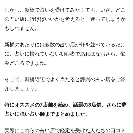
しかし、新橋で占いを受けてみたくても、いざ、どこ
の占い店に行けばいいかを考えると、迷ってしまうか
もしれません。
新橋のあたりには多数の占い店が軒を並べているだけ
に、占いに慣れていない初心者であればなおさら、悩
みどころですよね。
そこで、新橋近辺でよく当たると評判の占い店をご紹
介しましょう。
特にオススメの7店舗を始め、話題の3店舗、さらに夢
占いに強い占い師までまとめました。
実際にこれらの占い店で鑑定を受けた人たちの口コミ