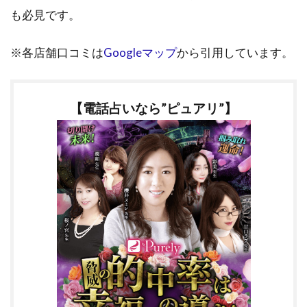
も必見です。
※各店舗口コミは
Googleマップ
から引用しています。
【電話占いなら”ピュアリ”】