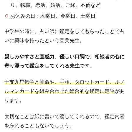
り、転職、恋活、婚活、ご縁、不倫など
お休みの日：木曜日、金曜日、土曜日
中学生の時に、占い師に鑑定をしてもらったことで占
いに興味を持ったという直美先生。
親しみやすさと直感力、優しい口調で、相談者の心に
寄り添って鑑定をしてくれる先生
です。
干支九星気学と算命や、手相、タロットカード、ルノ
ルマンカードを組み合わせた総合的な鑑定に定評
があ
ります。
大切なことは紙に書いて渡してくれるので、鑑定内容
を忘れることもないでしょう。