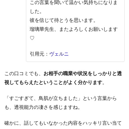
この言葉を聞いて温かい気持ちになりま
した。
彼を信じて待とうを思います。
瑠璃華先生、またよろしくお願いします
♡
引用元：
ヴェルニ
この口コミでも、
お相手の職業や状況をしっかりと透
視してもらえたということがよく分かります
。
「すごすぎて、鳥肌が立ちました」という言葉から
も、透視能力の凄さを感じますね。
確かに、話してもいなかった内容をハッキリ言い当て