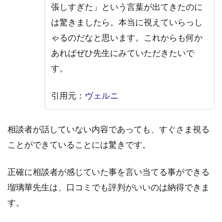
張しすぎた」という言葉が出てきたのに
は驚きましたら。本当に視えていらっし
ゃるのだなと思います。これからも何か
あればぜひ先生にみていただきたいで
す。
引用元：
ヴェルニ
相談者が話していない内容であっても、すぐさま視る
ことができていることには驚きです。
正確に相談者が感じていた事を言い当てる事ができる
瑠璃華先生は、口コミでも評判がいいのは納得できま
す。