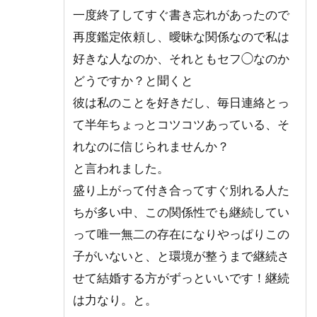
一度終了してすぐ書き忘れがあったので
再度鑑定依頼し、曖昧な関係なので私は
好きな人なのか、それともセフ◯なのか
どうですか？と聞くと
彼は私のことを好きだし、毎日連絡とっ
て半年ちょっとコツコツあっている、そ
れなのに信じられませんか？
と言われました。
盛り上がって付き合ってすぐ別れる人た
ちが多い中、この関係性でも継続してい
って唯一無二の存在になりやっぱりこの
子がいないと、と環境が整うまで継続さ
せて結婚する方がずっといいです！継続
は力なり。と。