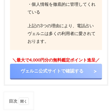
・個人情報を徹底的に管理してくれ
ている
上記の3つの理由により、電話占い
ヴェルニは多くの利用者に愛されて
おります。
＼最大で4,000円分の無料鑑定ポイント進呈／
ヴェルニ公式サイトで確認する
目次
1