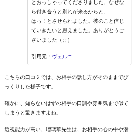
とおっしゃってくださりました、なぜな
ら付き合うと別れが来るからと。
はっ！とさせられました。彼のこと信じ
ていきたいと思えました。ありがとうご
ざいました（ ; ; ）
引用元：
ヴェルニ
こちらの口コミでは、お相手の話し方がそのままでび
っくりした様子です。
確かに、知らないはずの相手の口調や雰囲気まで似て
しまうと驚きますよね。
透視能力が高い、瑠璃華先生は、お相手の心の中や潜