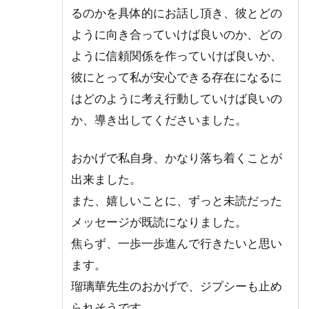
るのかを具体的にお話し頂き、彼とどの
ように向き合っていけば良いのか、どの
ように信頼関係を作っていけば良いか、
彼にとって私が安心できる存在になるに
はどのように考え行動していけば良いの
か、導き出してくださいました。
おかげで私自身、かなり落ち着くことが
出来ました。
また、嬉しいことに、ずっと未読だった
メッセージが既読になりました。
焦らず、一歩一歩進んで行きたいと思い
ます。
瑠璃華先生のおかげで、ジプシーも止め
られそうです。