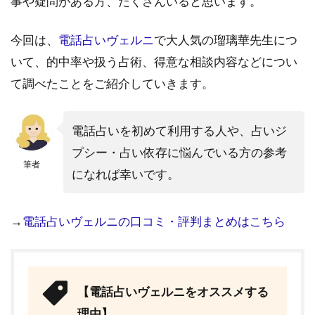
事や疑問がある方、たくさんいると思います。
今回は、
電話占いヴェルニ
で大人気の瑠璃華先生につ
いて、的中率や扱う占術、得意な相談内容などについ
て調べたことをご紹介していきます。
電話占いを初めて利用する人や、占いジ
プシー・占い依存に悩んでいる方の参考
筆者
になれば幸いです。
→
電話占いヴェルニの口コミ・評判まとめはこちら
【電話占いヴェルニをオススメする
理由】