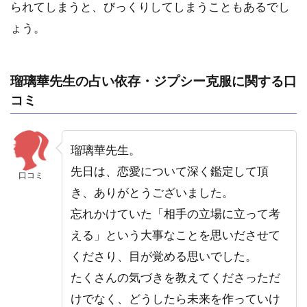
られてしまうと、びっくりしてしまうこともあるでし
ょう。
瑠璃華先生の占い依存・ジプシー克服に関する口
コミ
瑠璃華先生。
先日は、恋愛について深く鑑定して頂
口コミ
き、ありがとうございました。
忘れかけていた「相手の立場に立って考
える」という大事なことを思いださせて
くださり、目が覚める思いでした。
たくさんの気づきを教えてくださっただ
けでなく、どうしたら未来を作っていけ