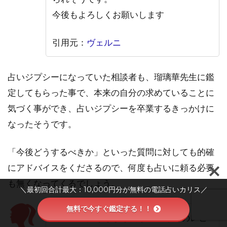
今後もよろしくお願いします
引用元：
ヴェルニ
占いジプシーになっていた相談者も、瑠璃華先生に鑑
定してもらった事で、本来の自分の求めていることに
気づく事ができ、占いジプシーを卒業するきっかけに
なったそうです。
「今後どうするべきか」といった質問に対しても的確
にアドバイスをくださるので、何度も占いに頼る必要
も無くなってくるでしょう。
＼最初回合計最大：10,000円分が無料の電話占いカリス／
無料で今すぐ鑑定する！！
初めてご依頼しましたが、皆さんのレビ