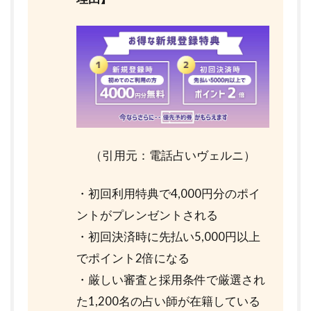
（引用元：電話占いヴェルニ）
・初回利用特典で4,000円分のポイ
ントがプレンゼントされる
・初回決済時に先払い5,000円以上
でポイント2倍になる
・厳しい審査と採用条件で厳選され
た1,200名の占い師が在籍している