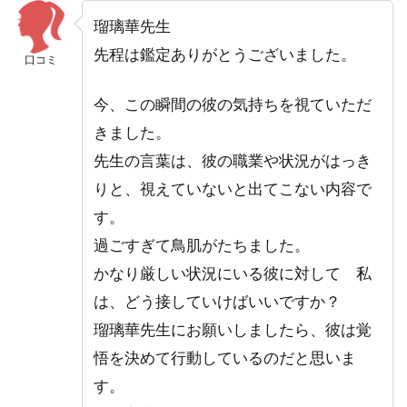
瑠璃華先生
先程は鑑定ありがとうございました。
口コミ
今、この瞬間の彼の気持ちを視ていただ
きました。
先生の言葉は、彼の職業や状況がはっき
りと、視えていないと出てこない内容で
す。
過ごすぎて鳥肌がたちました。
かなり厳しい状況にいる彼に対して 私
は、どう接していけばいいですか？
瑠璃華先生にお願いしましたら、彼は覚
悟を決めて行動しているのだと思いま
す。