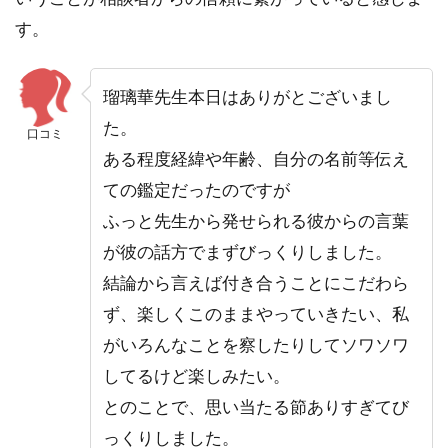
す。
瑠璃華先生本日はありがとございまし
た。
口コミ
ある程度経緯や年齢、自分の名前等伝え
ての鑑定だったのですが
ふっと先生から発せられる彼からの言葉
が彼の話方でまずびっくりしました。
結論から言えば付き合うことにこだわら
ず、楽しくこのままやっていきたい、私
がいろんなことを察したりしてソワソワ
してるけど楽しみたい。
とのことで、思い当たる節ありすぎてび
っくりしました。