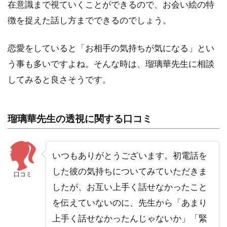
在意識まで視ていくことができるので、お会い絵の特
徴を捉えた話し方までできるのでしょう。
恋愛をしていると「お相手の気持ちが気になる」とい
う事も多いですよね。そんな時は、瑠璃華先生に相談
してみると良さそうです。
瑠璃華先生の透視に関する口コミ
いつもありがとうございます。初電話を
した彼の気持ちについてみていただきま
口コミ
したが、お互い上手く話せなかったこと
を伝えていないのに、先生から「あまり
上手く話せなかったんじゃないか」「緊