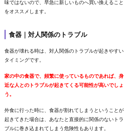
味ではないので、早急に新しいものへ買い換えること
をオススメします。
食器｜対人関係のトラブル
食器が壊れる時は、対人関係のトラブルが起きやすい
タイミングです。
家の中の食器で、頻繁に使っているものであれば、身
近な人とのトラブルが起きてくる可能性が高いでしょ
う。
外食に行った時に、食器が割れてしまうということが
起きてきた場合は、あなたと直接的に関係のないトラ
ブルに巻き込まれてしまう危険性もあります。