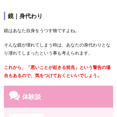
鏡｜身代わり
鏡はあなた自身をうつす物ですよね。
そんな鏡が壊れてしまう時は、あなたの身代わりとな
り壊れてしまったという事も考えられます。
これから、「悪いことが起きる前兆」という警告の場
合もあるので、気をつけておくといいでしょう。
体験談