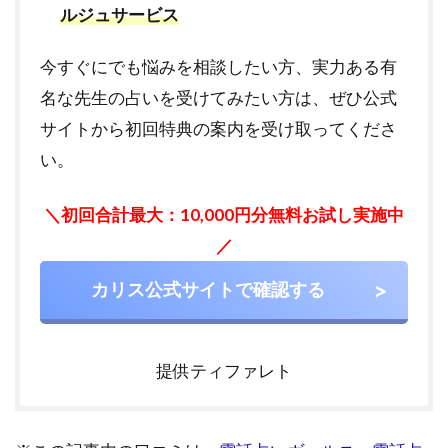
ルジュサービス
今すぐにでも悩みを相談したい方、実力ある有
名な先生の占いを受けてみたい方は、ぜひ公式
サイトから初回特典の案内を受け取ってくださ
い。
＼初回合計最大：10,000円分無料お試し実施中
／
カリス公式サイトで確認する
提供ティファレト