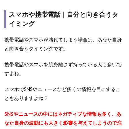
スマホや携帯電話｜自分と向き合うタ
イミング
携帯電話やスマホが壊れてしまう場合は、あなた自身
と向き合うタイミングです。
携帯電話やスマホを肌身離さず持っている人も多いで
すよね。
スマホでSNSやニュースなど多くの情報を目にするこ
ともありますよね？
SNSやニュースの中にはネガティブな情報も多く、あ
なた自身の波動にも大きく影響を与えてしまうので注