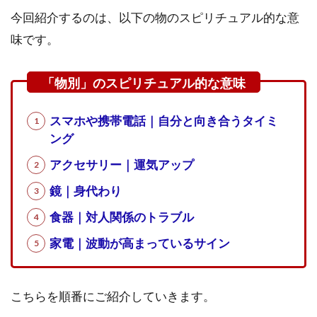
今回紹介するのは、以下の物のスピリチュアル的な意
味です。
スマホや携帯電話｜自分と向き合うタイミ
ング
アクセサリー｜運気アップ
鏡｜身代わり
食器｜対人関係のトラブル
家電｜波動が高まっているサイン
こちらを順番にご紹介していきます。