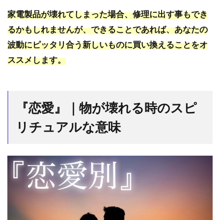
家電製品が壊れてしまった場合、修理に出す事もでき
るかもしれませんが、できることであれば、あなたの
波動にピッタリ合う新しいものに買い換えることをオ
ススメします。
『恋愛』｜物が壊れる時のスピ
リチュアルな意味