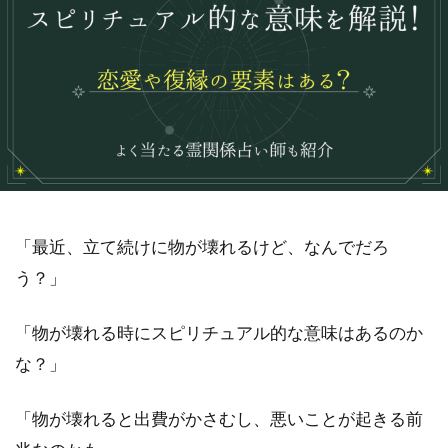
「最近、立て続けに物が壊れるけど、なんでだろ
う？」
「物が壊れる時にスピリチュアル的な意味はあるのか
な？」
「物が壊れると出費がかさむし、悪いことが起きる前