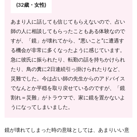
(32歳・女性)
あまり人に話しても信じてもらえないので、占い
師の人に相談してもらったこともある体験なので
すが、「鏡」が壊れてから、”悪いこと”に遭遇す
る機会が非常に多くなったように感じています。
急に彼氏に振られたり、転勤の話を持ちかけられ
たり、鳥の糞に2日連続引っ掛けられたりなど、
災難でした。今は占い師の先生からのアドバイス
でなんとか平穏を取り戻せているのですが、「鏡
割れ＝災難」がトラウマで、家に鏡を置かないよ
うになってしまいました。
鏡が壊れてしまった時の意味としては、あまりいい意