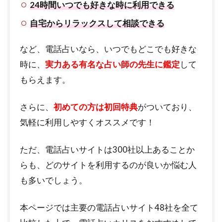
24時間いつでも好きな時に利用できる
自宅からリラックスして相談できる
など、電話占いなら、いつでもどこでも好きな
時に、
実力ある有名な占い師の先生に鑑定
して
もらえます。
さらに、
初めての方は初回特典
がついており、
気軽に利用しやすくオススメです！
ただ、電話占いサイトは300社以上あることか
らも、どのサイトを利用するのが良いか悩む人
も多いでしょう。
本ページでは主要の電話占いサイト48社を全て