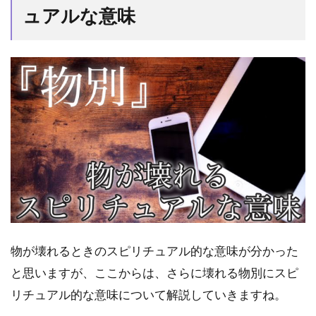
ュアルな意味
物が壊れるときのスピリチュアル的な意味が分かった
と思いますが、ここからは、さらに壊れる物別にスピ
リチュアル的な意味について解説していきますね。