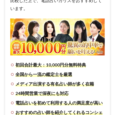
比較した上で、電話占いカリスをおすすめして
います。
初回合計最大：10,000円分無料特典
全国から一流の鑑定士を厳選
メディア出演する有名占い師が多く在籍
24時間営業で深夜にも対応
電話占いを初めて利用する人の満足度が高い
おすすめの占い師を紹介してくれるコンシェ