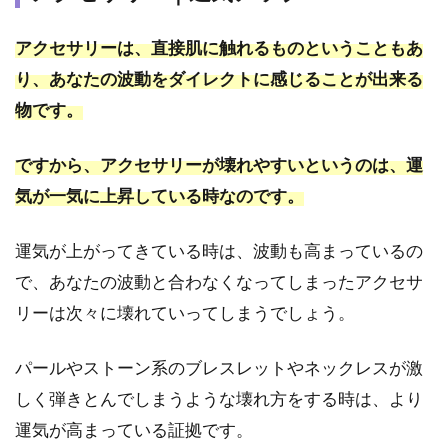
アクセサリーは、直接肌に触れるものということもあ
り、あなたの波動をダイレクトに感じることが出来る
物です。
ですから、アクセサリーが壊れやすいというのは、運
気が一気に上昇している時なのです。
運気が上がってきている時は、波動も高まっているの
で、あなたの波動と合わなくなってしまったアクセサ
リーは次々に壊れていってしまうでしょう。
パールやストーン系のブレスレットやネックレスが激
しく弾きとんでしまうような壊れ方をする時は、より
運気が高まっている証拠です。