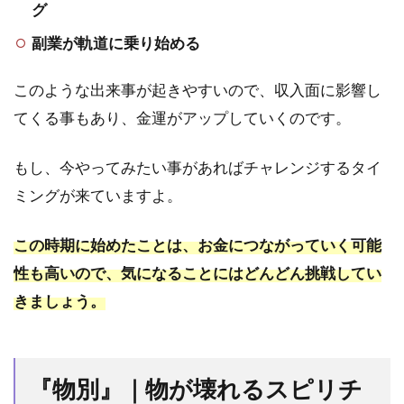
グ
副業が軌道に乗り始める
このような出来事が起きやすいので、収入面に影響し
てくる事もあり、金運がアップしていくのです。
もし、今やってみたい事があればチャレンジするタイ
ミングが来ていますよ。
この時期に始めたことは、お金につながっていく可能
性も高いので、気になることにはどんどん挑戦してい
きましょう。
『物別』｜物が壊れるスピリチ