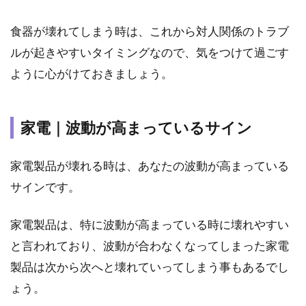
食器が壊れてしまう時は、これから対人関係のトラブ
ルが起きやすいタイミングなので、気をつけて過ごす
ように心がけておきましょう。
家電｜波動が高まっているサイン
家電製品が壊れる時は、あなたの波動が高まっている
サインです。
家電製品は、特に波動が高まっている時に壊れやすい
と言われており、波動が合わなくなってしまった家電
製品は次から次へと壊れていってしまう事もあるでし
ょう。