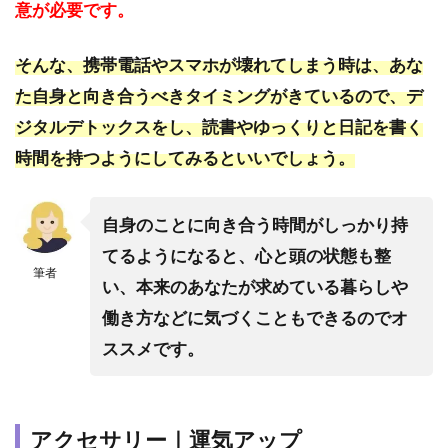
意が必要です。
そんな、携帯電話やスマホが壊れてしまう時は、あな
た自身と向き合うべきタイミングがきているので、デ
ジタルデトックスをし、読書やゆっくりと日記を書く
時間を持つようにしてみるといいでしょう。
自身のことに向き合う時間がしっかり持
てるようになると、心と頭の状態も整
筆者
い、本来のあなたが求めている暮らしや
働き方などに気づくこともできるのでオ
ススメです。
アクセサリー｜運気アップ