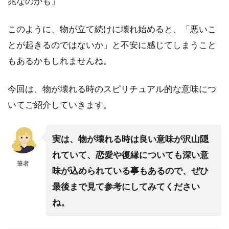
兆なのかも」
このように、物が立て続けに壊れ始めると、「悪いこ
とが起きるのではないか」と不安に感じてしまうこと
もあるかもしれませんね。
今回は、物が壊れる時のスピリチュアル的な意味につ
いてご紹介していきます。
実は、物が壊れる時は良い意味が沢山隠
れていて、恋愛や復縁についても深い意
筆者
味が込められている事もあるので、ぜひ
最後まで見て参考にしてみてください
ね。