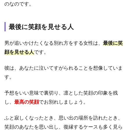
のなのです。
話
編】
いい
女の
最後に笑顔を見せる人
別れ
の言
男が追いかけたくなる別れ方をする女性は、
葉
最後に笑
顔を見せる人
です。
2.3
【LINE・
メール
彼は、あなたに泣いてすがられることを想像していま
編】いい
す。
女の別れ
言葉
予想をいい意味で裏切り、凛とした笑顔の印象を残
3
し、
最高の笑顔
でお別れしましょう。
別
れ
た
ふと寂しくなったとき、思い出の場所を訪れたとき、
あ
と
笑顔のあなたを思い出し、復縁するケースも多く見ら