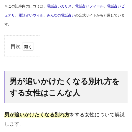
※この記事内の口コミは、
電話占いカリス
、
電話占いフィール
、
電話占いピ
ュアリ
、
電話占いウィル
、
みんなの電話占い
の公式サイトから引用していま
す。
目次
1
男
が
追
男が追いかけたくなる別れ方を
い
か
する女性はこんな人
け
た
く
な
男が追いかけたくなる別れ方
をする女性について解説
る
します。
別
れ