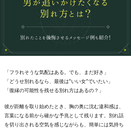
「フラれそうな気配はある。でも、まだ好き」
「どうせ別れるなら、最後は“いい女”でいたい」
「復縁の可能性を残せる別れ方はあるの？」
彼が距離を取り始めたとき、胸の奥に沈む違和感は、
言葉になる前から確かな予兆として残ります。別れ話
を切り出される空気を感じながらも、簡単には気持ち