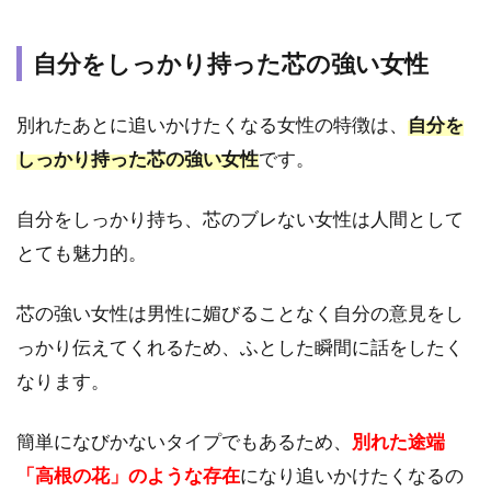
自分をしっかり持った芯の強い女性
別れたあとに追いかけたくなる女性の特徴は、
自分を
しっかり持った芯の強い女性
です。
自分をしっかり持ち、芯のブレない女性は人間として
とても魅力的。
芯の強い女性は男性に媚びることなく自分の意見をし
っかり伝えてくれるため、ふとした瞬間に話をしたく
なります。
簡単になびかないタイプでもあるため、
別れた途端
「高根の花」のような存在
になり追いかけたくなるの