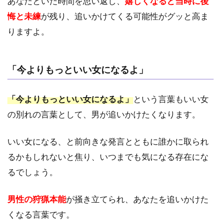
あなたといた時間を思い返し、
嬉しくなると当時に後
ピュ
アリ
悔と未練
が残り、追いかけてくる可能性がグッと高ま
｜こ
りますよ。
んの
ひつ
じ先
生 ※
「今よりもっといい女になるよ」
在籍
が確
認で
「今よりもっといい女になるよ」
という言葉もいい女
きま
の別れの言葉として、男が追いかけたくなります。
せん
7.4
いい女になる、と前向きな発言とともに誰かに取られ
電話
るかもしれないと焦り、いつまでも気になる存在にな
占い
ウィ
るでしょう。
ル｜
若滝
男性の狩猟本能
が掻き立てられ、あなたを追いかけた
彩香
(ワカ
くなる言葉です。
タキ