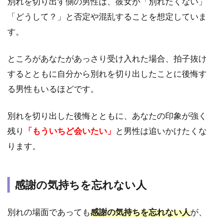
別れを切り出す側の男性は、彼女が「別れたくない」
感謝
の気
「どうして？」と否定や混乱することを想定していま
持ち
す。
を忘
れな
い人
ところがあなたがあっさり受け入れた場合、拍子抜け
1.3
するとともに自分から別れを切り出したことに後悔す
最後
る男性もいるほどです。
まで
彼の
話を
別れを切り出した後悔とともに、あなたの印象が強く
聞け
残り
「もういちど会いたい」
と男性は追いかけたくな
る人
ります。
1.4
別れ
の原
因が
感謝の気持ちを忘れない人
彼に
あっ
別れの場面であっても
感謝の気持ちを忘れない人
が、
ても