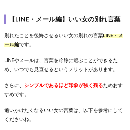
アヤ
カ)先
生
【LINE・メール編】いい女の別れ言葉
7.5
別れたことを後悔させるいい女の別れの言葉
みん
LINE・メ
なの
ール編
です。
電話
占い
｜霊
LINEやメールは、言葉を冷静に選ぶことができるた
源(レ
め、いつでも見直せるというメリットがあります。
イゲ
ン)先
生
さらに、
シンプルであるほど印象が強く残る
ためおす
すめです。
8
ま
と
追いかけたくなるいい女の言葉は、以下を参考にして
め
くださいね。