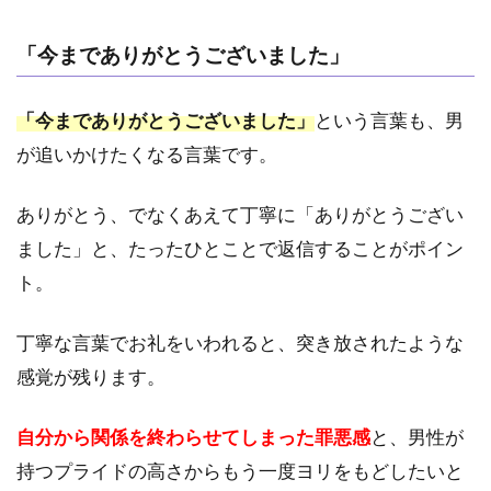
「今までありがとうございました」
「今までありがとうございました」
という言葉も、男
が追いかけたくなる言葉です。
ありがとう、でなくあえて丁寧に「ありがとうござい
ました」と、たったひとことで返信することがポイン
ト。
丁寧な言葉でお礼をいわれると、突き放されたような
感覚が残ります。
自分から関係を終わらせてしまった罪悪感
と、男性が
持つプライドの高さからもう一度ヨリをもどしたいと