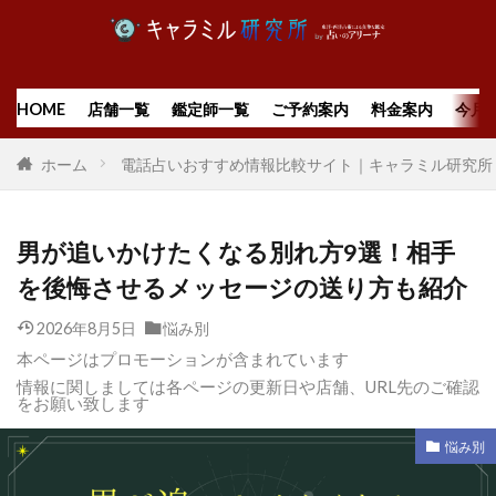
HOME
店舗一覧
鑑定師一覧
ご予約案内
料金案内
今月
ホーム
電話占いおすすめ情報比較サイト｜キャラミル研究所
男が追いかけたくなる別れ方9選！相手
を後悔させるメッセージの送り方も紹介
2026年8月5日
悩み別
本ページはプロモーションが含まれています
情報に関しましては各ページの更新日や店舗、URL先のご確認
をお願い致します
悩み別