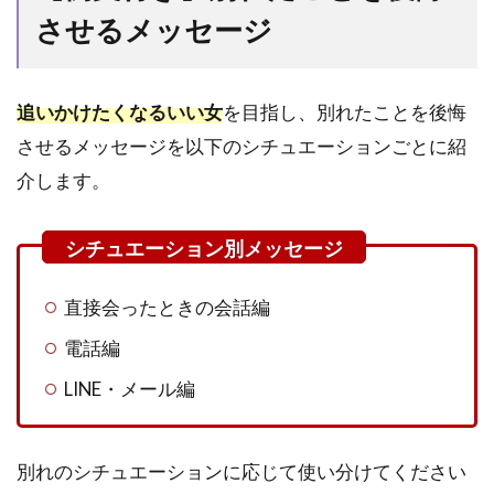
させるメッセージ
にな
る・
暴言
を吐
追いかけたくなるいい女
を目指し、別れたことを後悔
く
させるメッセージを以下のシチュエーションごとに紹
4.3
介します。
過去
を蒸
し返
して
責め
る
直接会ったときの会話編
5
電話編
男が
引き
LINE・メール編
ずる
別れ
方｜
別れのシチュエーションに応じて使い分けてください
キス