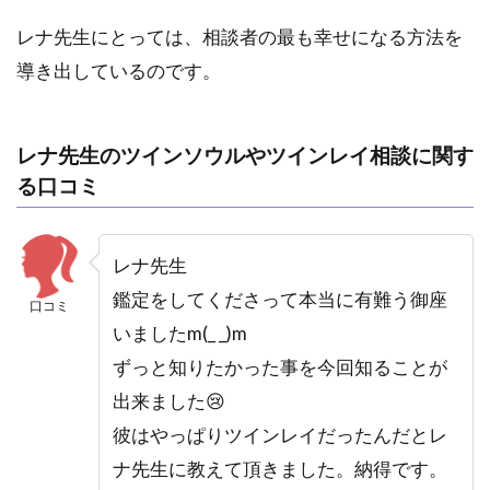
レナ先生にとっては、相談者の最も幸せになる方法を
導き出しているのです。
レナ先生のツインソウルやツインレイ相談に関す
る口コミ
レナ先生
鑑定をしてくださって本当に有難う御座
口コミ
いましたm(_ _)m
ずっと知りたかった事を今回知ることが
出来ました😢
彼はやっぱりツインレイだったんだとレ
ナ先生に教えて頂きました。納得です。