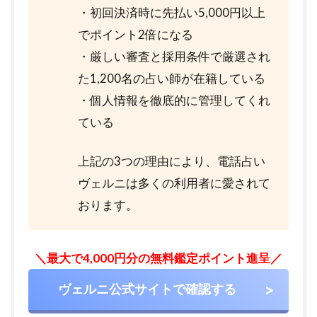
・初回決済時に先払い5,000円以上
でポイント2倍になる
・厳しい審査と採用条件で厳選され
た1,200名の占い師が在籍している
・個人情報を徹底的に管理してくれ
ている
上記の3つの理由により、電話占い
ヴェルニは多くの利用者に愛されて
おります。
＼最大で4,000円分の無料鑑定ポイント進呈／
ヴェルニ公式サイトで確認する