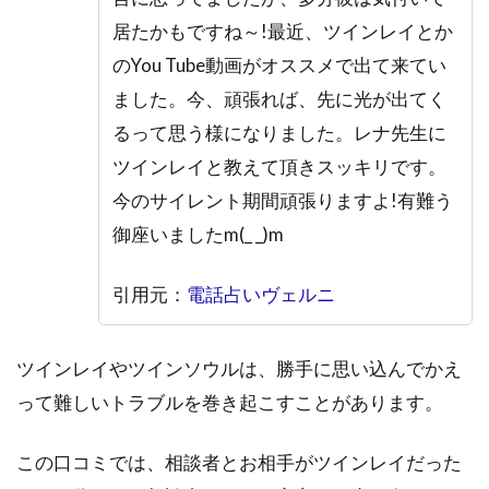
居たかもですね～!最近、ツインレイとか
のYou Tube動画がオススメで出て来てい
ました。今、頑張れば、先に光が出てく
るって思う様になりました。レナ先生に
ツインレイと教えて頂きスッキリです。
今のサイレント期間頑張りますよ!有難う
御座いましたm(_ _)m
引用元：
電話占いヴェルニ
ツインレイやツインソウルは、勝手に思い込んでかえ
って難しいトラブルを巻き起こすことがあります。
この口コミでは、相談者とお相手がツインレイだった