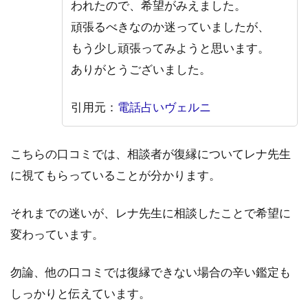
われたので、希望がみえました。
頑張るべきなのか迷っていましたが、
もう少し頑張ってみようと思います。
ありがとうございました。
引用元：
電話占いヴェルニ
こちらの口コミでは、相談者が復縁についてレナ先生
に視てもらっていることが分かります。
それまでの迷いが、レナ先生に相談したことで希望に
変わっています。
勿論、他の口コミでは復縁できない場合の辛い鑑定も
しっかりと伝えています。