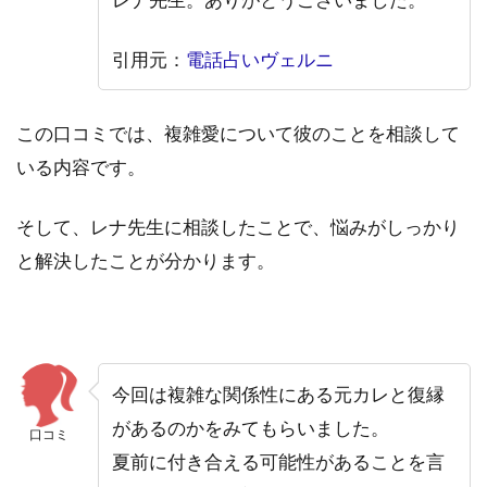
引用元：
電話占いヴェルニ
この口コミでは、複雑愛について彼のことを相談して
いる内容です。
そして、レナ先生に相談したことで、悩みがしっかり
と解決したことが分かります。
今回は複雑な関係性にある元カレと復縁
があるのかをみてもらいました。
口コミ
夏前に付き合える可能性があることを言