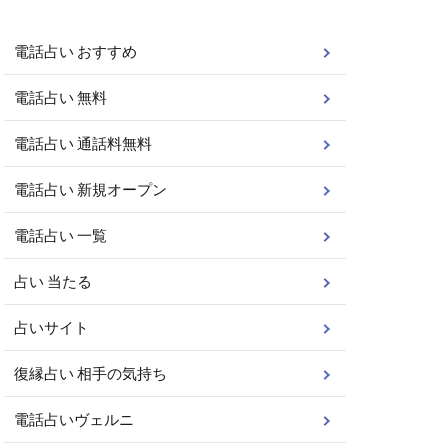
電話占い おすすめ
電話占い 無料
電話占い 通話料無料
電話占い 新規オープン
電話占い 一覧
占い 当たる
占いサイト
復縁占い 相手の気持ち
電話占いヴェルニ