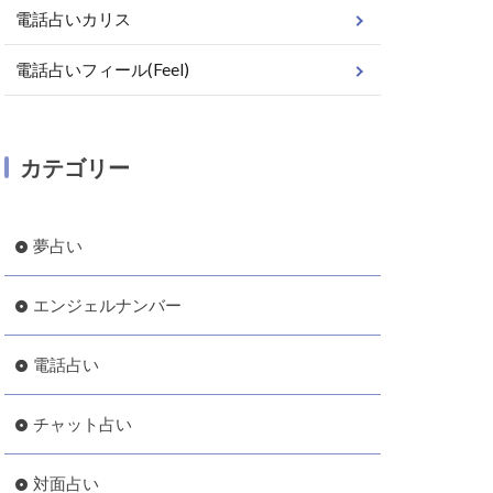
電話占いカリス
電話占いフィール(Feel)
カテゴリー
夢占い
エンジェルナンバー
電話占い
チャット占い
対面占い