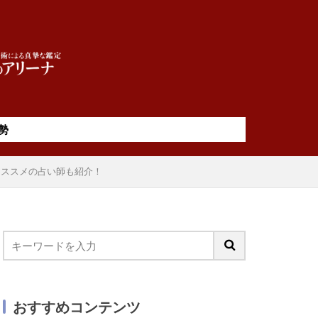
勢
オススメの占い師も紹介！
おすすめコンテンツ