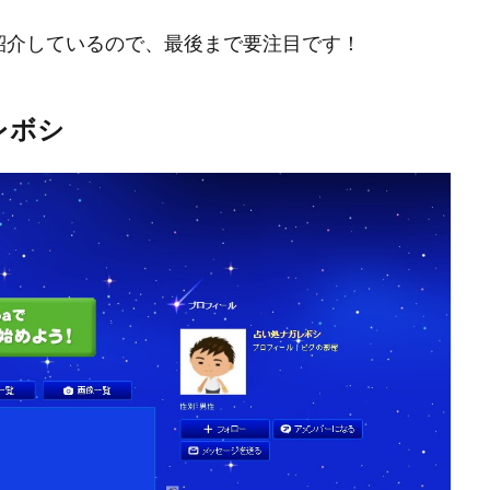
紹介しているので、最後まで要注目です！
レボシ