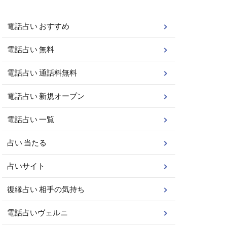
電話占い おすすめ
電話占い 無料
電話占い 通話料無料
電話占い 新規オープン
電話占い 一覧
占い 当たる
占いサイト
復縁占い 相手の気持ち
電話占いヴェルニ