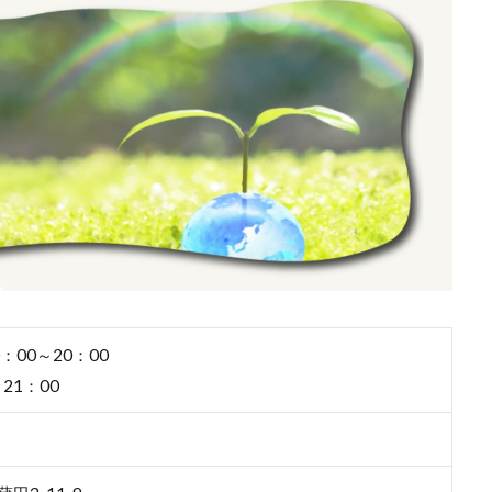
：00～20：00
21：00