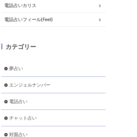
電話占いカリス
電話占いフィール(Feel)
カテゴリー
夢占い
エンジェルナンバー
電話占い
チャット占い
対面占い