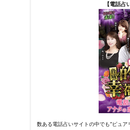
【電話占い
数ある電話占いサイトの中でも”ピュア