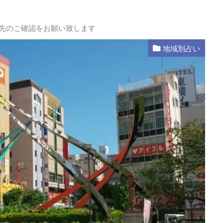
L先のご確認をお願い致します
地域別占い