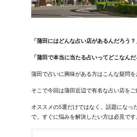
「蒲田にはどんな占い店があるんだろう？
「蒲田で本当に当たる占いってどこなんだ
蒲田で占いに興味がある方はこんな疑問を
そこで今回は蒲田近辺で有名な占い店をご
オススメの5選だけではなく、話題になっ
で、すぐに悩みを解決したい方は必見です