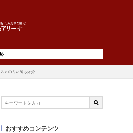
勢
ススメの占い師も紹介！
おすすめコンテンツ