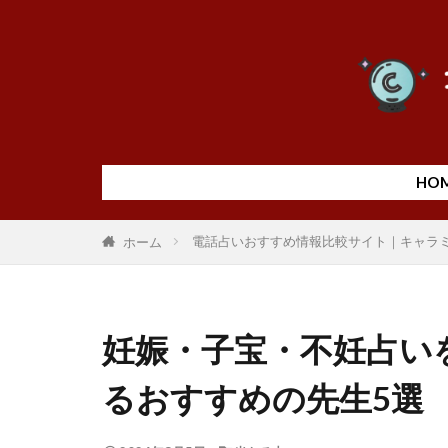
HO
電話占いおすすめ情報比較サイト｜キャラ
ホーム
妊娠・子宝・不妊占い
るおすすめの先生5選