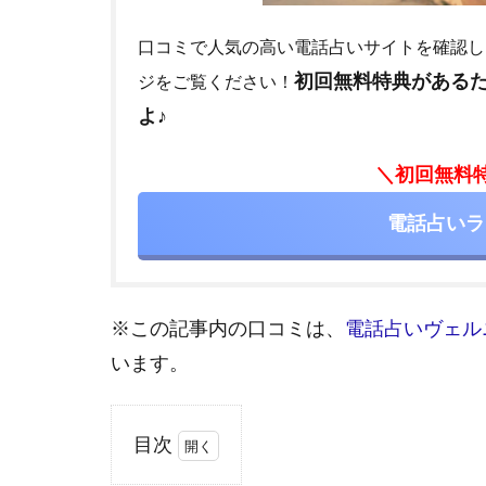
口コミで人気の高い電話占いサイトを確認し
初回無料特典がある
ジをご覧ください！
よ♪
＼初回無料
電話占いラ
※この記事内の口コミは、
電話占いヴェル
います。
目次
1