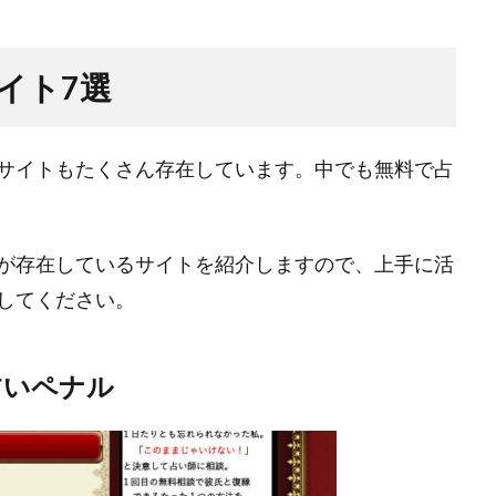
イト7選
サイトもたくさん存在しています。中でも無料で占
が存在しているサイトを紹介しますので、上手に活
してください。
占いペナル