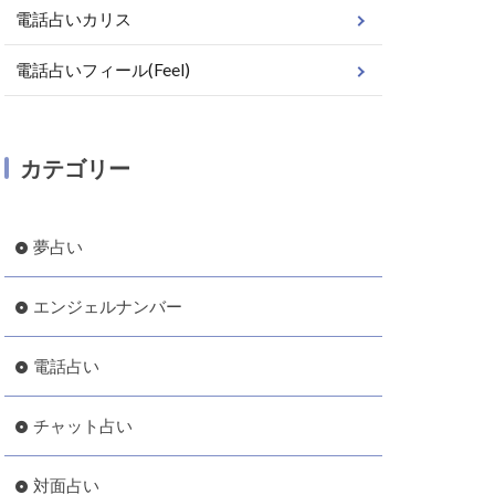
電話占いカリス
電話占いフィール(Feel)
カテゴリー
夢占い
エンジェルナンバー
電話占い
チャット占い
対面占い