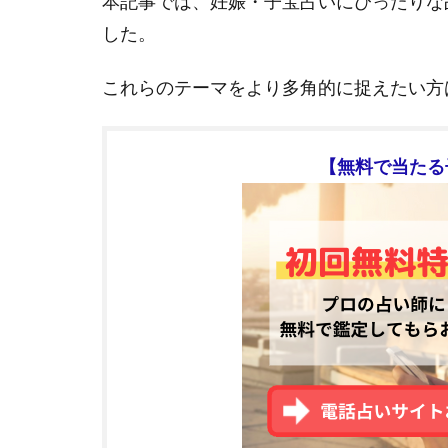
本記事では、妊娠・子宝占いにぴったりな
した。
これらのテーマをより多角的に捉えたい方
【無料で当たる