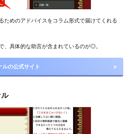
るためのアドバイスをコラム形式で届けてくれる
で、具体的な助言が含まれているのが◎。
ナルの公式サイト
ナル