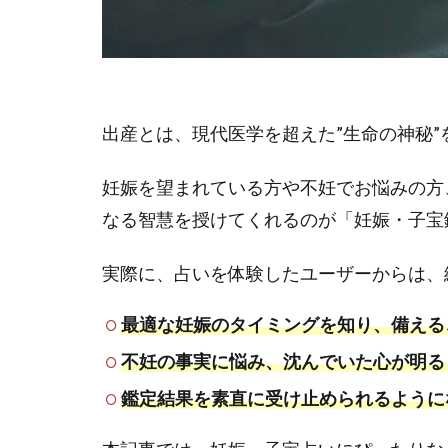
出産とは、現代医学を超えた”生命の神秘
妊娠を望まれている方や不妊でお悩みの方
なる智慧を授けてくれるのが「妊娠・子宝
実際に、占いを体験したユーザーからは、
最適な妊娠のタイミングを知り、備える
不妊の事実に悩み、沈んでいた心が明る
鑑定結果を素直に受け止められるように