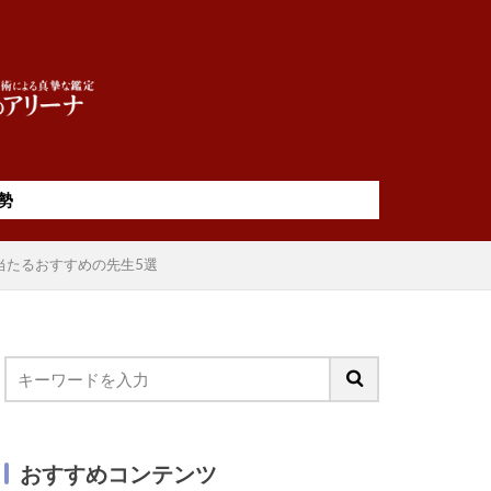
勢
当たるおすすめの先生5選
おすすめコンテンツ