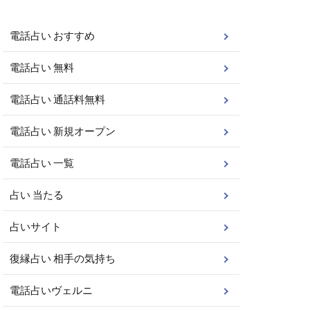
電話占い おすすめ
電話占い 無料
電話占い 通話料無料
電話占い 新規オープン
電話占い 一覧
占い 当たる
占いサイト
復縁占い 相手の気持ち
電話占いヴェルニ