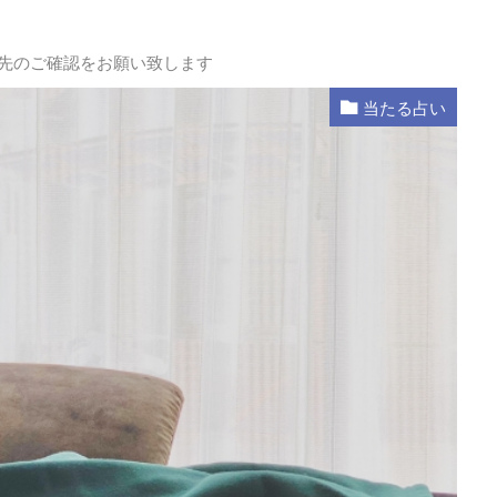
L先のご確認をお願い致します
当たる占い