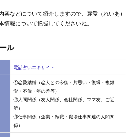
内容などについて紹介しますので、麗愛（れいあ）
本情報について把握してくださいね。
ィール
電話占いエキサイト
①恋愛結婚（恋人との今後・片思い・復縁・複雑
愛・不倫・年の差等）
②人間関係（友人関係、会社関係、ママ友、ご近
所）
③仕事関係（企業・転職・職場仕事関連の人間関
係）