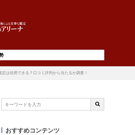
勢
鑑定は信用できる？口コミ評判から当たるか調査！
おすすめコンテンツ