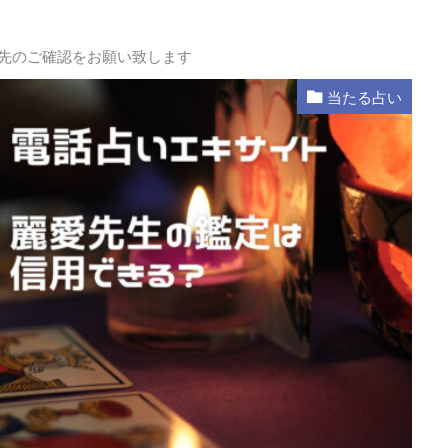
L先のご確認をお願い致します
当たる占い