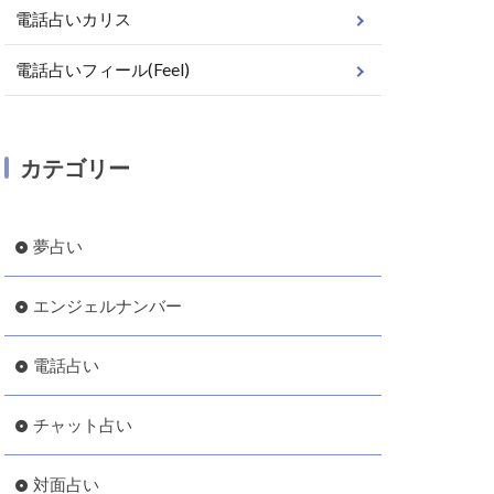
電話占いカリス
電話占いフィール(Feel)
カテゴリー
夢占い
エンジェルナンバー
電話占い
チャット占い
対面占い