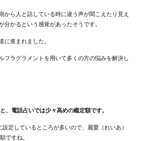
期から人と話している時に違う声が聞こえたり見え
が分かるという感覚があったそうです。
道に進まれました。
ルフラグラメントを用いて多くの方の悩みを解決し
と、電話占いでは少々高めの鑑定額です。
後に設定しているところが多いので、麗愛（れいあ）
金額ですね。