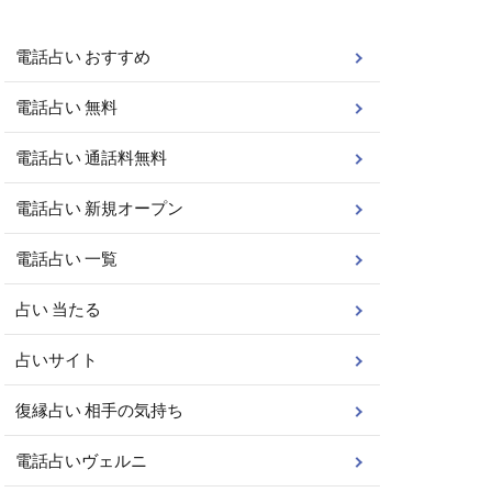
電話占い おすすめ
電話占い 無料
電話占い 通話料無料
電話占い 新規オープン
電話占い 一覧
占い 当たる
占いサイト
復縁占い 相手の気持ち
電話占いヴェルニ