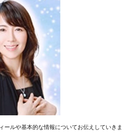
ィールや基本的な情報についてお伝えしていきま