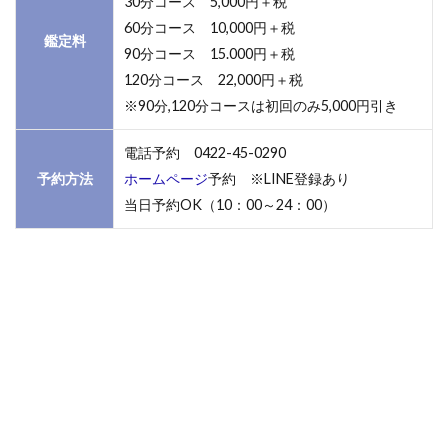
30分コース 5,000円＋税
60分コース 10,000円＋税
鑑定料
90分コース 15.000円＋税
120分コース 22,000円＋税
※90分,120分コースは初回のみ5,000円引き
電話予約 0422-45-0290
予約方法
ホームページ
予約 ※LINE登録あり
当日予約OK（10：00～24：00）