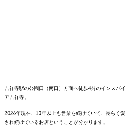
吉祥寺駅の公園口（南口）方面へ徒歩4分のインスパイ
ア吉祥寺。
2026年現在、13年以上も営業を続けていて、長らく愛
され続けているお店ということが分かります。