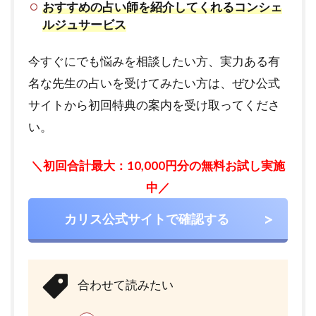
おすすめの占い師を紹介してくれるコンシェ
ルジュサービス
今すぐにでも悩みを相談したい方、実力ある有
名な先生の占いを受けてみたい方は、ぜひ公式
サイトから初回特典の案内を受け取ってくださ
い。
＼初回合計最大：10,000円分の無料お試し実施
中／
カリス公式サイトで確認する
合わせて読みたい