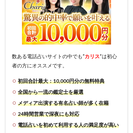
数ある電話占いサイトの中でも”
カリス
“は初心
者の方にオススメです。
初回合計最大：10,000円分の無料特典
全国から一流の鑑定士を厳選
メディア出演する有名占い師が多く在籍
24時間営業で深夜にも対応
電話占いを初めて利用する人の満足度が高い