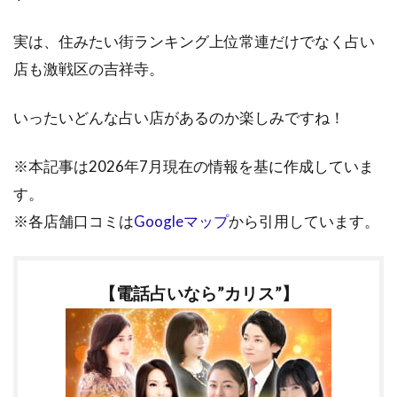
実は、住みたい街ランキング上位常連だけでなく占い
店も激戦区の吉祥寺。
いったいどんな占い店があるのか楽しみですね！
※本記事は2026年7月現在の情報を基に作成していま
す。
※各店舗口コミは
Googleマップ
から引用しています。
【電話占いなら”カリス”】