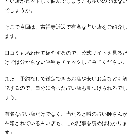
占い店がヒットして悩んでしまう方も多いのではない
でしょうか。
そこで今回は、吉祥寺近辺で有名な占い店をご紹介し
ます。
口コミもあわせて紹介するので、公式サイトを見るだ
けでは分からない評判もチェックしてみてください。
また、予約なしで鑑定できるお店や安いお店なども解
説するので、自分に合った占い店も見つけられるでし
ょう。
有名な占い店だけでなく、当たると噂の占い師さんが
在籍されている占い店も、この記事を読めばわかりま
す♪