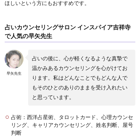
ほしいという方にもおすすめです。
占いカウンセリングサロン インスパイア吉祥寺
で人気の早矢先生
占いの後に、心が軽くなるような真摯で
温かみあるカウンセリングを心がけてお
早矢先生
ります。私はどんなことでもどんな人で
もそのひとのありのままを受け入れたい
と思っています。
占術：西洋占星術、タロットカード、心理カウンセ
リング、キャリアカウンセリング、姓名判断、屋号
判断