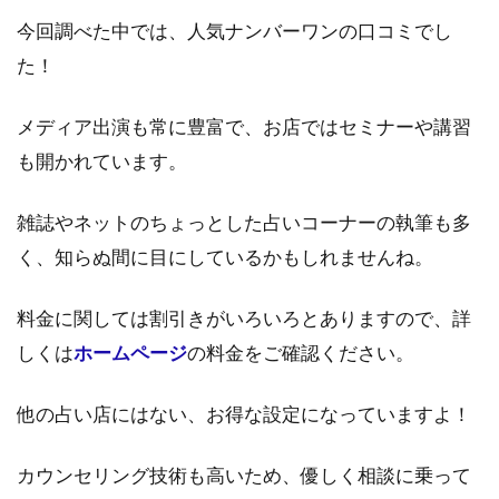
今回調べた中では、人気ナンバーワンの口コミでし
た！
メディア出演も常に豊富で、お店ではセミナーや講習
も開かれています。
雑誌やネットのちょっとした占いコーナーの執筆も多
く、知らぬ間に目にしているかもしれませんね。
料金に関しては割引きがいろいろとありますので、詳
しくは
ホームページ
の料金をご確認ください。
他の占い店にはない、お得な設定になっていますよ！
カウンセリング技術も高いため、優しく相談に乗って