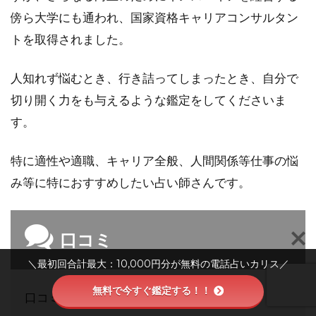
傍ら大学にも通われ、国家資格キャリアコンサルタン
トを取得されました。
人知れず悩むとき、行き詰ってしまったとき、自分で
切り開く力をも与えるような鑑定をしてくださいま
す。
特に適性や適職、キャリア全般、人間関係等仕事の悩
み等に特におすすめしたい占い師さんです。
口コミ
＼最初回合計最大：10,000円分が無料の電話占いカリス／
無料で今すぐ鑑定する！！
口コミ①