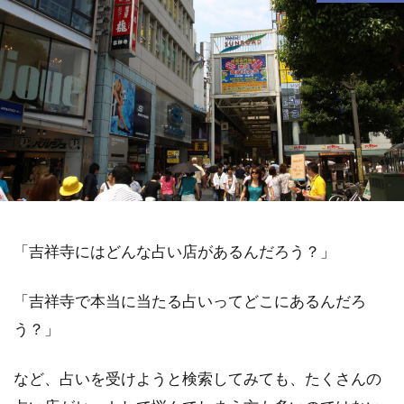
「吉祥寺にはどんな占い店があるんだろう？」
「吉祥寺で本当に当たる占いってどこにあるんだろ
う？」
など、占いを受けようと検索してみても、たくさんの