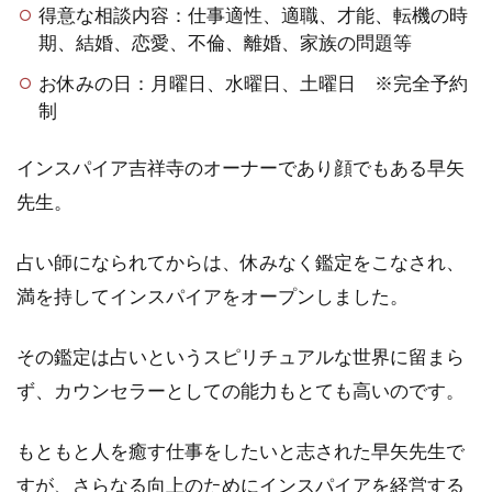
得意な相談内容：仕事適性、適職、才能、転機の時
期、結婚、恋愛、不倫、離婚、家族の問題等
お休みの日：月曜日、水曜日、土曜日 ※完全予約
制
インスパイア吉祥寺のオーナーであり顔でもある早矢
先生。
占い師になられてからは、休みなく鑑定をこなされ、
満を持してインスパイアをオープンしました。
その鑑定は占いというスピリチュアルな世界に留まら
ず、カウンセラーとしての能力もとても高いのです。
もともと人を癒す仕事をしたいと志された早矢先生で
すが、さらなる向上のためにインスパイアを経営する