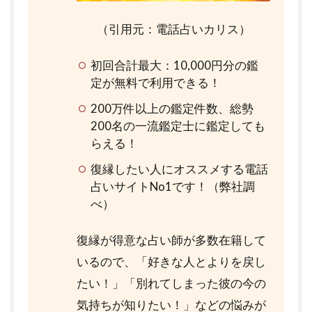
（引用元：電話占いカリス）
初回合計最大：10,000円分の鑑
定が無料で利用できる！
200万件以上の鑑定件数、総勢
200名の一流鑑定士に鑑定しても
らえる！
復縁したい人にオススメする電話
占いサイトNo1です！（弊社調
べ）
復縁が得意な占い師が多数在籍して
いるので、「好きな人とよりを戻し
たい！」「別れてしまった彼の今の
気持ちが知りたい！」などの悩みが