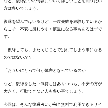
など、復縁占いの情報について詳しいことを知りたい
方は多いでしょう。
復縁を望んではいるけど、一度失敗を経験しているか
らこそ、不安に感じやすく慎重になる事もあるはずで
す。
「復縁しても、また同じことで別れてしまう事になる
のではないか？」
「お互いにとって何が障害となっているのか」
など、復縁をしたい気持ちはありつつも、不安の方が
大きく、行動できない人も多い事でしょう。
今回は、そんな復縁占いが完全無料で利用できるサイ