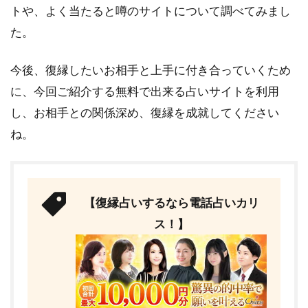
トや、よく当たると噂のサイトについて調べてみまし
た。
今後、復縁したいお相手と上手に付き合っていくため
に、今回ご紹介する無料で出来る占いサイトを利用
し、お相手との関係深め、復縁を成就してください
ね。
【復縁占いするなら電話占いカリ
ス！】