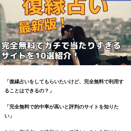
「復縁占いをしてもらいたいけど、完全無料で利用す
ることはできるの？」
「完全無料で的中率が高いと評判のサイトを知りた
い」