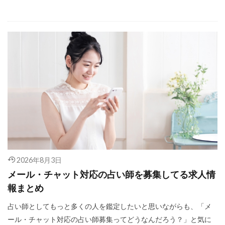
2026年8月3日
メール・チャット対応の占い師を募集してる求人情
報まとめ
占い師としてもっと多くの人を鑑定したいと思いながらも、「メ
ール・チャット対応の占い師募集ってどうなんだろう？」と気に