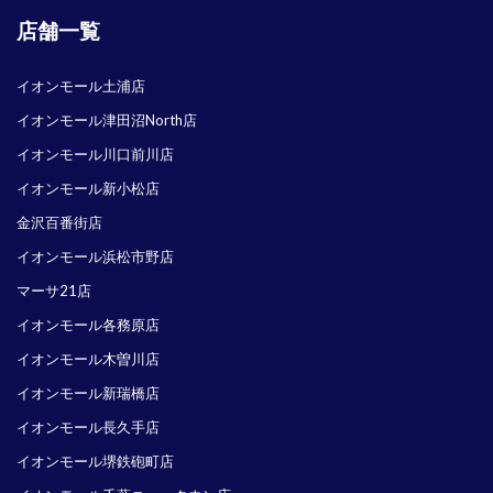
店舗一覧
イオンモール土浦店
イオンモール津田沼North店
イオンモール川口前川店
イオンモール新小松店
金沢百番街店
イオンモール浜松市野店
マーサ21店
イオンモール各務原店
イオンモール木曽川店
イオンモール新瑞橋店
イオンモール長久手店
イオンモール堺鉄砲町店