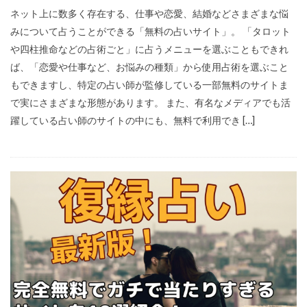
ネット上に数多く存在する、仕事や恋愛、結婚などさまざまな悩
みについて占うことができる「無料の占いサイト」。 「タロット
や四柱推命などの占術ごと」に占うメニューを選ぶこともできれ
ば、「恋愛や仕事など、お悩みの種類」から使用占術を選ぶこと
もできますし、特定の占い師が監修している一部無料のサイトま
で実にさまざまな形態があります。 また、有名なメディアでも活
躍している占い師のサイトの中にも、無料で利用でき […]