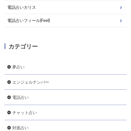
電話占いカリス
電話占いフィール(Feel)
カテゴリー
夢占い
エンジェルナンバー
電話占い
チャット占い
対面占い