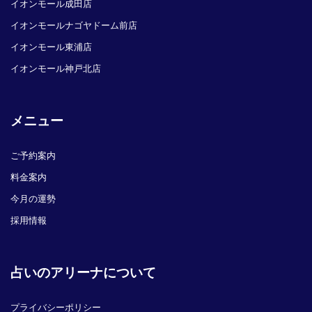
イオンモール成田店
イオンモールナゴヤドーム前店
イオンモール東浦店
イオンモール神戸北店
メニュー
ご予約案内
料金案内
今月の運勢
採用情報
占いのアリーナについて
プライバシーポリシー