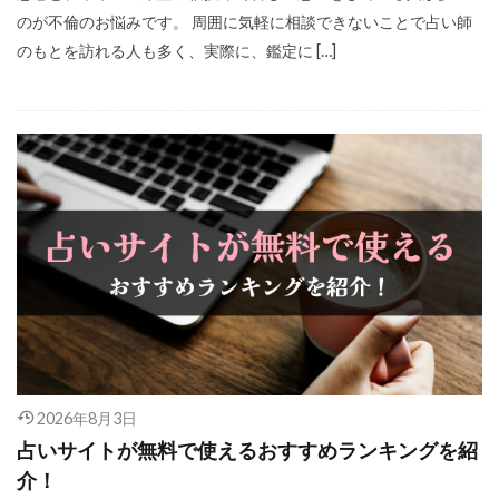
のが不倫のお悩みです。 周囲に気軽に相談できないことで占い師
のもとを訪れる人も多く、実際に、鑑定に […]
2026年8月3日
占いサイトが無料で使えるおすすめランキングを紹
介！