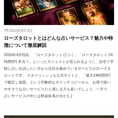
2026年8月3日
ローズタロットとはどんな占いサービス？魅力や特
徴について徹底解説
2026年4月現在、「ローズタロット 口コミ」「ローズタロット 24
時間0円 本当？」といったサジェストが見られるように、自宅で手
軽に占いを試したい方から注目を集めているサービスがローズタ
ロットです。 スタイリッシュな公式サイトと、「最大24時間0円
で鑑定し放題」という印象的なキャッチコピーから、お得で使い
やすそうな占いサービスだと感じる方も多いでしょう。一方で、
占いサービスの中には料金体系が分か […]