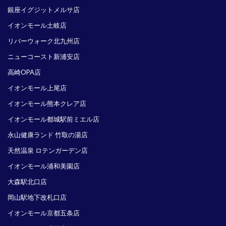
銀座イグジットメルサ店
イオンモール土岐店
リバーウォーク北九州店
ニューコースト新浦安店
高崎OPA店
イオンモール上尾店
イオンモール熊本クレア店
イオンモール都城駅前ミエル店
永山健康ランド 竹取の湯店
天然温泉 ロテンガーデン店
イオンモール浦和美園店
大森駅北口店
岡山駅地下改札口店
イオンモール京都五条店