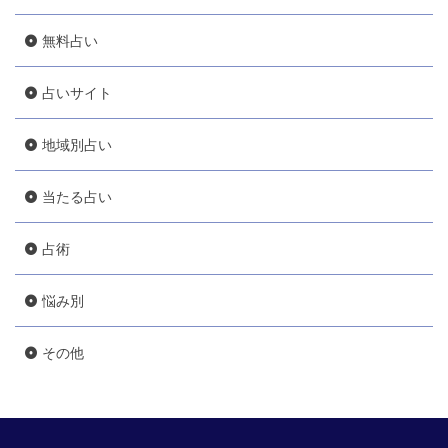
無料占い
占いサイト
地域別占い
当たる占い
占術
悩み別
その他