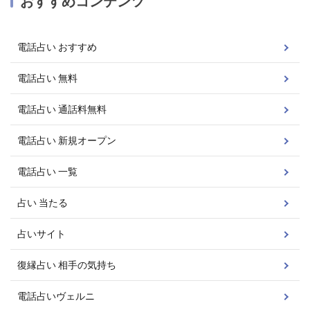
おすすめコンテンツ
電話占い おすすめ
電話占い 無料
電話占い 通話料無料
電話占い 新規オープン
電話占い 一覧
占い 当たる
占いサイト
復縁占い 相手の気持ち
電話占いヴェルニ