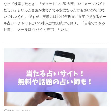
なって検索したとき、「チャット占い師 大変」や「メール バイト
怪しい」といった言葉が出てきて不安になった方も多いのではな
いでしょうか。 ですが、実際には2026年現在、在宅でできるメー
ル占い・チャット占いの求人は増え続けており、 「自宅でできる
仕事」「メール対応 バイト 在宅」とい […]