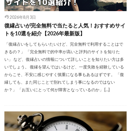
2026年8月3日
復縁占いが完全無料で当たると人気！おすすめサイ
トを10選を紹介【2026年最新版】
「復縁占いをしてもらいたいけど、完全無料で利用することはで
きるの？」 「完全無料で的中率が高いと評判のサイトを知りた
い」 など、復縁占いの情報について詳しいことを知りたい方は多
いでしょう。 復縁を望んではいるけど、一度失敗を経験している
からこそ、不安に感じやすく慎重になる事もあるはずです。 「復
縁しても、また同じことで別れてしまう事になるのではない
か？」 「お互いにとって何が障害となっているのか」 […]