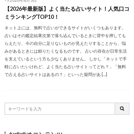
2026年8月3日
【2026年最新版】よく当たる占いサイト！人気口コ
ミランキングTOP10！
ネット上には、無料で占いができるサイトがいくつもあります。
占いはその鑑定結果次第で落ち込んでいるときに背中を押しても
らえたり、今の自分に足りないものが見えたりすることから、悩
みがあるときには頼りたくなるものです。 占いの存在が日常生活
を支えているという方も少なくありません。 しかし「ネットで手
軽に占いたいけれど、よく当たる占いサイトってどれ？」「無料
で占える占いサイトはあるの？」といった疑問があ […]