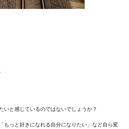
。
たいと感じているのではないでしょうか？
「もっと好きになれる自分になりたい」など自ら変