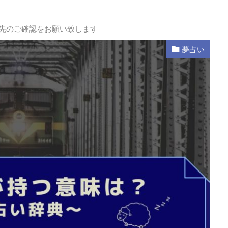
L先のご確認をお願い致します
夢占い