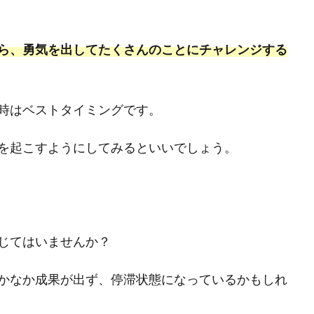
ら、勇気を出してたくさんのことにチャレンジする
時はベストタイミングです。
を起こすようにしてみるといいでしょう。
じてはいませんか？
かなか成果が出ず、停滞状態になっているかもしれ