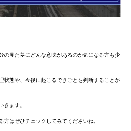
分の見た夢にどんな意味があるのか気になる方も少
理状態や、今後に起こるできごとを判断することが
いきます。
る方はぜひチェックしてみてくださいね。