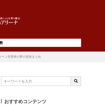
勢
ターン別電車の夢の意味まとめ
おすすめコンテンツ