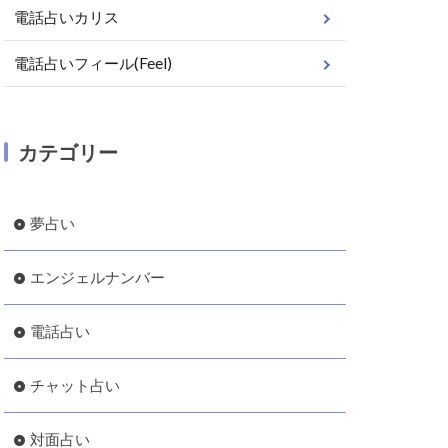
電話占いカリス
電話占いフィール(Feel)
カテゴリー
夢占い
エンジェルナンバー
電話占い
チャット占い
対面占い