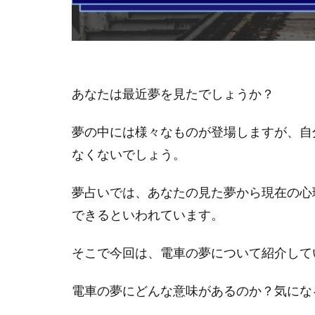
あなたは最近夢を見たでしょうか？
夢の中には様々なものが登場しますが、自
なくないでしょう。
夢占いでは、あなたの見た夢から現在の心
できるといわれています。
そこで今回は、電車の夢について紹介して
電車の夢にどんな意味があるのか？気にな