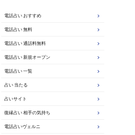
電話占い おすすめ
電話占い 無料
電話占い 通話料無料
電話占い 新規オープン
電話占い 一覧
占い 当たる
占いサイト
復縁占い 相手の気持ち
電話占いヴェルニ