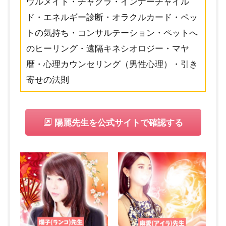
ウルメイト・チャクラ・インナーチャイル
ド・エネルギー診断・オラクルカード・ペッ
トの気持ち・コンサルテーション・ペットへ
のヒーリング・遠隔キネシオロジー・マヤ
暦・心理カウンセリング（男性心理）・引き
寄せの法則
陽麗先生を公式サイトで確認する