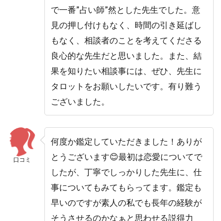
で一番”占い師”然とした先生でした。意
見の押し付けもなく、時間の引き延ばし
もなく、相談者のことを考えてくださる
良心的な先生だと思いました。また、結
果を知りたい相談事には、ぜひ、先生に
タロットをお願いしたいです。有り難う
ございました。
何度か鑑定していただきました！ありが
とうございます😊最初は恋愛についてで
口コミ
したが、丁寧でしっかりした先生に、仕
事についてもみてもらってます。鑑定も
早いのですが素人の私でも長年の経験が
そうさせるのかなぁと思わせる説得力