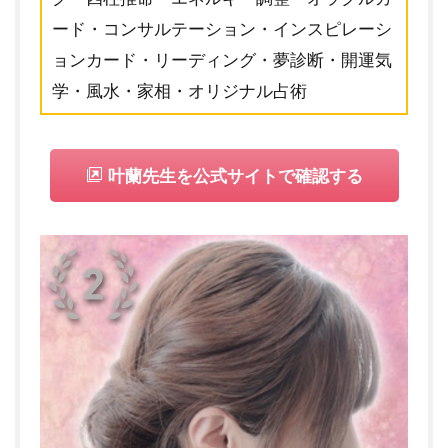
ード・コンサルテーション・インスピレーシ
ョンカード・リーディング・夢診断・開運気
学・風水・家相・オリジナル占術
叶蘭先生を公式サイトで確認する