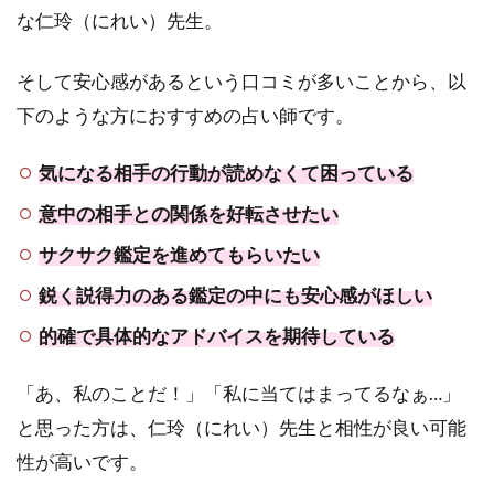
な仁玲（にれい）先生。
そして安心感があるという口コミが多いことから、以
下のような方におすすめの占い師です。
気になる相手の行動が読めなくて困っている
意中の相手との関係を好転させたい
サクサク鑑定を進めてもらいたい
鋭く説得力のある鑑定の中にも安心感がほしい
的確で具体的なアドバイスを期待している
「あ、私のことだ！」「私に当てはまってるなぁ…」
と思った方は、仁玲（にれい）先生と相性が良い可能
性が高いです。