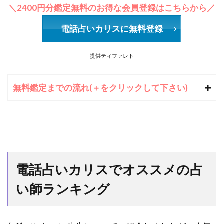
＼2400円分鑑定無料のお得な会員登録はこちらから／
電話占いカリスに無料登録
提供ティファレト
無料鑑定までの流れ(＋をクリックして下さい)
電話占いカリスでオススメの占
い師ランキング