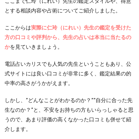
ここまで仁玲（にれい）先生の鑑定スタイルや、得意
とする相談内容や占術についてご紹介しました。
ここからは
実際に仁玲（にれい）先生の鑑定を受けた
方の口コミや評判から、先生の占いは本当に当たるの
か
を見ていきましょう。
電話占いカリスでも人気の先生ということもあり、公
式サイトには良い口コミが非常に多く、鑑定結果の的
中率の高さがうかがえます。
しかし、”どんなことがわかるのか？””自分に合った先
生なのか？”と、不安をお持ちの方もいらっしゃると思
うので、あまり評価の高くなかった口コミも併せて紹
介します。