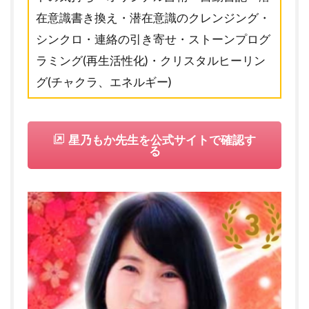
在意識書き換え・潜在意識のクレンジング・
シンクロ・連絡の引き寄せ・ストーンプログ
ラミング(再生活性化)・クリスタルヒーリン
グ(チャクラ、エネルギー)
星乃もか先生を公式サイトで確認す
る