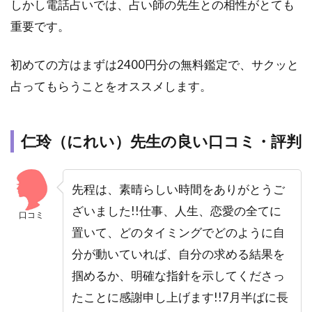
しかし電話占いでは、占い師の先生との相性がとても
重要です。
初めての方はまずは2400円分の無料鑑定で、サクッと
占ってもらうことをオススメします。
仁玲（にれい）先生の良い口コミ・評判
先程は、素晴らしい時間をありがとうご
ざいました!!仕事、人生、恋愛の全てに
口コミ
置いて、どのタイミングでどのように自
分が動いていれば、自分の求める結果を
掴めるか、明確な指針を示してくださっ
たことに感謝申し上げます!!7月半ばに長