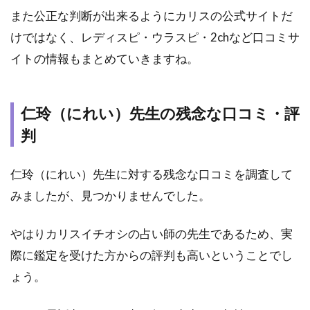
また公正な判断が出来るようにカリスの公式サイトだ
けではなく、レディスピ・ウラスピ・2chなど口コミサ
イトの情報もまとめていきますね。
仁玲（にれい）先生の残念な口コミ・評
判
仁玲（にれい）先生に対する残念な口コミを調査して
みましたが、見つかりませんでした。
やはりカリスイチオシの占い師の先生であるため、実
際に鑑定を受けた方からの評判も高いということでし
ょう。