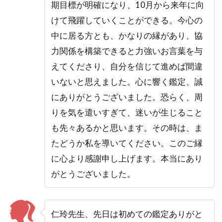
期目標が明確になり、10月から来年に向
けて飛躍していくことができる。今心の
中に居る方とも、かなりの縁があり、協
力関係を構築できると力強いお言葉を与
えてくださり、自分を信じて進めば間違
いないと思えました。心に響く鑑定、誠
にありがとうございました。恐らく、周
りを気を遣いすぎて、迷いが生じること
も先々あるかと思います。その時は、ま
たどうか私を導いてください。このご縁
に心より感謝申し上げます。本当にあり
がとうございました。
仁玲先生、先日は初めての鑑定ありがと