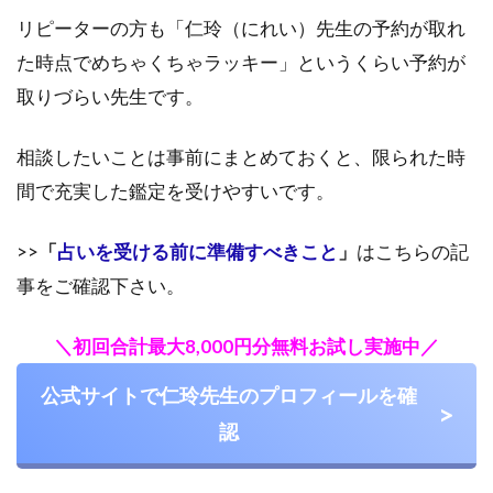
リピーターの方も「仁玲（にれい）先生の予約が取れ
た時点でめちゃくちゃラッキー」というくらい予約が
取りづらい先生です。
相談したいことは事前にまとめておくと、限られた時
間で充実した鑑定を受けやすいです。
>>
「
占いを受ける前に準備すべきこと
」
はこちらの記
事をご確認下さい。
＼初回合計最大8,000円分無料お試し実施中／
公式サイトで仁玲先生のプロフィールを確
認