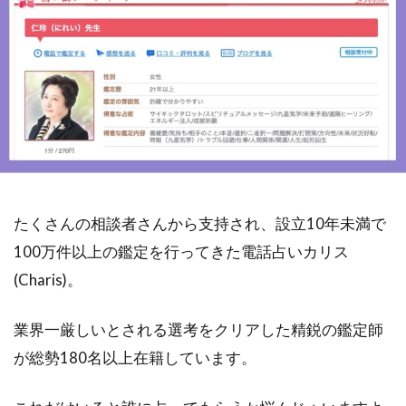
たくさんの相談者さんから支持され、設立10年未満で
100万件以上の鑑定を行ってきた電話占いカリス
(Charis)。
業界一厳しいとされる選考をクリアした精鋭の鑑定師
が総勢180名以上在籍しています。