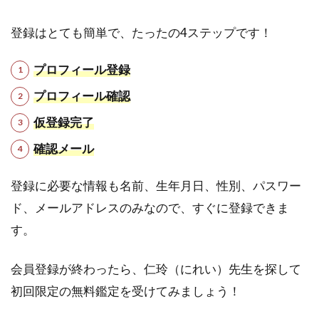
登録はとても簡単で、たったの4ステップです！
プロフィール登録
プロフィール確認
仮登録完了
確認メール
登録に必要な情報も名前、生年月日、性別、パスワー
ド、メールアドレスのみなので、すぐに登録できま
す。
会員登録が終わったら、仁玲（にれい）先生を探して
初回限定の無料鑑定を受けてみましょう！