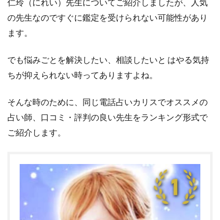
仁玲（にれい）先生についてご紹介しましたが、人気
の先生なのですぐに鑑定を受けられない可能性があり
ます。
でも悩みごとを解決したい、相談したいと はやる気持
ちが抑えられない時ってありますよね。
そんな時のために、同じ電話占いカリスでオススメの
占い師、口コミ・評判の良い先生をランキング形式で
ご紹介します。