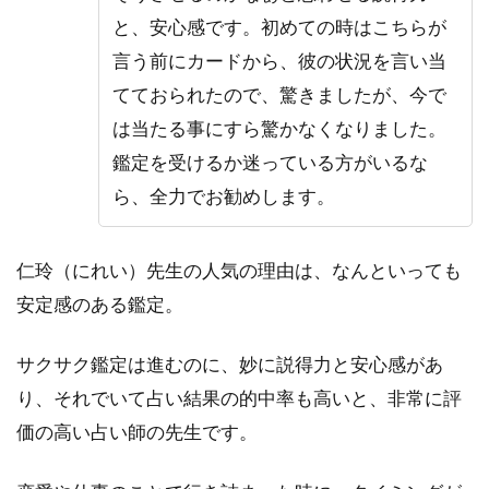
と、安心感です。初めての時はこちらが
言う前にカードから、彼の状況を言い当
てておられたので、驚きましたが、今で
は当たる事にすら驚かなくなりました。
鑑定を受けるか迷っている方がいるな
ら、全力でお勧めします。
仁玲（にれい）先生の人気の理由は、なんといっても
安定感のある鑑定。
サクサク鑑定は進むのに、妙に説得力と安心感があ
り、それでいて占い結果の的中率も高いと、非常に評
価の高い占い師の先生です。