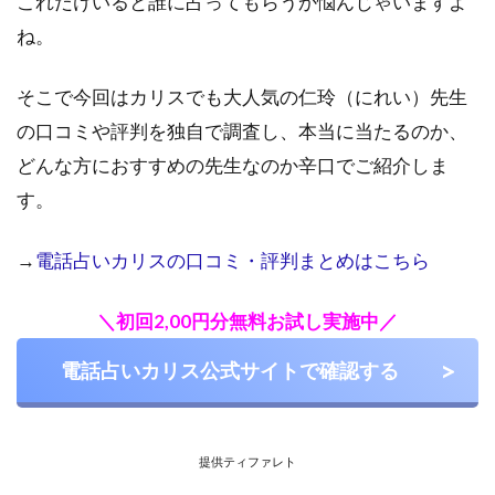
これだけいると誰に占ってもらうか悩んじゃいますよ
ね。
そこで今回はカリスでも大人気の仁玲（にれい）先生
の口コミや評判を独自で調査し、本当に当たるのか、
どんな方におすすめの先生なのか辛口でご紹介しま
す。
→
電話占いカリスの口コミ・評判まとめはこちら
＼初回2,00円分無料お試し実施中／
電話占いカリス公式サイトで確認する
提供ティファレト