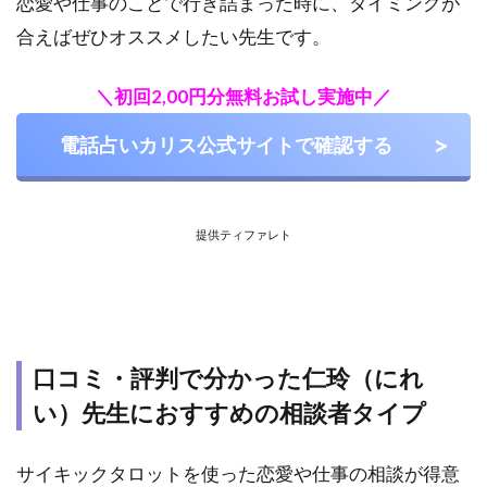
恋愛や仕事のことで行き詰まった時に、タイミングが
合えばぜひオススメしたい先生です。
＼初回2,00円分無料お試し実施中／
電話占いカリス公式サイトで確認する
提供ティファレト
口コミ・評判で分かった仁玲（にれ
い）先生におすすめの相談者タイプ
サイキックタロットを使った恋愛や仕事の相談が得意