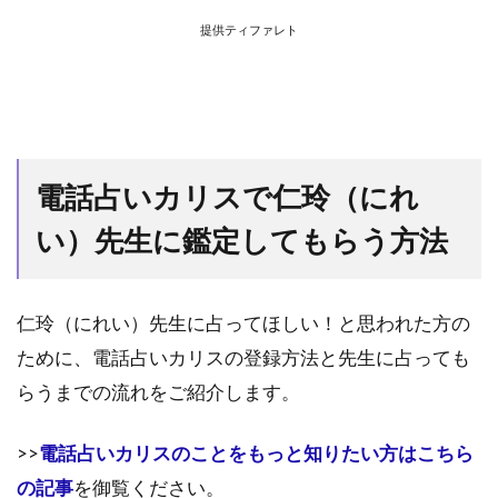
提供ティファレト
電話占いカリスで仁玲（にれ
い）先生に鑑定してもらう方法
仁玲（にれい）先生に占ってほしい！と思われた方の
ために、電話占いカリスの登録方法と先生に占っても
らうまでの流れをご紹介します。
>>
電話占いカリスのことをもっと知りたい方はこちら
の記事
を御覧ください。