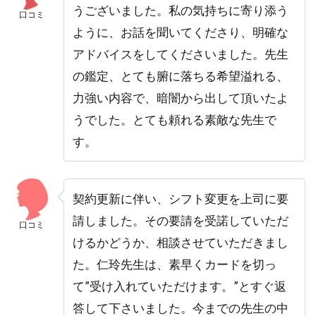
うございました。私の気持ちに寄り添う
口コミ
ように、お話を聞いてくださり、明確な
アドバイスをしてくださいました。先生
の鑑定、とても腑に落ちる希望溢れる、
力強い内容で、暗闇から出して頂いたよ
うでした。とても頼れる素敵な先生で
す。
契約更新に伴い、シフト変更を上司に要
請しました。その要請を受諾していただ
口コミ
けるかどうか、相談させていただきまし
た。仁玲先生は、素早くカードを切っ
て”受け入れていただけます。”とすぐ返
答して下さいました。今までの先生の中