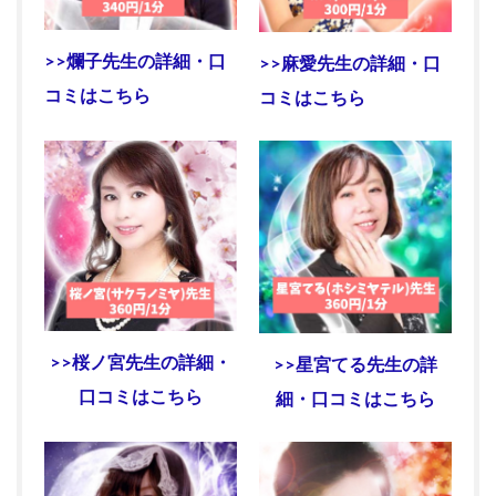
>>爛子先生の詳細・口
>>麻愛先生の詳細・口
コミはこちら
コミはこちら
>>桜ノ宮先生の詳細・
>>星宮てる先生の詳
口コミはこちら
細・口コミはこちら