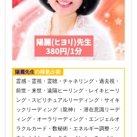
の得意占術
陽麗先生
霊感・霊視・霊聴・チャネリング・過去視・
前世・来世・遠隔ヒーリング・レイキヒーリ
ング・スピリチュアルリーディング・サイキ
ックリーディング（龍神）・潜在意識リーデ
ィング・オーラリーディング・エンジェルオ
ラクルカード・数秘術・エネルギー調整・ソ