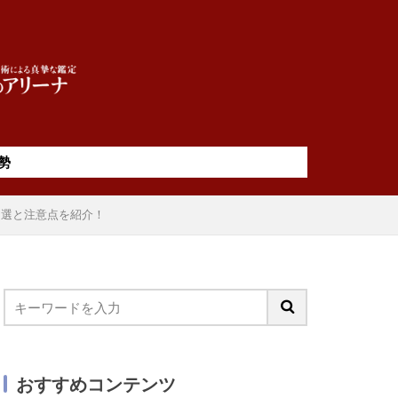
勢
5選と注意点を紹介！
おすすめコンテンツ