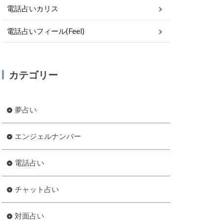
電話占いカリス
電話占いフィール(Feel)
カテゴリー
夢占い
エンジェルナンバー
電話占い
チャット占い
対面占い