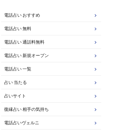
電話占い おすすめ
電話占い 無料
電話占い 通話料無料
電話占い 新規オープン
電話占い 一覧
占い 当たる
占いサイト
復縁占い 相手の気持ち
電話占いヴェルニ