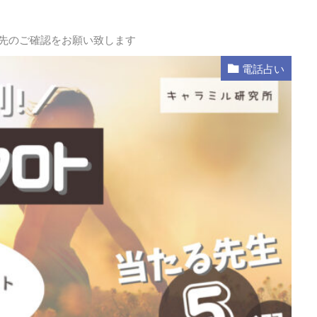
L先のご確認をお願い致します
電話占い