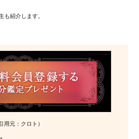
生も紹介します。
引用元：クロト）