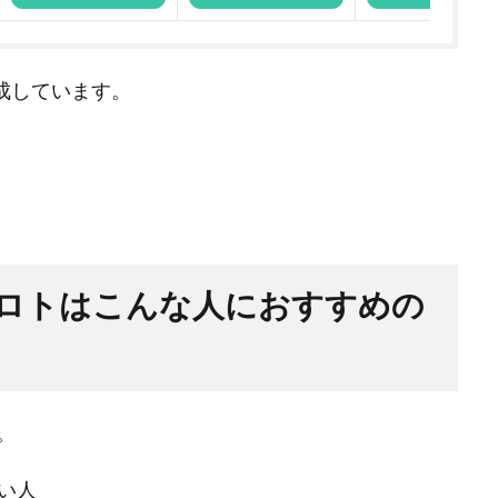
作成しています。
ロトはこんな人におすすめの
。
い人