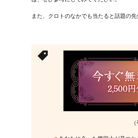
また、クロトのなかでも当たると話題の先
（