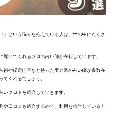
い」という悩みを抱えている人は、世の中にたくさ
に導いてくれるプロの占い師が在籍しています。
占術や鑑定内容など持った実力派の占い師が多数在
ってくれるでしょう。
占いクロトを紹介していきます。
判や口コミも紹介するので、利用を検討している方