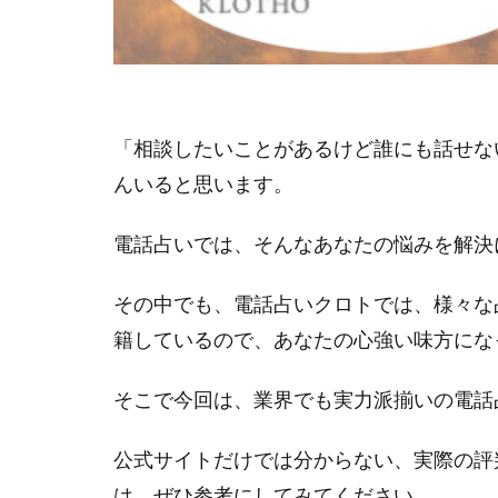
「相談したいことがあるけど誰にも話せな
んいると思います。
電話占いでは、そんなあなたの悩みを解決
その中でも、電話占いクロトでは、様々な
籍しているので、あなたの心強い味方にな
そこで今回は、業界でも実力派揃いの電話
公式サイトだけでは分からない、実際の評
は、ぜひ参考にしてみてください。