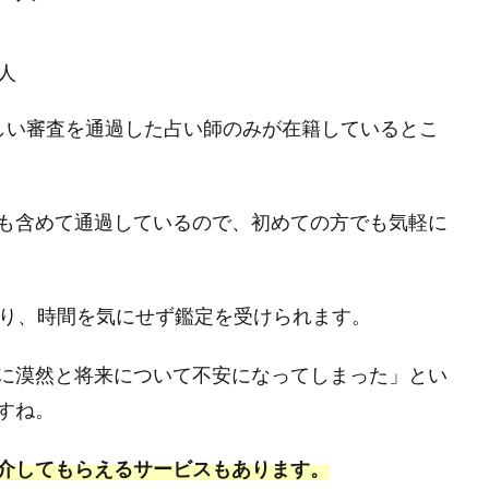
人
しい審査を通過した占い師のみが在籍しているとこ
も含めて通過しているので、初めての方でも気軽に
おり、時間を気にせず鑑定を受けられます。
に漠然と将来について不安になってしまった」とい
すね。
介してもらえるサービスもあります。