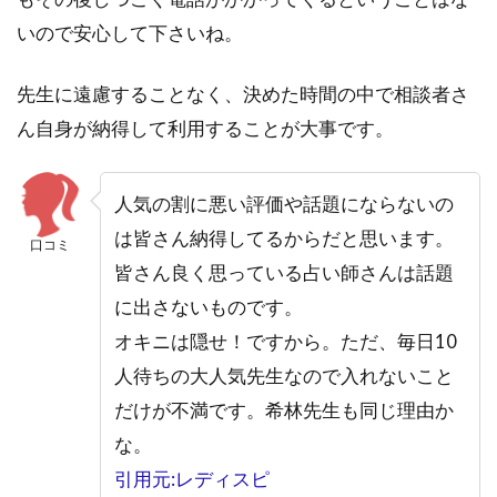
いので安心して下さいね。
先生に遠慮することなく、決めた時間の中で相談者さ
ん自身が納得して利用することが大事です。
人気の割に悪い評価や話題にならないの
は皆さん納得してるからだと思います。
口コミ
皆さん良く思っている占い師さんは話題
に出さないものです。
オキニは隠せ！ですから。ただ、毎日10
人待ちの大人気先生なので入れないこと
だけが不満です。希林先生も同じ理由か
な。
引用元:レディスピ