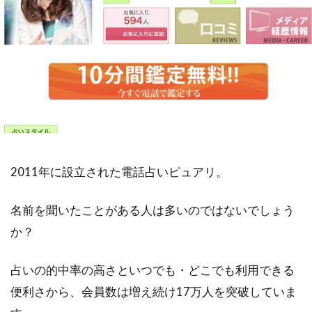
2011年に設立された電話占いピュアリ。
名前を聞いたことがある人は多いのではないでしょう
か？
占いの的中率の高さといつでも・どこでも利用できる
便利さから、会員数は増え続け17万人を突破していま