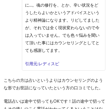
に…。魂の修行を、とか、辛い状況をど
うしたらよいかというアドバイスという
より精神論になります。リピしてました
が、それでは全く現状変わらないので今
は入っていません。でも色々悩みを聞い
て頂いた事にはカウンセリングとしてと
ても感謝してます。
引用元:レディスピ
こちらの方は占いというよりはカウンセリングのよう
な形でお世話になっていたという方の口コミでした。
電話占いは途中で切ってもOKです！話の途中で切って
もその後しつこく電話がかかってくるということはな