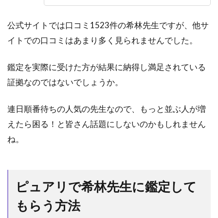
公式サイトでは口コミ1523件の希林先生ですが、他サ
イトでの口コミはあまり多く見られませんでした。
鑑定を実際に受けた方が結果に納得し満足されている
証拠なのではないでしょうか。
連日順番待ちの人気の先生なので、もっと並ぶ人が増
えたら困る！と皆さん話題にしないのかもしれません
ね。
ピュアリで希林先生に鑑定して
もらう方法