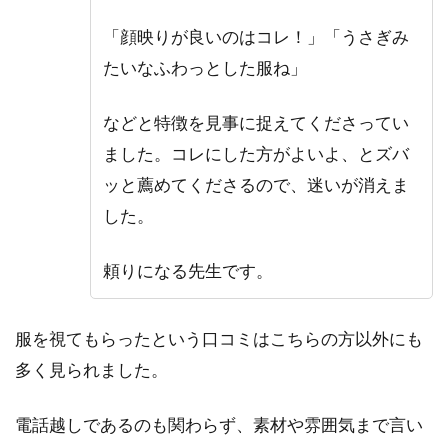
「顔映りが良いのはコレ！」「うさぎみ
たいなふわっとした服ね」
などと特徴を見事に捉えてくださってい
ました。コレにした方がよいよ、とズバ
ッと薦めてくださるので、迷いが消えま
した。
頼りになる先生です。
服を視てもらったという口コミはこちらの方以外にも
多く見られました。
電話越しであるのも関わらず、素材や雰囲気まで言い