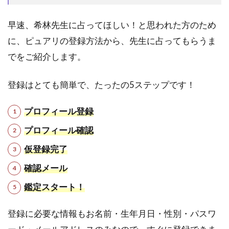
早速、希林先生に占ってほしい！と思われた方のため
に、ピュアリの登録方法から、先生に占ってもらうま
でをご紹介します。
登録はとても簡単で、たったの5ステップです！
プロフィール登録
プロフィール確認
仮登録完了
確認メール
鑑定スタート！
登録に必要な情報もお名前・生年月日・性別・パスワ