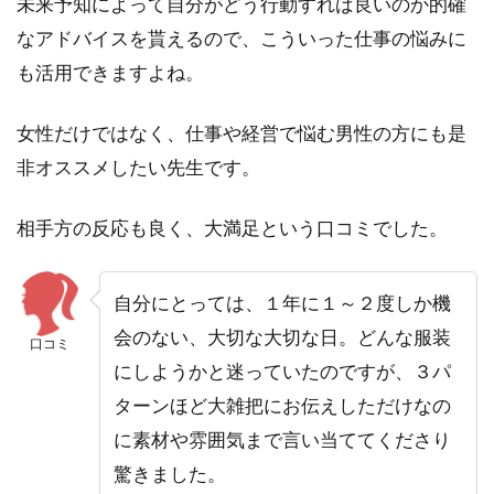
未来予知によって自分がどう行動すれば良いのか的確
なアドバイスを貰えるので、こういった仕事の悩みに
も活用できますよね。
女性だけではなく、仕事や経営で悩む男性の方にも是
非オススメしたい先生です。
相手方の反応も良く、大満足という口コミでした。
自分にとっては、１年に１～２度しか機
会のない、大切な大切な日。
どんな服装
口コミ
にしようかと迷っていたのですが、３パ
ターンほど大雑把にお伝えしただけなの
に素材や雰囲気まで言い当ててくださり
驚きました。