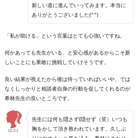
新しい道に進んでいってみます。本当に
ありがとうございました(^^)
「私が助ける」という言葉はとても心強いですね。
何かあっても先生がいる、と安心感があるからこそ新
しいことにも果敢に挑戦していけそうです。
良い結果が視えたから後は待っていればいいや、では
なくしっかりと相談者自身の行動を促してくれるのが
希林先生の良いところです。
先生には何も隠さず(隠せず（笑）
いつも
胸をかして頂き救われています。
久しぶ
口コミ