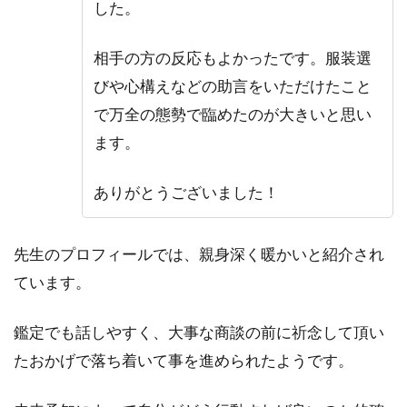
した。
相手の方の反応もよかったです。服装選
びや心構えなどの助言をいただけたこと
で万全の態勢で臨めたのが大きいと思い
ます。
ありがとうございました！
先生のプロフィールでは、親身深く暖かいと紹介され
ています。
鑑定でも話しやすく、大事な商談の前に祈念して頂い
たおかげで落ち着いて事を進められたようです。