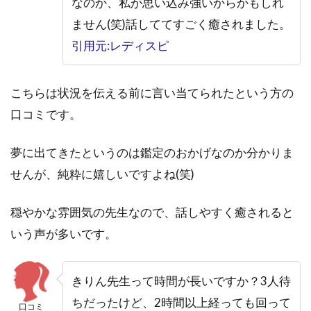
なのか、私が思い込み強いからかもしれ
ません(笑)話しててすごく癒されました。
引用元:レディスピ
こちらは状況を伝える前に言い当てられたという方の
口コミです。
夢に出てきたというのは鑑定のおかげなのか分かりま
せんが、純粋に嬉しいですよね(笑)
穏やかな雰囲気の先生なので、話しやすく癒されると
いう声が多いです。
きりん先生って時間が長いですか？3人待
ちだったけど、2時間以上経っても回って
口コミ