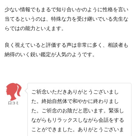
少ない情報でもまるで知り合いかのように性格を言い
当てるというのは、特殊な力を受け継いでいる先生な
らではの能力といえます。
良く視えていると評価する声は非常に多く、相談者も
納得のいく鋭い鑑定が人気のようです。
ご祈念いただきありがとうございまし
た。
終始自然体で和やかに終わりまし
口コミ
た。
ご祈念のお陰だと思います。緊張し
ながらもリラックスしながら会話をする
ことができました。ありがとうございま