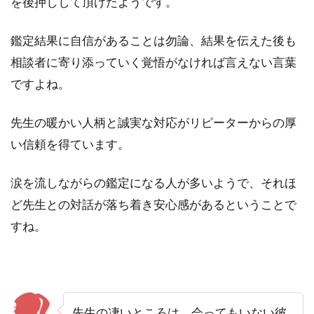
を後押しして頂けたようです。
鑑定結果に自信があることは勿論、結果を伝えた後も
相談者に寄り添っていく覚悟がなければ言えない言葉
ですよね。
先生の暖かい人柄と誠実な対応がリピーターからの厚
い信頼を得ています。
涙を流しながらの鑑定になる人が多いようで、それほ
ど先生との対話が落ち着き安心感があるということで
すね。
先生の凄いところは、会ってもいない彼