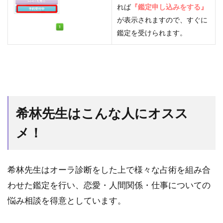
れば
『鑑定申し込みをする』
が表示されますので、すぐに
鑑定を受けられます。
希林先生はこんな人にオスス
メ！
希林先生はオーラ診断をした上で様々な占術を組み合
わせた鑑定を行い、恋愛・人間関係・仕事についての
悩み相談を得意としています。