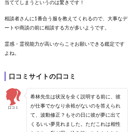
当ててしまうというのは驚きです！
相談者さんに1番合う服を教えてくれるので、大事なデ
ートや商談の前に相談する方が多いようです。
霊感・霊視能力が高いからこそお願いできる鑑定です
よね。
口コミサイトの口コミ
希林先生は状況を全く説明する前に、彼
が仕事でかなり余裕がないのを答えられ
口コミ
て、波動修正？もその日に彼が夢に出て
くるいい夢見れました。
ただこれは相性