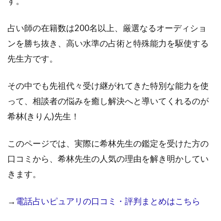
す。
占い師の在籍数は200名以上、厳選なるオーディショ
ンを勝ち抜き、高い水準の占術と特殊能力を駆使する
先生方です。
その中でも先祖代々受け継がれてきた特別な能力を使
って、相談者の悩みを癒し解決へと導いてくれるのが
希林(きりん)先生！
このページでは、実際に希林先生の鑑定を受けた方の
口コミから、希林先生の人気の理由を解き明かしてい
きます。
→
電話占いピュアリの口コミ・評判まとめはこちら