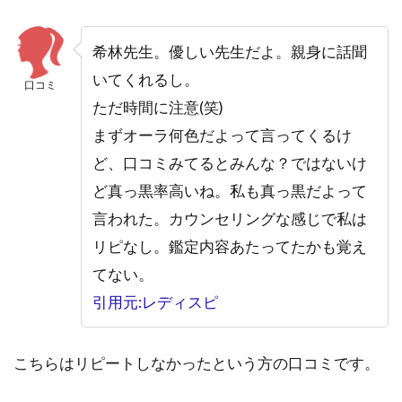
希林先生。優しい先生だよ。親身に話聞
いてくれるし。
口コミ
ただ時間に注意(笑)
まずオーラ何色だよって言ってくるけ
ど、口コミみてるとみんな？ではないけ
ど真っ黒率高いね。私も真っ黒だよって
言われた。カウンセリングな感じで私は
リピなし。鑑定内容あたってたかも覚え
てない。
引用元:レディスピ
こちらはリピートしなかったという方の口コミです。