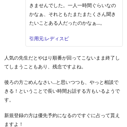
きませんでした。一人一時間ぐらいなの
かなぁ、それともたまたまたくさん聞き
たいことある人だったのかなぁ…。
引用元:レディスピ
人気の先生だとやはり順番が回ってこないまま終了し
てしまうこともあり、残念ですよね。
後ろの方ごめんなさい…と思いつつも、やっと相談で
きる！ということで長い時間お話する方もいるようで
す。
新規登録の方は優先予約になるのですぐに占って貰え
ますよ！