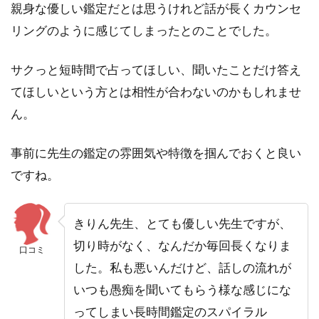
親身な優しい鑑定だとは思うけれど話が長くカウンセ
リングのように感じてしまったとのことでした。
サクっと短時間で占ってほしい、聞いたことだけ答え
てほしいという方とは相性が合わないのかもしれませ
ん。
事前に先生の鑑定の雰囲気や特徴を掴んでおくと良い
ですね。
きりん先生、とても優しい先生ですが、
切り時がなく、なんだか毎回長くなりま
口コミ
した。私も悪いんだけど、話しの流れが
いつも愚痴を聞いてもらう様な感じにな
ってしまい長時間鑑定のスパイラル