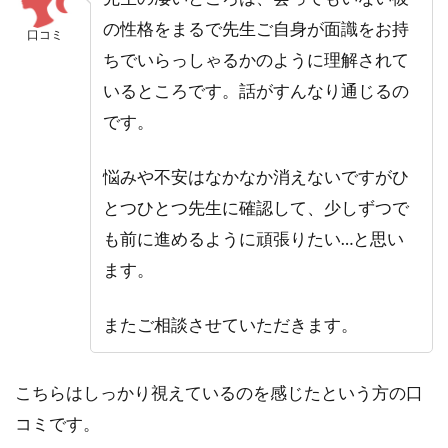
の性格を
まるで先生ご自身が面識をお持
口コミ
ちでいらっしゃる
かのように理解されて
いるところです。
話がすんなり通じるの
です。
悩みや不安はなかなか消えないですがひ
とつひとつ先生に確認して、少しずつで
も前に進めるように頑張りたい…と思い
ます。
またご相談させていただきます。
こちらはしっかり視えているのを感じたという方の口
コミです。