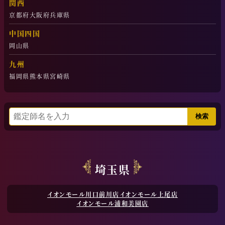
関西
京都府
大阪府
兵庫県
中国四国
岡山県
九州
福岡県
熊本県
宮崎県
埼玉県
イオンモール川口前川店
イオンモール上尾店
イオンモール浦和美園店