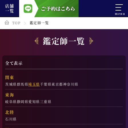
店舗
一覧
TOP
鑑定師一覧
鑑定師一覧
全て表示
関東
茨城県
群馬県
埼玉県
千葉県
東京都
神奈川県
東海
岐阜県
静岡県
愛知県
三重県
北陸
石川県