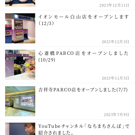
2023年12月11日
イオンモール白山店をオープンします
（12/3）
2023年12月3日
心斎橋PARCO店をオープンしました
(10/29)
2023年11月5日
吉祥寺PARCO店をオープンしました(7/7)
2023年7月9日
YouTubeチャンネル「なちまちさんぽ」で
紹介されました。