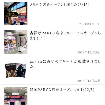
ノリタケ店をオープンしました（3/15）
2024年3月17日
吉祥寺PARCO店をリニューアルオープンし
ます(3/1)
2024年12月20日
an・anに占いのアリーナが掲載されまし
た。
2023年12月22日
静岡PARCO店をオープンします(12/8)