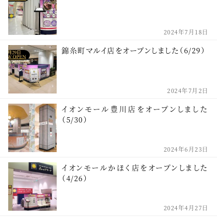
2024年7月18日
錦糸町マルイ店をオープンしました（6/29）
2024年7月2日
イオンモール豊川店をオープンしました
（5/30）
2024年6月23日
イオンモールかほく店をオープンしました
（4/26）
2024年4月27日