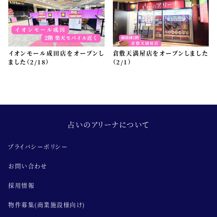
イオンモール成田店をオープンし
倉敷天満屋店をオープンしました
ました（2/18）
（2/1）
占いのアリーナについて
プライバシーポリシー
お問い合わせ
採用情報
物件募集(商業施設様向け)