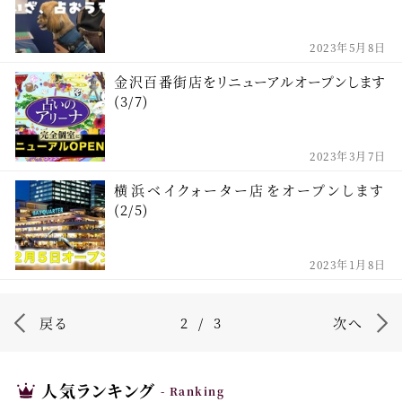
2023年5月8日
金沢百番街店をリニューアルオープンします
(3/7)
2023年3月7日
横浜ベイクォーター店をオープンします
(2/5)
2023年1月8日
戻る
2
/
3
次へ
人気ランキング