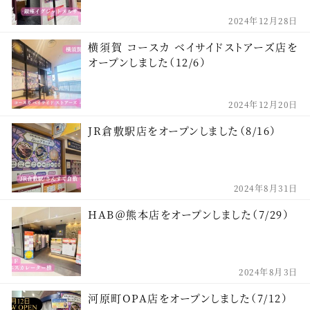
2024年12月28日
横須賀 コースカ ベイサイドストアーズ店を
オープンしました（12/6）
2024年12月20日
JR倉敷駅店をオープンしました（8/16）
2024年8月31日
HAB＠熊本店をオープンしました（7/29）
2024年8月3日
河原町OPA店をオープンしました（7/12）