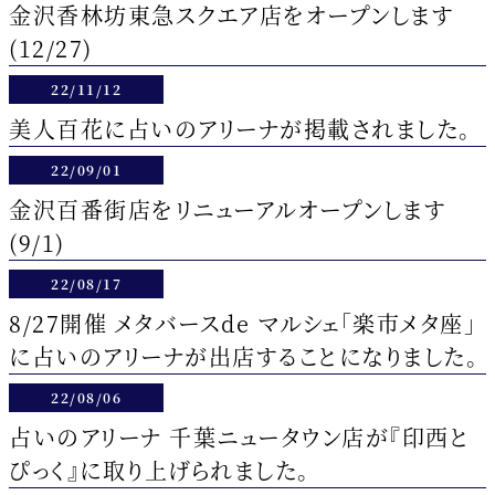
金沢香林坊東急スクエア店をオープンします
(12/27)
22/11/12
美人百花に占いのアリーナが掲載されました。
22/09/01
金沢百番街店をリニューアルオープンします
(9/1)
22/08/17
8/27開催 メタバースde マルシェ「楽市メタ座」
に占いのアリーナが出店することになりました。
22/08/06
占いのアリーナ 千葉ニュータウン店が『印西と
ぴっく』に取り上げられました。