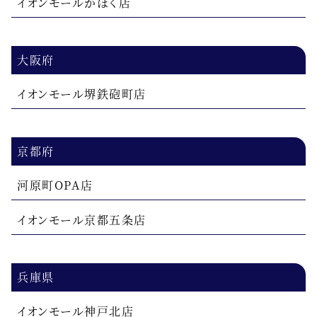
イオンモールかほく店
大阪府
イオンモール堺鉄砲町店
京都府
河原町OPA店
イオンモール京都五条店
兵庫県
イオンモール神戸北店