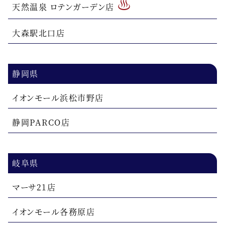
♨
天然温泉 ロテンガーデン店
大森駅北口店
静岡県
イオンモール浜松市野店
静岡PARCO店
岐阜県
マーサ21店
イオンモール各務原店