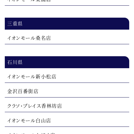
三重県
イオンモール桑名店
石川県
イオンモール新小松店
金沢百番街店
クラソ・プレイス香林坊店
イオンモール白山店