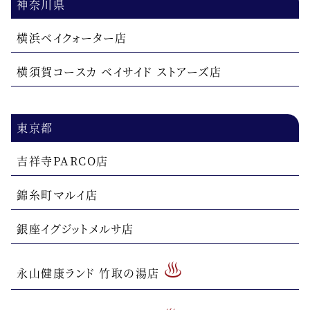
神奈川県
横浜ベイクォーター店
横須賀コースカ ベイサイド ストアーズ店
東京都
吉祥寺PARCO店
錦糸町マルイ店
銀座イグジットメルサ店
♨
永山健康ランド 竹取の湯店