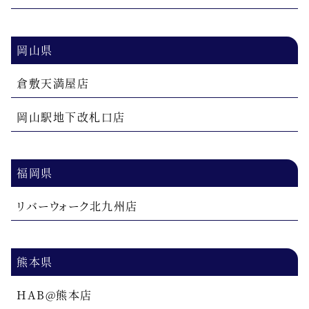
岡山県
倉敷天満屋店
岡山駅地下改札口店
福岡県
リバーウォーク北九州店
熊本県
HAB@熊本店