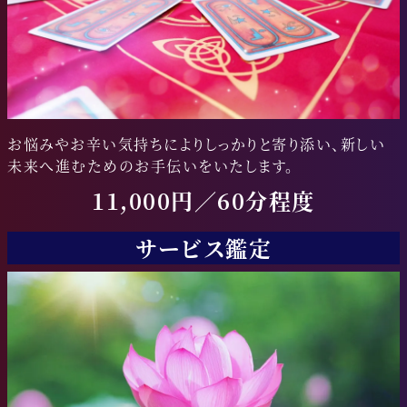
お悩みやお辛い気持ちによりしっかりと寄り添い、新しい
未来へ進むためのお手伝いをいたします。
11,000円／60分程度
サービス鑑定