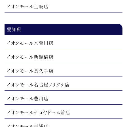
イオンモール土岐店
愛知県
イオンモール木曽川店
イオンモール新瑞橋店
イオンモール長久手店
イオンモール名古屋ノリタケ店
イオンモール豊川店
イオンモールナゴヤドーム前店
イオンモール東浦店