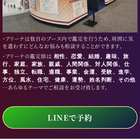
・アリーナは独自のブース内で鑑定を行うため、周囲に気
を遣わずにどんなお悩みも相談することができます。
・アリーナの鑑定師は
相性、恋愛、結婚、趣味、旅
行、家庭、家族、親戚、人間関係、対人関係、仕
事、独立、転職、適職、事業、金運、受験、進学、
方位、風水、住宅、健康、運勢、姓名判断、その他
…あらゆるテーマでご相談をお受け致します。
LINEで予約