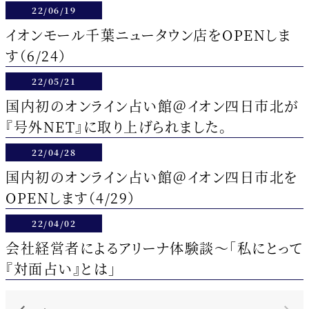
22/06/19
イオンモール千葉ニュータウン店をOPENしま
す（6/24）
22/05/21
国内初のオンライン占い館＠イオン四日市北が
『号外NET』に取り上げられました。
22/04/28
国内初のオンライン占い館＠イオン四日市北を
OPENします（4/29）
22/04/02
会社経営者によるアリーナ体験談～「私にとって
『対面占い』とは」