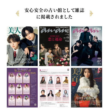
安心安全の占い館として雑誌
に掲載されました