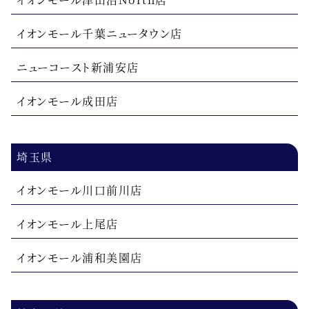
イオンモール千葉ニュータウン店
ニューコースト新浦安店
イオンモール成田店
埼玉県
イオンモール川口前川店
イオンモール上尾店
イオンモール浦和美園店