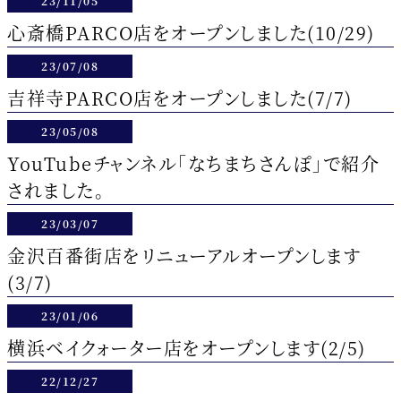
23/11/05
心斎橋PARCO店をオープンしました(10/29)
23/07/08
吉祥寺PARCO店をオープンしました(7/7)
23/05/08
YouTubeチャンネル「なちまちさんぽ」で紹介
されました。
23/03/07
金沢百番街店をリニューアルオープンします
(3/7)
23/01/06
横浜ベイクォーター店をオープンします(2/5)
22/12/27