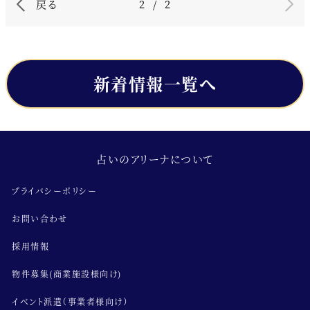
戻る
2
/
2
新着情報一覧へ
占いのアリーナについて
プライバシーポリシー
お問い合わせ
採用情報
物件募集(商業施設様向け)
イベント派遣（事業者様向け）