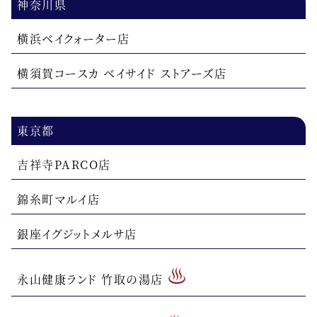
神奈川県
横浜ベイクォーター店
横須賀コースカ ベイサイド ストアーズ店
東京都
吉祥寺PARCO店
錦糸町マルイ店
銀座イグジットメルサ店
♨
永山健康ランド 竹取の湯店