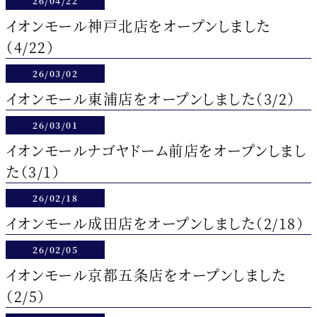
26/04/22
イオンモール神戸北店をオープンしました
（4/22）
26/03/02
イオンモール東浦店をオープンしました（3/2）
26/03/01
イオンモールナゴヤドーム前店をオープンしまし
た（3/1）
26/02/18
イオンモール成田店をオープンしました（2/18）
26/02/05
イオンモール京都五条店をオープンしました
（2/5）