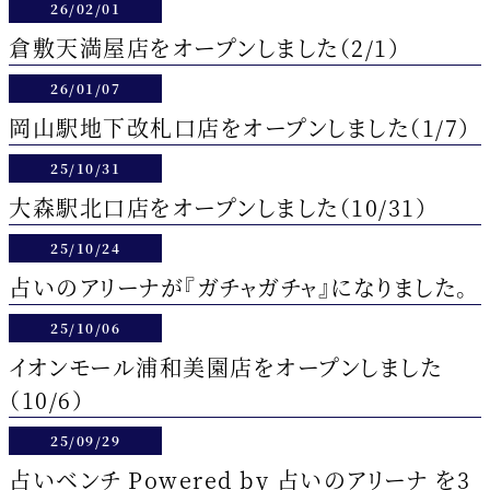
26/02/01
倉敷天満屋店をオープンしました（2/1）
26/01/07
岡山駅地下改札口店をオープンしました（1/7）
25/10/31
大森駅北口店をオープンしました（10/31）
25/10/24
占いのアリーナが『ガチャガチャ』になりました。
25/10/06
イオンモール浦和美園店をオープンしました
（10/6）
25/09/29
占いベンチ Powered by 占いのアリーナ を3