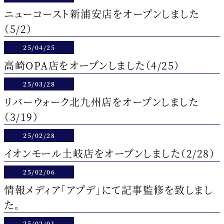
ニューコースト新浦安店をオープンしました
（5/2）
25/04/25
高崎OPA店をオープンしました（4/25）
25/03/28
リバーウォーク北九州店をオープンしました
（3/19）
25/02/28
イオンモール土岐店をオープンしました（2/28）
25/02/06
情報メディア「アプデ」にて記事監修を致しまし
た。
25/02/01