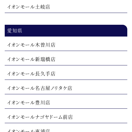
イオンモール土岐店
愛知県
イオンモール木曽川店
イオンモール新瑞橋店
イオンモール長久手店
イオンモール名古屋ノリタケ店
イオンモール豊川店
イオンモールナゴヤドーム前店
イオンモール東浦店