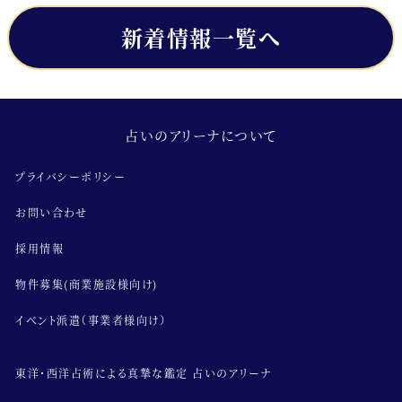
新着情報一覧へ
占いのアリーナについて
プライバシーポリシー
お問い合わせ
採用情報
物件募集(商業施設様向け)
イベント派遣（事業者様向け）
東洋･西洋占術による真摯な鑑定 占いのアリーナ