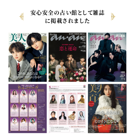
安心安全の占い館として雑誌
に掲載されました