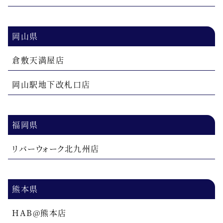
岡山県
倉敷天満屋店
岡山駅地下改札口店
福岡県
リバーウォーク北九州店
熊本県
HAB@熊本店