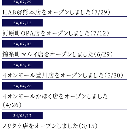
24/07/29
HAB＠熊本店をオープンしました（7/29）
24/07/12
河原町OPA店をオープンしました（7/12）
24/07/02
錦糸町マルイ店をオープンしました（6/29）
24/05/30
イオンモール豊川店をオープンしました（5/30）
24/04/26
イオンモールかほく店をオープンしました
（4/26）
24/03/17
ノリタケ店をオープンしました（3/15）