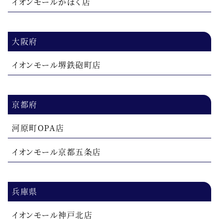
イオンモールかほく店
大阪府
イオンモール堺鉄砲町店
京都府
河原町OPA店
イオンモール京都五条店
兵庫県
イオンモール神戸北店