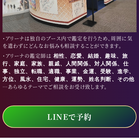
・アリーナは独自のブース内で鑑定を行うため、周囲に気
を遣わずにどんなお悩みも相談することができます。
・アリーナの鑑定師は
相性、恋愛、結婚、趣味、旅
行、家庭、家族、親戚、人間関係、対人関係、仕
事、独立、転職、適職、事業、金運、受験、進学、
方位、風水、住宅、健康、運勢、姓名判断、その他
…あらゆるテーマでご相談をお受け致します。
LINEで予約