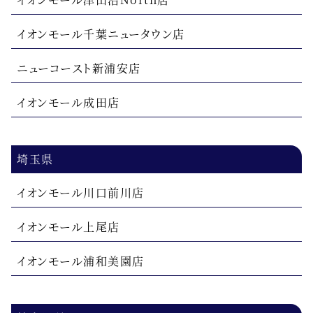
イオンモール千葉ニュータウン店
ニューコースト新浦安店
イオンモール成田店
埼玉県
イオンモール川口前川店
イオンモール上尾店
イオンモール浦和美園店