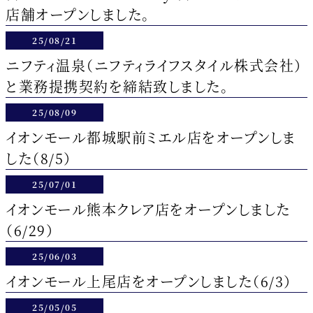
店舗オープンしました。
25/08/21
ニフティ温泉（ニフティライフスタイル株式会社）
と業務提携契約を締結致しました。
25/08/09
イオンモール都城駅前ミエル店をオープンしま
した（8/5）
25/07/01
イオンモール熊本クレア店をオープンしました
（6/29）
25/06/03
イオンモール上尾店をオープンしました（6/3）
25/05/05