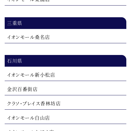
三重県
イオンモール桑名店
石川県
イオンモール新小松店
金沢百番街店
クラソ・プレイス香林坊店
イオンモール白山店