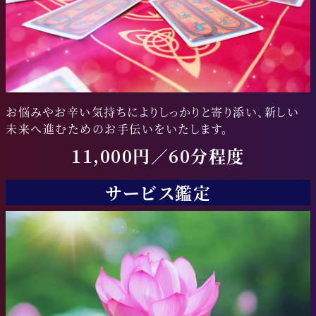
お悩みやお辛い気持ちによりしっかりと寄り添い、新しい
未来へ進むためのお手伝いをいたします。
11,000円／60分程度
サービス鑑定