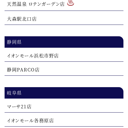
♨
天然温泉 ロテンガーデン店
大森駅北口店
静岡県
イオンモール浜松市野店
静岡PARCO店
岐阜県
マーサ21店
イオンモール各務原店