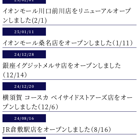
イオンモール川口前川店をリニューアルオープ
ンしました(2/1)
25/01/11
イオンモール桑名店をオープンしました（1/11）
24/12/28
銀座イグジットメルサ店をオープンしました
（12/14）
24/12/20
横須賀 コースカ ベイサイドストアーズ店をオー
プンしました（12/6）
24/08/16
JR倉敷駅店をオープンしました（8/16）