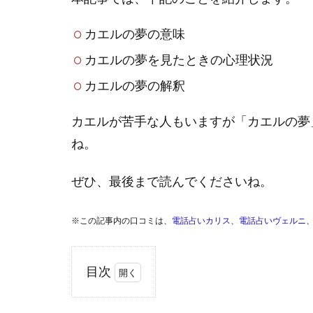
カエルの夢の意味
カエルの夢を見たときの心理状況
カエルの夢の解釈
カエルが苦手な人もいますが「カエルの夢
ね。
ぜひ、最後まで読んでくださいね。
※この記事内の口コミは、
電話占いカリス
、
電話占いヴェルニ
目次
1
カエ