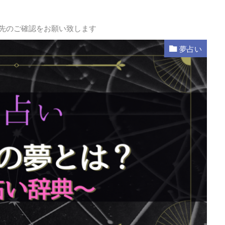
L先のご確認をお願い致します
夢占い