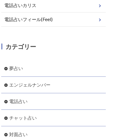
電話占いカリス
電話占いフィール(Feel)
カテゴリー
夢占い
エンジェルナンバー
電話占い
チャット占い
対面占い