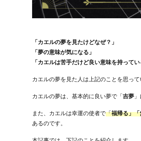
「カエルの夢を見たけどなぜ？」
「夢の意味が気になる」
「カエルは苦手だけど良い意味を持ってい
カエルの夢を見た人は上記のことを思って
カエルの夢は、基本的に良い夢で「
吉夢
」
また、カエルは幸運の使者で
「
福帰る」「
あるのです。
本記事では、下記のことを紹介します。