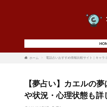
HO
電話占いおすすめ情報比較サイト｜キャラ
ホーム
【夢占い】カエルの夢
や状況・心理状態も詳