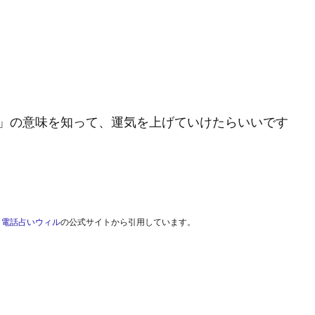
」の意味を知って、運気を上げていけたらいいです
、
電話占いウィル
の公式サイトから引用しています。