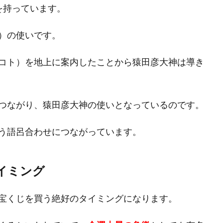
を持っています。
）の使いです。
コト）を地上に案内したことから猿田彦大神は導き
つながり、猿田彦大神の使いとなっているのです。
う語呂合わせにつながっています。
イミング
宝くじを買う絶好のタイミングになります。