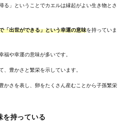
帰る」ということでカエルは縁起がよい生き物とさ
で「出世ができる」という幸運の意味
を持っていま
幸福や幸運の意味が多いです。
て、豊かさと繁栄を示しています。
豊かさを表し、卵をたくさん産むことから子孫繁栄
味を持っている