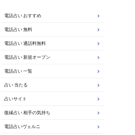
電話占い おすすめ
電話占い 無料
電話占い 通話料無料
電話占い 新規オープン
電話占い 一覧
占い 当たる
占いサイト
復縁占い 相手の気持ち
電話占いヴェルニ