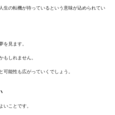
人生の転機が待っているという意味が込められてい
夢を見ます。
かもしれません。
と可能性も広がっていくでしょう。
い
よいことです。