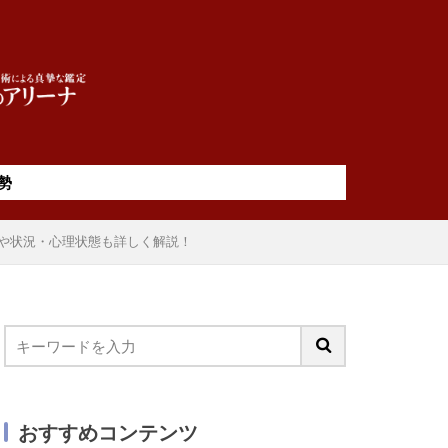
勢
色や状況・心理状態も詳しく解説！
おすすめコンテンツ