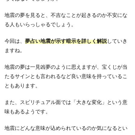
地震の夢を見ると、不吉なことが起きるのか不安にな
る人もいらっしゃるでしょう。
今回は、
夢占い地震が示す暗示を詳しく解説
していき
ますね。
地震の夢は一見凶夢のように思えますが、宝くじが当
たるサインとも言われるなど良い意味を持っているこ
ともあります。
また、スピリチュアル面では「大きな変化」という意
味もあるようです。
地震にどんな意味が込められているのか気になるとい