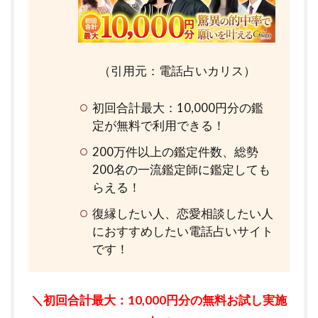
（引用元：電話占いカリス）
初回合計最大：10,000円分の鑑
定が無料で利用できる！
200万件以上の鑑定件数、総勢
200名の一流鑑定師に鑑定しても
らえる！
復縁したい人、恋愛相談したい人
におすすめしたい電話占いサイト
です！
＼初回合計最大：10,000円分の無料お試し実施