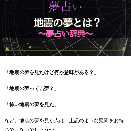
「
地震の夢を見たけど何か意味がある？
」
「
地震の夢って吉夢？
」
「
怖い地震の夢を見た
」
など、地震の夢を見た人は、上記のような疑問をお持
ちではないでしょうか。