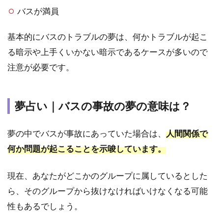
バスが満員
基本的にバスのトラブルの夢は、何かトラブルが起こ
る暗示や上手くいかない暗示であるケースが多いので
注意が必要です。
夢占い｜バスの事故の夢の意味は？
夢の中でバスが事故にあっていた場合は、
人間関係で
何か問題が起こることを示唆しています。
現在、あなたがどこかのグループに属しているとした
ら、そのグループから抜けなければいけなくなる可能
性もあるでしょう。