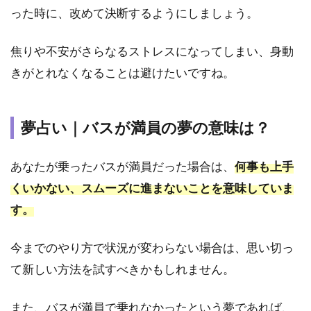
った時に、改めて決断するようにしましょう。
焦りや不安がさらなるストレスになってしまい、身動
きがとれなくなることは避けたいですね。
夢占い｜バスが満員の夢の意味は？
あなたが乗ったバスが満員だった場合は、
何事も上手
くいかない、スムーズに進まないことを意味していま
す。
今までのやり方で状況が変わらない場合は、思い切っ
て新しい方法を試すべきかもしれません。
また、バスが満員で乗れなかったという夢であれば、