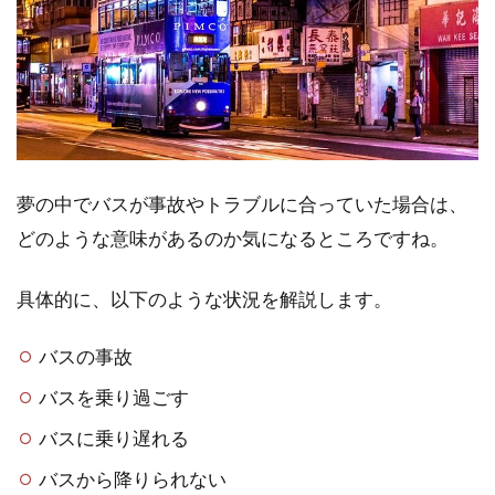
夢の中でバスが事故やトラブルに合っていた場合は、
どのような意味があるのか気になるところですね。
具体的に、以下のような状況を解説します。
バスの事故
バスを乗り過ごす
バスに乗り遅れる
バスから降りられない