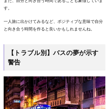
また、自分と向き合う時間であることも象徴していま
す。
一人旅に出かけてみるなど、ポジティブな意味で自分
と向き合う時間を作ると良いかもしれませんね。
【トラブル別】バスの夢が示す
警告