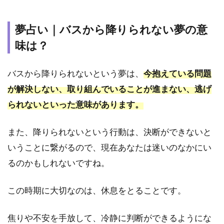
夢占い｜バスから降りられない夢の意
味は？
バスから降りられないという夢は、
今抱えている問題
が解決しない、取り組んでいることが進まない、逃げ
られないといった意味があります。
また、降りられないという行動は、決断ができないと
いうことに繋がるので、現在あなたは迷いのなかにい
るのかもしれないですね。
この時期に大切なのは、休息をとることです。
焦りや不安を手放して、冷静に判断ができるようにな