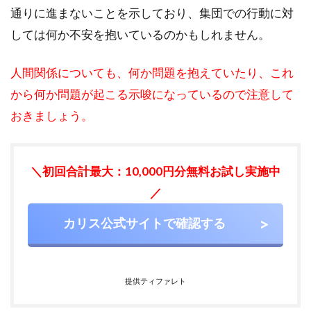
通りに進まないことを示しており、集団での行動に対
しては何か不安を抱いているのかもしれません。
人間関係についても、何か問題を抱えていたり、これ
から何か問題が起こる示唆になっているので注意して
おきましょう。
＼初回合計最大：10,000円分無料お試し実施中
／
カリス公式サイトで確認する
提供ティファレト