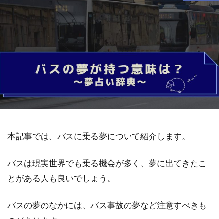
本記事では、バスに乗る夢について紹介します。
バスは現実世界でも乗る機会が多く、夢に出てきたこ
とがある人も良いでしょう。
バスの夢のなかには、バス事故の夢など注意すべきも