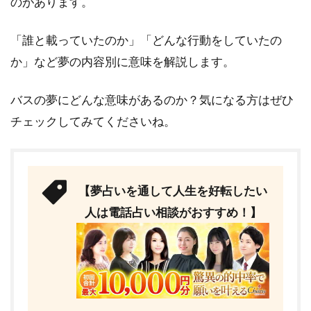
のがあります。
「誰と載っていたのか」「どんな行動をしていたの
か」など夢の内容別に意味を解説します。
バスの夢にどんな意味があるのか？気になる方はぜひ
チェックしてみてくださいね。
【夢占いを通して人生を好転したい
人は電話占い相談がおすすめ！】