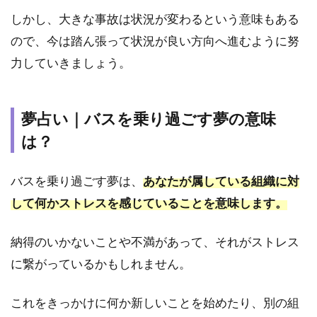
しかし、大きな事故は状況が変わるという意味もある
ので、今は踏ん張って状況が良い方向へ進むように努
力していきましょう。
夢占い｜バスを乗り過ごす夢の意味
は？
バスを乗り過ごす夢は、
あなたが属している組織に対
して何かストレスを感じていることを意味します。
納得のいかないことや不満があって、それがストレス
に繋がっているかもしれません。
これをきっかけに何か新しいことを始めたり、別の組