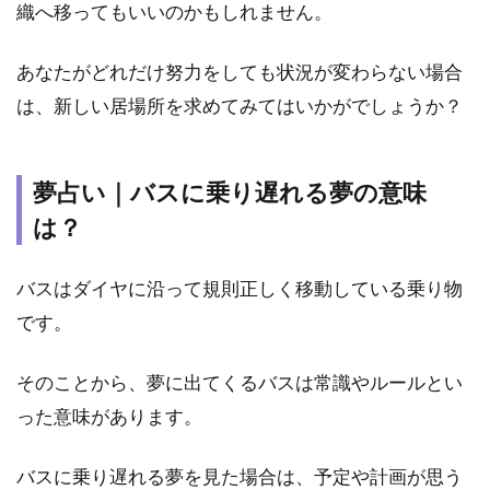
織へ移ってもいいのかもしれません。
あなたがどれだけ努力をしても状況が変わらない場合
は、新しい居場所を求めてみてはいかがでしょうか？
夢占い｜バスに乗り遅れる夢の意味
は？
バスはダイヤに沿って規則正しく移動している乗り物
です。
そのことから、夢に出てくるバスは常識やルールとい
った意味があります。
バスに乗り遅れる夢を見た場合は、予定や計画が思う