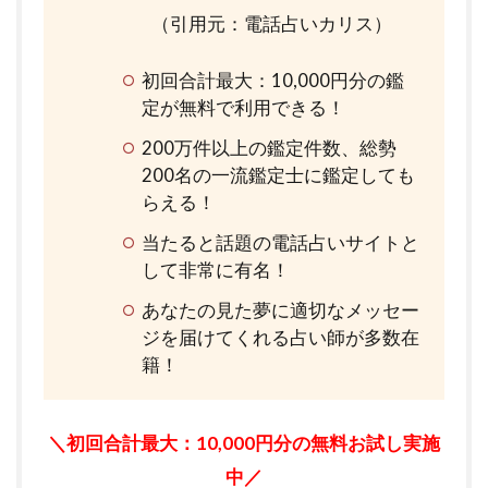
（引用元：電話占いカリス）
初回合計最大：10,000円分の鑑
定が無料で利用できる！
200万件以上の鑑定件数、総勢
200名の一流鑑定士に鑑定しても
らえる！
当たると話題の電話占いサイトと
して非常に有名！
あなたの見た夢に適切なメッセー
ジを届けてくれる占い師が多数在
籍！
＼初回合計最大：10,000円分の無料お試し実施
中／