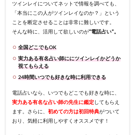
ツインレイについてネットで情報を調べても、
「本当にこの人がツインレイなのか？」という
ことを断定させることは非常に難しいです。
そんな時に、活用して欲しいのが
“電話占い”。
全国どこでもOK
実力ある有名占い師ににツインレイかどうか
視てもらえる
24時間いつでも好きな時に利用できる
電話占いなら、いつでもどこでも好きな時に、
実力ある有名な占い師の先生に鑑定
してもらえ
ます。さらに、
初めての方は初回特典
がついて
おり、気軽に利用しやすくオススメです！