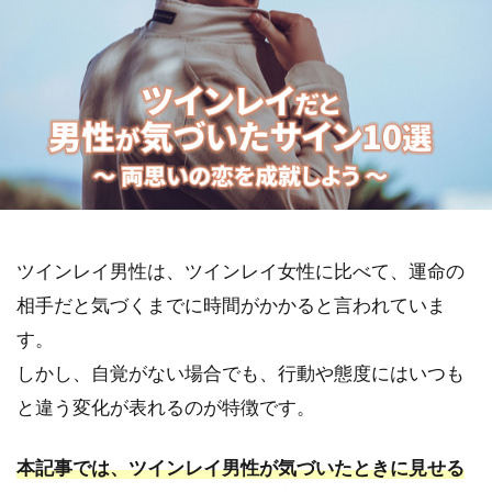
ツインレイ男性は、ツインレイ女性に比べて、運命の
相手だと気づくまでに時間がかかると言われていま
す。
しかし、自覚がない場合でも、行動や態度にはいつも
と違う変化が表れるのが特徴です。
本記事では、ツインレイ男性が気づいたときに見せる