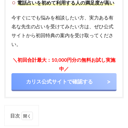
電話占いを初めて利用する人の満足度が高い
今すぐにでも悩みを相談したい方、実力ある有
名な先生の占いを受けてみたい方は、ぜひ公式
サイトから初回特典の案内を受け取ってくださ
い。
＼初回合計最大：10,000円分の無料お試し実施
中／
カリス公式サイトで確認する
目次
1