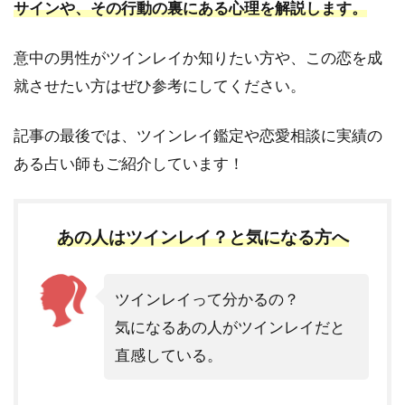
サインや、その行動の裏にある心理を解説します。
意中の男性がツインレイか知りたい方や、この恋を成
就させたい方はぜひ参考にしてください。
記事の最後では、ツインレイ鑑定や恋愛相談に実績の
ある占い師もご紹介しています！
あの人はツインレイ？と気になる方へ
ツインレイって分かるの？
気になるあの人がツインレイだと
直感している。