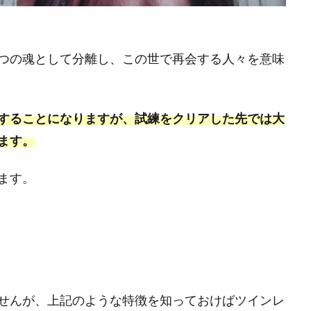
つの魂として分離し、この世で再会する人々を意味
することになりますが、試練をクリアした先では大
ます。
ます。
せんが、上記のような特徴を知っておけばツインレ