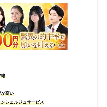
在籍
度が高い
コンシェルジュサービス