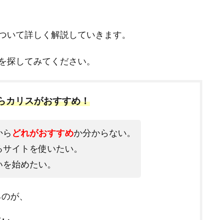
ついて詳しく解説していきます。
を探してみてください。
ならカリスがおすすめ！
から
どれがおすすめ
か分からない。
るサイトを使いたい。
いを始めたい。
るのが、