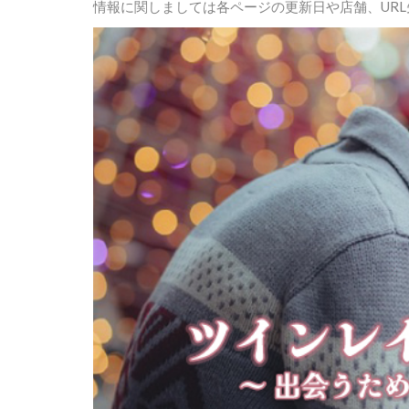
情報に関しましては各ページの更新日や店舗、UR