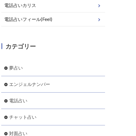
電話占いカリス
電話占いフィール(Feel)
カテゴリー
夢占い
エンジェルナンバー
電話占い
チャット占い
対面占い