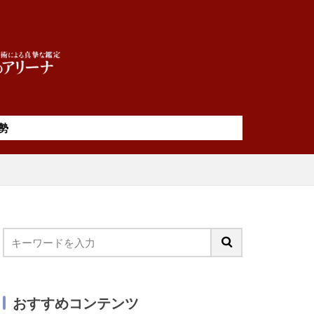
勢
おすすめコンテンツ