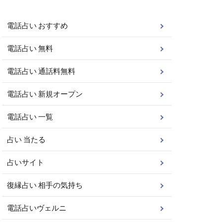
電話占い おすすめ
電話占い 無料
電話占い 通話料無料
電話占い 新規オープン
電話占い 一覧
占い 当たる
占いサイト
復縁占い 相手の気持ち
電話占いヴェルニ