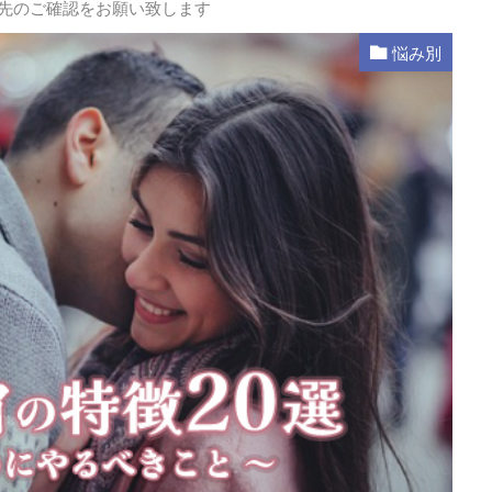
L先のご確認をお願い致します
悩み別