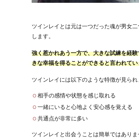
ツインレイとは元は一つだった魂が男女二
します。
強く惹かれあう一方で、大きな試練を経験
きな幸福を得ることができると言われてい
ツインレイには以下のような特徴が見られ
相手の感情や状態を感じ取れる
一緒にいると心地よく安心感を覚える
共通点が非常に多い
ツインレイと出会うことは簡単ではありま