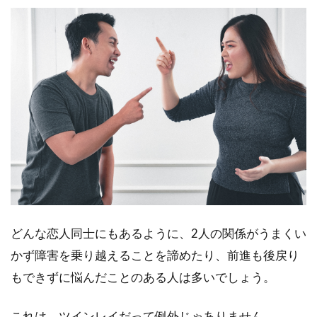
どんな恋人同士にもあるように、2人の関係がうまくい
かず障害を乗り越えることを諦めたり、前進も後戻り
もできずに悩んだことのある人は多いでしょう。
これは、ツインレイだって例外じゃありません。