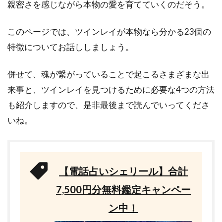
親密さを感じながら本物の愛を育てていくのだそう。
このページでは、ツインレイが本物なら分かる23個の
特徴についてお話ししましょう。
併せて、魂が繋がっていることで起こるさまざまな出
来事と、ツインレイを見つけるために必要な4つの方法
も紹介しますので、是非最後まで読んでいってくださ
いね。
【電話占いシェリール】合計
7,500円分無料鑑定キャンペー
ン中！