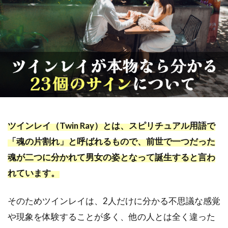
ツインレイ（Twin Ray）とは、スピリチュアル用語で
「魂の片割れ」と呼ばれるもので、前世で一つだった
魂が二つに分かれて男女の姿となって誕生すると言わ
れています。
そのためツインレイは、2人だけに分かる不思議な感覚
や現象を体験することが多く、他の人とは全く違った