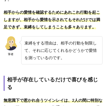
相手からの愛情を確認するためにあれこれ行動を起こ
しますが、相手から愛情を示されてもそれだけでは満
足できず、束縛をしてしまうことも多々あります。
束縛をする理由は、相手の行動を制限し
て、それに応じてくれるかどうかで愛情
筆者
を測っているのです。
相手が存在しているだけで喜びを感じ
る
無意識下で惹かれ合うツインレイは、2人の間に特別な