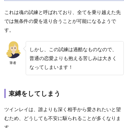
これは魂の試練と呼ばれており、全てを乗り越えた先
では無条件の愛を送り合うことが可能になるようで
す。
しかし、この試練は過酷なものなので、
普通の恋愛よりも抱える苦しみは大きく
筆者
なってしまいます！
束縛をしてしまう
ツインレイは、誰よりも深く相手から愛されたいと望
むため、どうしても不安に駆られることが多くなりま
す。