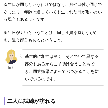
誕生日が同じというわけではなく、月や日付が同じで
あったり、年齢は違っていても生まれた日が近いとい
う場合もあるようです。
誕生日が近いということは、同じ性質を持ちながら
も、違う部分もあるということ。
基本的に相性は良く、それでいて異なる
部分もあるからこそ助け合うこともで
筆者
き、同族嫌悪によってぶつかることを防
いでいるのです。
二人に試練が訪れる