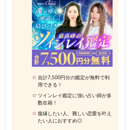
合計7,500円分の鑑定が無料で利
用できる！
ツインレイ鑑定に強い占い師が多
数在籍！
復縁したい人、難しい恋愛を叶え
たい人におすすめ◎