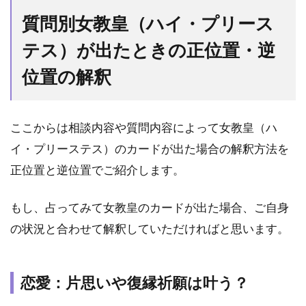
質問別女教皇（ハイ・プリース
テス）が出たときの正位置・逆
位置の解釈
ここからは相談内容や質問内容によって女教皇（ハ
イ・プリーステス）のカードが出た場合の解釈方法を
正位置と逆位置でご紹介します。
もし、占ってみて女教皇のカードが出た場合、ご自身
の状況と合わせて解釈していただければと思います。
恋愛：片思いや復縁祈願は叶う？