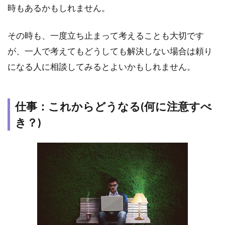
時もあるかもしれません。
その時も、一度立ち止まって考えることも大切です
が、一人で考えてもどうしても解決しない場合は頼り
になる人に相談してみるとよいかもしれません。
仕事：これからどうなる(何に注意すべ
き？)