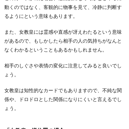
動くのではなく、客観的に物事を見て、冷静に判断す
るようにという意味もあります。
また、女教皇には霊感や直感が冴えわたるという意味
があるので、もしかしたら相手の人の気持ちがなんと
なくわかるということもあるかもしれません。
相手のしぐさや表情の変化に注意してみると良いでし
ょう。
女教皇は知性的なカードでもありますので、不純な関
係や、ドロドロとした関係になりにくいと言えるでし
ょう。