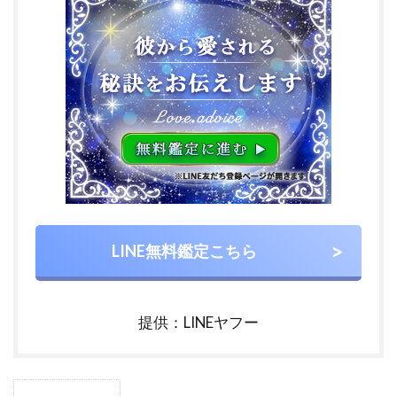
LINE無料鑑定こちら
提供：LINEヤフー