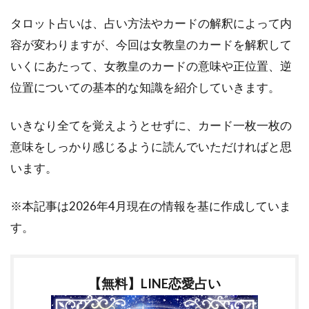
タロット占いは、占い方法やカードの解釈によって内
容が変わりますが、今回は女教皇のカードを解釈して
いくにあたって、女教皇のカードの意味や正位置、逆
位置についての基本的な知識を紹介していきます。
いきなり全てを覚えようとせずに、カード一枚一枚の
意味をしっかり感じるように読んでいただければと思
います。
※本記事は2026年4月現在の情報を基に作成していま
す。
【無料】LINE恋愛占い