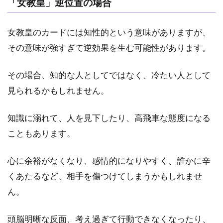
「女教皇」逆位置の場合
女教皇のカードには知性的という意味がありますが、
その意味が強すぎて逆効果を生む可能性があります。
その場合、知的な人としてではなく、冷たい人として
見られるかもしれません。
知識に溺れて、人を見下したり、高飛車な態度になる
こともあります。
心に余裕がなくなり、感情的になりやすく、誰かに辛
くあたるなど、相手を傷つけてしまうかもしれませ
ん。
頭脳明晰な反面、考え過ぎて行動できなくなったり、