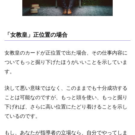
「女教皇」正位置の場合
女教皇のカードが正位置で出た場合、その仕事内容に
ついてもっと掘り下げたほうがいいことを示していま
す。
決して悪い意味ではなく、このままでも十分成功する
ことは可能なのですが、もっと頭を使い、もっと掘り
下げれば、さらに高い位置にたどり着けることを示し
ているのです。
もし、あなたが指導者の立場なら、自分でやってしま