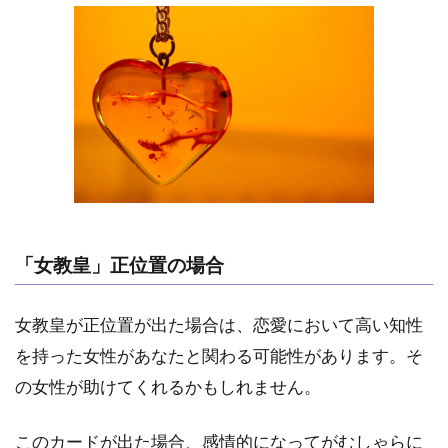
「女教皇」正位置の場合
女教皇が正位置が出た場合は、恋愛において高い知性
を持った女性があなたと関わる可能性があります。そ
の女性が助けてくれるかもしれません。
このカードが出た場合、感情的になってがむしゃらに