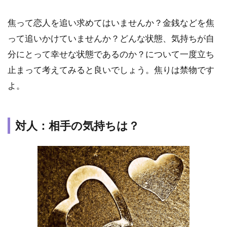
焦って恋人を追い求めてはいませんか？金銭などを焦
って追いかけていませんか？どんな状態、気持ちが自
分にとって幸せな状態であるのか？について一度立ち
止まって考えてみると良いでしょう。焦りは禁物です
よ。
対人：相手の気持ちは？