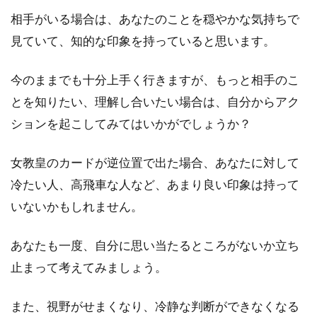
相手がいる場合は、あなたのことを穏やかな気持ちで
見ていて、知的な印象を持っていると思います。
今のままでも十分上手く行きますが、もっと相手のこ
とを知りたい、理解し合いたい場合は、自分からアク
ションを起こしてみてはいかがでしょうか？
女教皇のカードが逆位置で出た場合、あなたに対して
冷たい人、高飛車な人など、あまり良い印象は持って
いないかもしれません。
あなたも一度、自分に思い当たるところがないか立ち
止まって考えてみましょう。
また、視野がせまくなり、冷静な判断ができなくなる