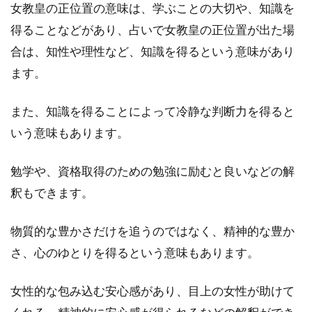
女教皇の正位置の意味は、学ぶことの大切や、知識を
ン）
先生
得ることなどがあり、占いで女教皇の正位置が出た場
がオ
合は、知性や理性など、知識を得るという意味があり
スス
メ！
ます。
また、知識を得ることによって冷静な判断力を得ると
いう意味もあります。
勉学や、資格取得のための勉強に励むと良いなどの解
釈もできます。
物質的な豊かさだけを追うのではなく、精神的な豊か
さ、心のゆとりを得るという意味もあります。
女性的な包み込む安心感があり、目上の女性が助けて