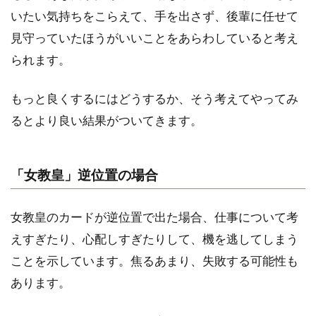
いたい気持ちをこらえて、手を出さず、後輩に任せて
見守っていたほうがいいことをあらわしていると考え
られます。
もっと良くするにはどうするか、そう考えてやってみ
るとより良い結果がついてきます。
「女教皇」逆位置の場合
女教皇のカードが逆位置で出た場合、仕事について考
えすぎたり、心配しすぎたりして、機を逃してしまう
ことを示しています。焦るあまり、失敗する可能性も
あります。