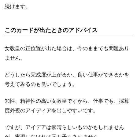
続けます。
このカードが出たときのアドバイス
女教皇の正位置が出た場合は、今のままでも問題あり
ません。
どうしたら完成度が上がるか、良い仕事ができるかを
考えてみるのも良いでしょう。
知性、精神性の高い女教皇ですから、仕事でも、採算
度外視のアイディアを出しやすいです。
ですが、アイデアは素晴らしいものかもしれません
が、実現しなければ元も子もありません。