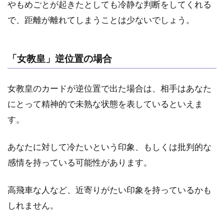
やもめごとが起きたとしても冷静な判断をしてくれる
で、距離が離れてしまうことは少ないでしょう。
「女教皇」逆位置の場合
女教皇のカードが逆位置で出た場合は、相手はあなた
にとって精神的で未熟な状態を表しているといえま
す。
あなたに対して冷たいという印象、もしくは批判的な
感情を持っている可能性があります。
高飛車な人など、近寄りがたい印象を持っているかも
しれません。