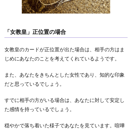
「女教皇」正位置の場合
女教皇のカードが正位置が出た場合は、相手の方はま
じめにあなたのことを考えてくれているようです。
また、あなたをきちんとした女性であり、知的な印象
だと思っているでしょう。
すでに相手の方がいる場合は、あなたに対して安定し
た感情を持っているでしょう。
穏やかで落ち着いた様子であなたを見ています。喧嘩