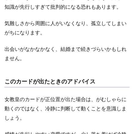
知識が先行しすぎて批判的になる恐れもあります。
気難しさから周囲に人がいなくなり、孤立してしまい
がちになります。
出会いがなかなかなく、結婚まで続きづらいかもしれ
ません。
このカードが出たときのアドバイス
女教皇のカードが正位置が出た場合は、がむしゃらに
動くのではなく、冷静に判断して動くことを意識しま
しょう。