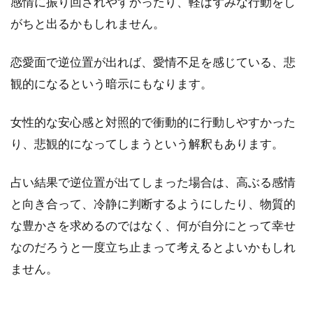
感情に振り回されやすかったり、軽はずみな行動をし
がちと出るかもしれません。
恋愛面で逆位置が出れば、愛情不足を感じている、悲
観的になるという暗示にもなります。
女性的な安心感と対照的で衝動的に行動しやすかった
り、悲観的になってしまうという解釈もあります。
占い結果で逆位置が出てしまった場合は、高ぶる感情
と向き合って、冷静に判断するようにしたり、物質的
な豊かさを求めるのではなく、何が自分にとって幸せ
なのだろうと一度立ち止まって考えるとよいかもしれ
ません。