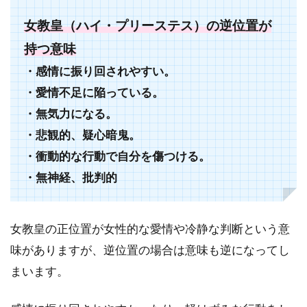
女教皇（ハイ・プリーステス）の逆位置が
持つ意味
・感情に振り回されやすい。
・愛情不足に陥っている。
・無気力になる。
・悲観的、疑心暗鬼。
・衝動的な行動で自分を傷つける。
・無神経、批判的
女教皇の正位置が女性的な愛情や冷静な判断という意
味がありますが、逆位置の場合は意味も逆になってし
まいます。