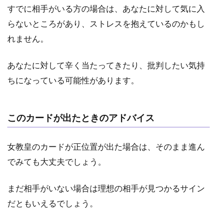
すでに相手がいる方の場合は、あなたに対して気に入
らないところがあり、ストレスを抱えているのかもし
れません。
あなたに対して辛く当たってきたり、批判したい気持
ちになっている可能性があります。
このカードが出たときのアドバイス
女教皇のカードが正位置が出た場合は、そのまま進ん
でみても大丈夫でしょう。
まだ相手がいない場合は理想の相手が見つかるサイン
だともいえるでしょう。