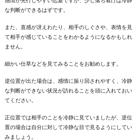
感情が先行しやすい恋愛ですが、少し落ち着けば冷静
な判断ができるはずです。
また、直感が冴えわたり、相手のしぐさや、表情を見
て相手が感じていることをわかるようになるかもしれ
ません。
細かい仕草などを見てみることをお勧めします。
逆位置が出た場合は、感情に振り回されやすく、冷静
な判断ができない状況が訪れることを頭に入れておい
てください。
正位置では相手のことを冷静に見ていましたが、逆位
置の場合は自分に対して冷静な目で見るようにしてい
みましょう。