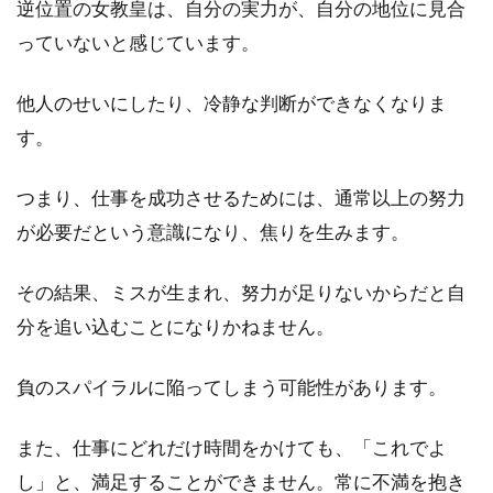
逆位置の女教皇は、自分の実力が、自分の地位に見合
っていないと感じています。
他人のせいにしたり、冷静な判断ができなくなりま
す。
つまり、仕事を成功させるためには、通常以上の努力
が必要だという意識になり、焦りを生みます。
その結果、ミスが生まれ、努力が足りないからだと自
分を追い込むことになりかねません。
負のスパイラルに陥ってしまう可能性があります。
また、仕事にどれだけ時間をかけても、「これでよ
し」と、満足することができません。常に不満を抱き