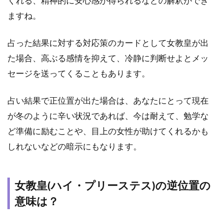
くれる、精神的に安心感が得られるなどの解釈ができ
ますね。
占った結果に対する対応策のカードとして女教皇が出
た場合、高ぶる感情を抑えて、冷静に判断せよとメッ
セージを送ってくることもあります。
占い結果で正位置が出た場合は、あなたにとって現在
が冬のように辛い状況であれば、今は耐えて、勉学な
ど準備に励むことや、目上の女性が助けてくれるかも
しれないなどの暗示にもなります。
女教皇(ハイ・プリーステス)の逆位置の
意味は？