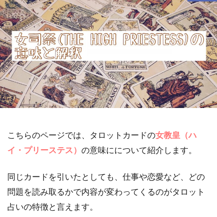
こちらのページでは、タロットカードの
女教皇（ハ
イ・プリーステス）
の意味にについて紹介します。
同じカードを引いたとしても、仕事や恋愛など、どの
問題を読み取るかで内容が変わってくるのがタロット
占いの特徴と言えます。