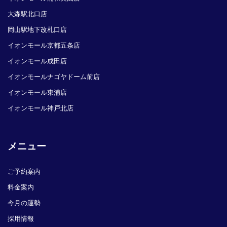
大森駅北口店
岡山駅地下改札口店
イオンモール京都五条店
イオンモール成田店
イオンモールナゴヤドーム前店
イオンモール東浦店
イオンモール神戸北店
メニュー
ご予約案内
料金案内
今月の運勢
採用情報