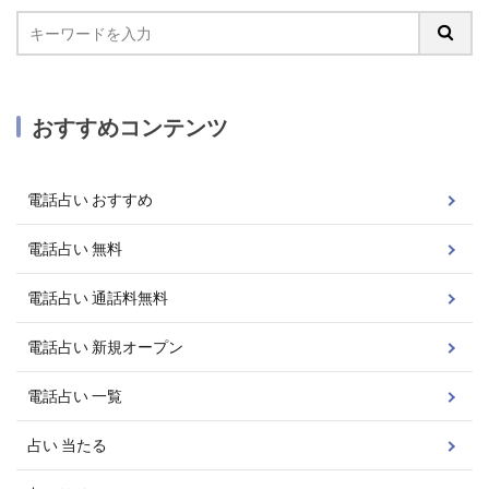
おすすめコンテンツ
電話占い おすすめ
電話占い 無料
電話占い 通話料無料
電話占い 新規オープン
電話占い 一覧
占い 当たる