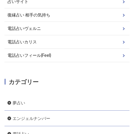
占いサイト
復縁占い 相手の気持ち
電話占いヴェルニ
電話占いカリス
電話占いフィール(Feel)
カテゴリー
夢占い
エンジェルナンバー
電話占い