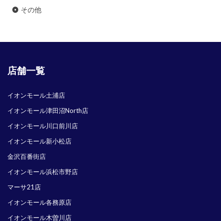
その他
店舗一覧
イオンモール土浦店
イオンモール津田沼North店
イオンモール川口前川店
イオンモール新小松店
金沢百番街店
イオンモール浜松市野店
マーサ21店
イオンモール各務原店
イオンモール木曽川店