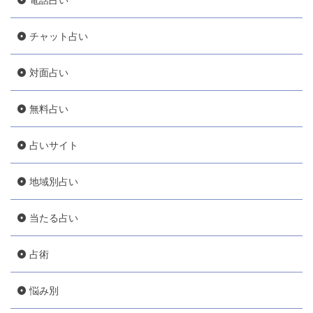
チャット占い
対面占い
無料占い
占いサイト
地域別占い
当たる占い
占術
悩み別