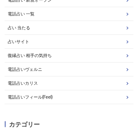
電話占い 一覧
占い 当たる
占いサイト
復縁占い 相手の気持ち
電話占いヴェルニ
電話占いカリス
電話占いフィール(Feel)
カテゴリー