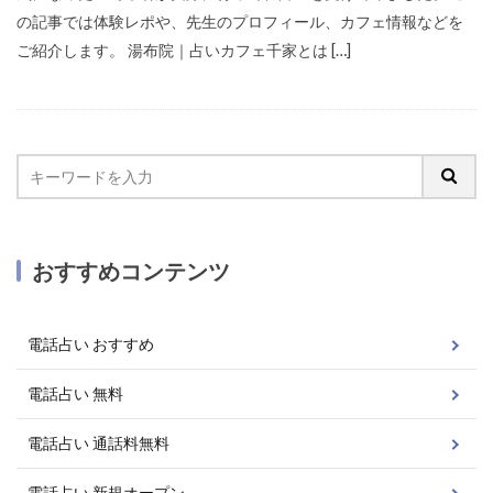
の記事では体験レポや、先生のプロフィール、カフェ情報などを
ご紹介します。 湯布院｜占いカフェ千家とは […]
おすすめコンテンツ
電話占い おすすめ
電話占い 無料
電話占い 通話料無料
電話占い 新規オープン