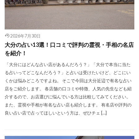
2026年7月30日
大分の占い13選！口コミで評判の霊視・手相の名店
を紹介！
「大分にはどんな占い店があるんだろう？」「大分で本当に当た
る占いってどこなんだろう？」と占いは受けたいけど、どこにい
くかは悩みどころですよね。 そこで今回は大分近辺で有名な占い
店をご紹介します。 各店舗の口コミや特徴、人気の先生なども紹
介するので、お店選びに悩んでいる方は比較してみてください。
また、霊視や手相が有名な占い店も紹介します。 有名店や評判の
良い占い店で占ってほしいという方は、ぜひチェ […]