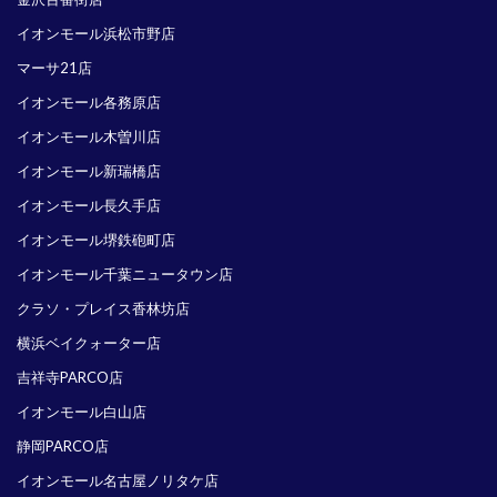
イオンモール浜松市野店
マーサ21店
イオンモール各務原店
イオンモール木曽川店
イオンモール新瑞橋店
イオンモール長久手店
イオンモール堺鉄砲町店
イオンモール千葉ニュータウン店
クラソ・プレイス香林坊店
横浜ベイクォーター店
吉祥寺PARCO店
イオンモール白山店
静岡PARCO店
イオンモール名古屋ノリタケ店