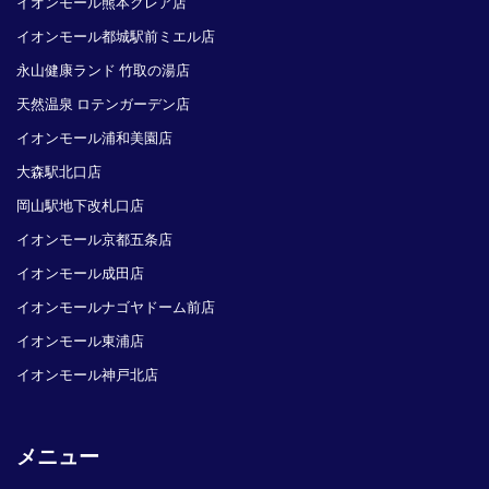
イオンモール熊本クレア店
イオンモール都城駅前ミエル店
永山健康ランド 竹取の湯店
天然温泉 ロテンガーデン店
イオンモール浦和美園店
大森駅北口店
岡山駅地下改札口店
イオンモール京都五条店
イオンモール成田店
イオンモールナゴヤドーム前店
イオンモール東浦店
イオンモール神戸北店
メニュー