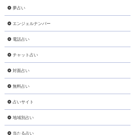
夢占い
エンジェルナンバー
電話占い
チャット占い
対面占い
無料占い
占いサイト
地域別占い
当たる占い