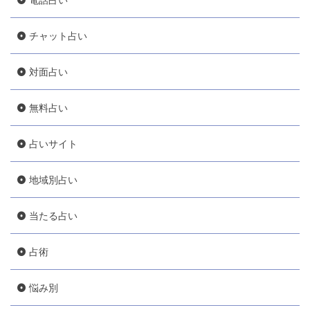
チャット占い
対面占い
無料占い
占いサイト
地域別占い
当たる占い
占術
悩み別