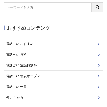
おすすめコンテンツ
電話占い おすすめ
電話占い 無料
電話占い 通話料無料
電話占い 新規オープン
電話占い 一覧
占い 当たる