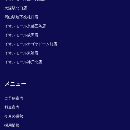
大森駅北口店
岡山駅地下改札口店
イオンモール京都五条店
イオンモール成田店
イオンモールナゴヤドーム前店
イオンモール東浦店
イオンモール神戸北店
メニュー
ご予約案内
料金案内
今月の運勢
採用情報