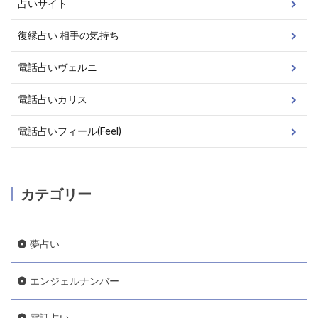
占いサイト
復縁占い 相手の気持ち
電話占いヴェルニ
電話占いカリス
電話占いフィール(Feel)
カテゴリー
夢占い
エンジェルナンバー
電話占い