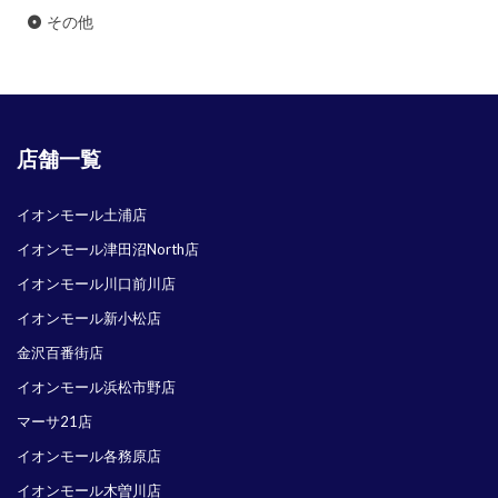
その他
店舗一覧
イオンモール土浦店
イオンモール津田沼North店
イオンモール川口前川店
イオンモール新小松店
金沢百番街店
イオンモール浜松市野店
マーサ21店
イオンモール各務原店
イオンモール木曽川店