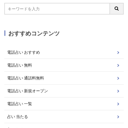
おすすめコンテンツ
電話占い おすすめ
電話占い 無料
電話占い 通話料無料
電話占い 新規オープン
電話占い 一覧
占い 当たる