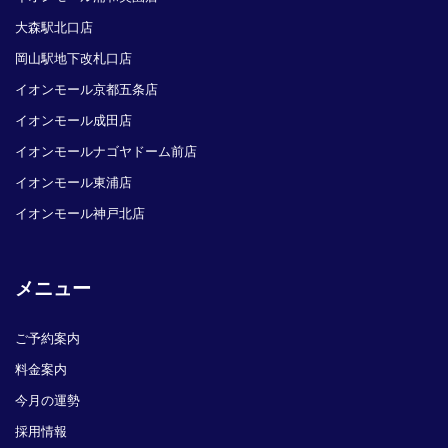
大森駅北口店
岡山駅地下改札口店
イオンモール京都五条店
イオンモール成田店
イオンモールナゴヤドーム前店
イオンモール東浦店
イオンモール神戸北店
メニュー
ご予約案内
料金案内
今月の運勢
採用情報