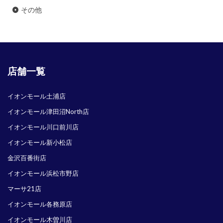
その他
店舗一覧
イオンモール土浦店
イオンモール津田沼North店
イオンモール川口前川店
イオンモール新小松店
金沢百番街店
イオンモール浜松市野店
マーサ21店
イオンモール各務原店
イオンモール木曽川店