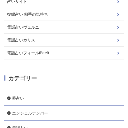
占いサイト
復縁占い 相手の気持ち
電話占いヴェルニ
電話占いカリス
電話占いフィール(Feel)
カテゴリー
夢占い
エンジェルナンバー
電話占い