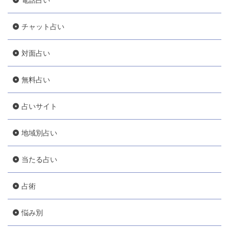
チャット占い
対面占い
無料占い
占いサイト
地域別占い
当たる占い
占術
悩み別