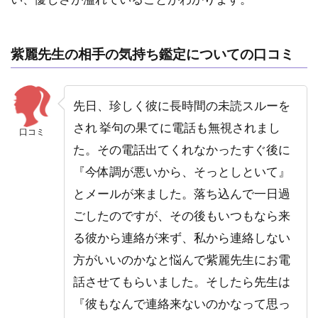
紫麗先生の相手の気持ち鑑定についての口コミ
先日、珍しく彼に長時間の未読スルーを
され 挙句の果てに電話も無視されまし
口コミ
た。その電話出てくれなかったすぐ後に
『今体調が悪いから、そっとしといて』
とメールが来ました。落ち込んで一日過
ごしたのですが、その後もいつもなら来
る彼から連絡が来ず、私から連絡しない
方がいいのかなと悩んで紫麗先生にお電
話させてもらいました。そしたら先生は
『彼もなんで連絡来ないのかなって思っ