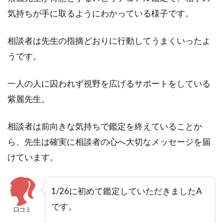
気持ちが手に取るようにわかっている様子です。
相談者は先生の指摘どおりに行動してうまくいったよ
うです。
一人の人に囚われず視野を広げるサポートをしている
紫麗先生。
相談者は前向きな気持ちで鑑定を終えていることか
ら、先生は確実に相談者の心へ大切なメッセージを届
けています。
1/26に初めて鑑定していただきましたA
です。
口コミ