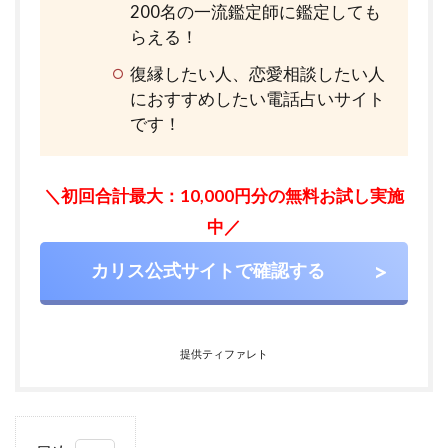
200名の一流鑑定師に鑑定しても
らえる！
復縁したい人、恋愛相談したい人
におすすめしたい電話占いサイト
です！
＼初回合計最大：10,000円分の無料お試し実施
中／
カリス公式サイトで確認する
提供ティファレト