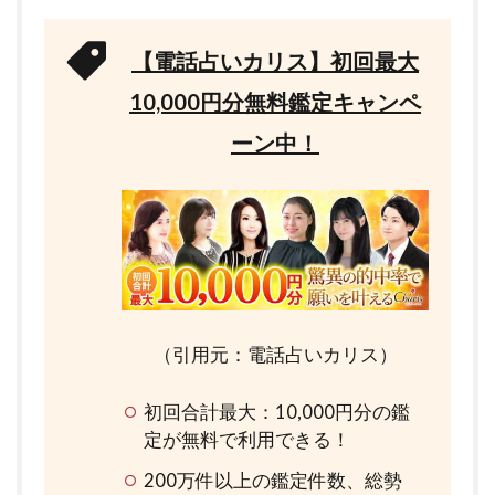
【電話占いカリス】初回最大
10,000円分無料鑑定キャンペ
ーン中！
（引用元：電話占いカリス）
初回合計最大：10,000円分の鑑
定が無料で利用できる！
200万件以上の鑑定件数、総勢