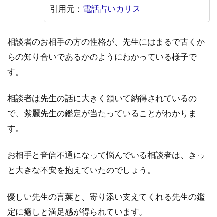
引用元：
電話占いカリス
相談者のお相手の方の性格が、先生にはまるで古くか
らの知り合いであるかのようにわかっている様子で
す。
相談者は先生の話に大きく頷いて納得されているの
で、紫麗先生の鑑定が当たっていることがわかりま
す。
お相手と音信不通になって悩んでいる相談者は、きっ
と大きな不安を抱えていたのでしょう。
優しい先生の言葉と、寄り添い支えてくれる先生の鑑
定に癒しと満足感が得られています。