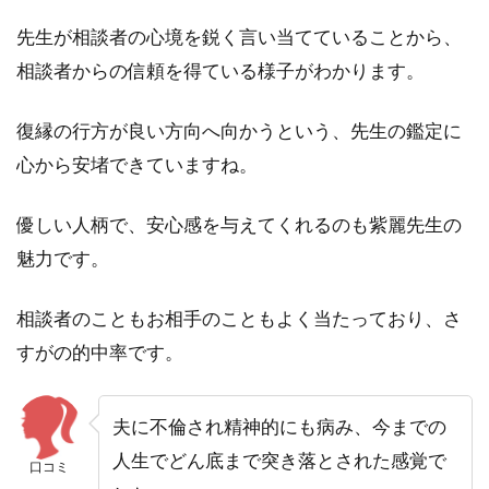
先生が相談者の心境を鋭く言い当てていることから、
相談者からの信頼を得ている様子がわかります。
復縁の行方が良い方向へ向かうという、先生の鑑定に
心から安堵できていますね。
優しい人柄で、安心感を与えてくれるのも紫麗先生の
魅力です。
相談者のこともお相手のこともよく当たっており、さ
すがの的中率です。
夫に不倫され精神的にも病み、今までの
人生でどん底まで突き落とされた感覚で
口コミ