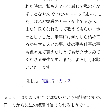
れた時は、私もえ？って感じで私の方が
ずっとなやんでいたのに……って思いまし
た、けれど復縁のカードが出てるから、
また仲良くなれるって教えてもらい、ホ
ッとしました。来年には何かしら始めて
るから大丈夫との事。彼の事も仕事の事
も色々見て貰えたしとてもサクサクみて
くださる先生です。また、よろしくお願
いいたします
引用元：
電話占いカリス
タロットはあまり好きではないという相談者ですが、
口コミから先生の鑑定は信じられるようです。