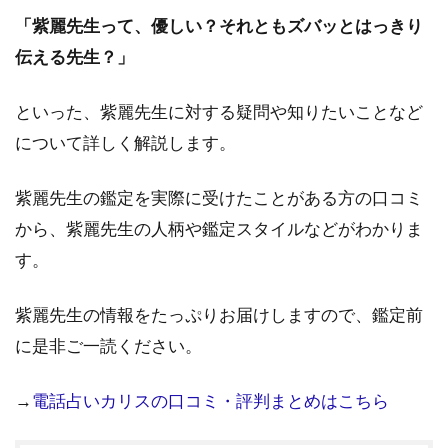
「紫麗先生って、優しい？それともズバッとはっきり
伝える先生？」
といった、紫麗先生に対する疑問や知りたいことなど
について詳しく解説します。
紫麗先生の鑑定を実際に受けたことがある方の口コミ
から、紫麗先生の人柄や鑑定スタイルなどがわかりま
す。
紫麗先生の情報をたっぷりお届けしますので、鑑定前
に是非ご一読ください。
→
電話占いカリスの口コミ・評判まとめはこちら