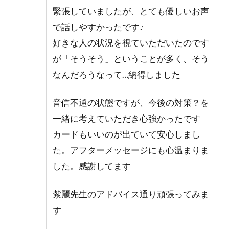
緊張していましたが、とても優しいお声
で話しやすかったです♪
好きな人の状況を視ていただいたのです
が「そうそう」ということが多く、そう
なんだろうなって…納得しました
音信不通の状態ですが、今後の対策？を
一緒に考えていただき心強かったです
カードもいいのが出ていて安心しまし
た。アフターメッセージにも心温まりま
した。感謝してます
紫麗先生のアドバイス通り頑張ってみま
す