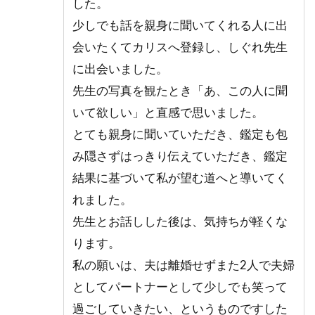
した。
少しでも話を親身に聞いてくれる人に出
会いたくてカリスへ登録し、しぐれ先生
に出会いました。
先生の写真を観たとき「あ、この人に聞
いて欲しい」と直感で思いました。
とても親身に聞いていただき、鑑定も包
み隠さずはっきり伝えていただき、鑑定
結果に基づいて私が望む道へと導いてく
れました。
先生とお話しした後は、気持ちが軽くな
ります。
私の願いは、夫は離婚せずまた2人で夫婦
としてパートナーとして少しでも笑って
過ごしていきたい、というものですした