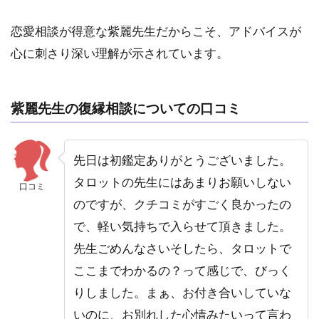
恋愛相談が得意な紫麗先生だからこそ、アドバイスが
心に刺さり深い理解が示されています。
紫麗先生の復縁相談についての口コミ
先日は初鑑定ありがとうございました。
タロットの先生にはあまりお願いしない
口コミ
のですが、クチコミがすごく良かったの
で、軽い気持ちで入らせて頂きました。
先生ごめんなさいそしたら、タロットで
ここまでわかるの？って感じで、びっく
りしました。まぁ、お付き合いしていな
いのに、お別れした心情みたいって言わ