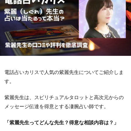
電話占いカリスで人気の紫麗先生についてご紹介しま
す。
紫麗先生は、スピリチュアルタロットと高次元からの
メッセージ伝達を得意とする凄腕占い師です。
「紫麗先生ってどんな先生？得意な相談内容は？」