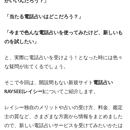
がいいんだろう？」
「当たる電話占いはどこだろう？」
「今まで色んな電話占いを使ってみたけど、新しいも
のを試したい」
と、実際に電話占いを受けよう！となった時には色々
な疑問が出てくるでしょう。
そこで今回は、開設間もない新規サイト
電話占い
RAYSEE(レイシー)
についてご紹介します。
レイシー独自のメリットや占いの受け方、料金、鑑定
士の質など、さまざまな方面から情報をまとめました
ので、新しい電話占いサービスを受けてみたいかたは