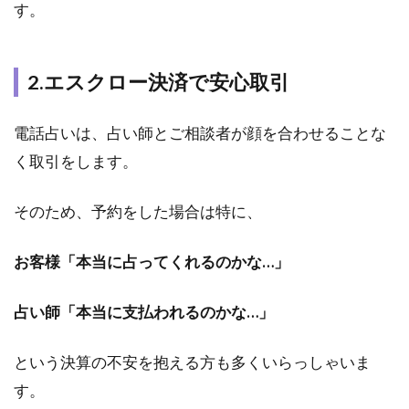
す。
2.エスクロー決済で安心取引
電話占いは、占い師とご相談者が顔を合わせることな
く取引をします。
そのため、予約をした場合は特に、
お客様「本当に占ってくれるのかな…」
占い師「本当に支払われるのかな…」
という決算の不安を抱える方も多くいらっしゃいま
す。