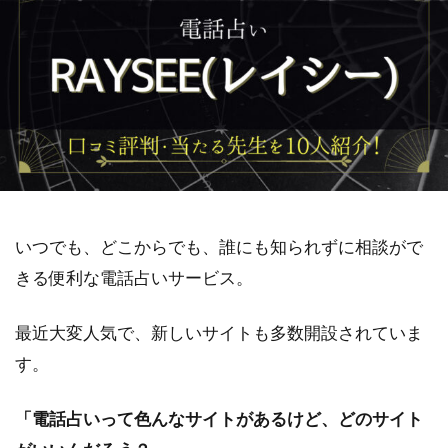
いつでも、どこからでも、誰にも知られずに相談がで
きる便利な電話占いサービス。
最近大変人気で、新しいサイトも多数開設されていま
す。
「電話占いって色んなサイトがあるけど、どのサイト