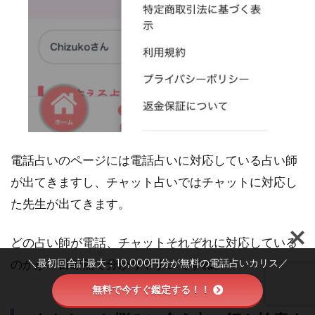
電話占いのページには電話占いに対応している占い師
が出てきますし、チャット占いではチャットに対応し
た先生が出てきます。
どの占い師が電話、チャットそれぞれに対応している
＼最初回合計最大：10,000円分が無料の電話占いカリス／
のかが一目瞭然で分かりやすいですね。
無料で今すぐ鑑定する！！