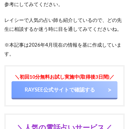
参考にしてみてください。
レイシーで人気の占い師も紹介しているので、どの先
生に相談するか迷う時に目を通してみてくださいね。
※本記事は2026年4月現在の情報を基に作成していま
す。
＼初回10分無料お試し実施中(取得後3日間)／
RAYSEE公式サイトで確認する
＼人気の電話占いサービス／