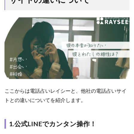
ここからは電話占いレイシーと、他社の電話占いサイ
トとの違いについてを紹介します。
1.公式LINEでカンタン操作！