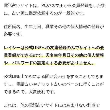
電話占いサイトは、PCやスマホから会員登録をした後
に、占い師に鑑定依頼するのが一般的です。
住所氏名、生年月日、職業その他の個人情報の登録が
必要です。
レイシーは公式LINEへの友達登録のみでサイトへの会
員登録ができるので、氏名生年月日その他の個人情報
や、パスワードの設定をする必要がありません。
公式LINE上でAIによる問い合わせをすることもできま
すし、電話占いやチャット占いのページに行くことが
できるので、大変便利です。
これは、他の電話占いサイトにはあまりない利点で