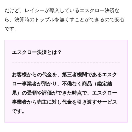
だけど、レイシーが導入しているエスクロー決済な
ら、決算時のトラブルを無くすことができるので安心
です。
エスクロー決済とは？
お客様からの代金を、第三者機関であるエスク
ロー事業者が預かり、不備なく商品（鑑定結
果）の受領や評価ができた時点で、エスクロー
事業者から売主に対し代金を引き渡すサービス
です。