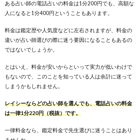
ある占い師の電話占いの料金は1分200円でも、高額な
人になると1分400円ということもあります。
料金は鑑定歴や人気度などに左右されますが、料金の
違いが占い師選びの際に迷う要因になることもあるの
ではないでしょうか。
とはいえ、料金が安いからといって実力が低いわけで
もないので、このことを知っている人は余計に迷って
しまうかもしれません。
レイシーならどの占い師を選んでも、電話占いの料金
は一律1分220円（税抜）です。
一律料金なら、鑑定料金で先生選びに迷うことはあり
ませんね。