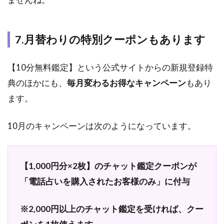
7.月替わりの特別クーポンもあります
【10分無料鑑定】という公式サイトからの新規登録特
典のほかにも、
毎月変わるお得なキャンペーン
もあり
ます。
10月のキャンペーンは次のようになっています。
【1,000円分×2枚】のチャット鑑定クーポンが
「電話占いを購入されたお客様のみ」に付与
※2,000円以上のチャット鑑定を受ければ、クー