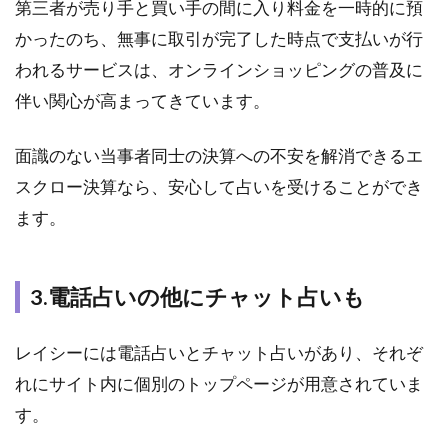
第三者が売り手と買い手の間に入り料金を一時的に預
かったのち、無事に取引が完了した時点で支払いが行
われるサービスは、オンラインショッピングの普及に
伴い関心が高まってきています。
面識のない当事者同士の決算への不安を解消できるエ
スクロー決算なら、安心して占いを受けることができ
ます。
3.電話占いの他にチャット占いも
レイシーには電話占いとチャット占いがあり、それぞ
れにサイト内に個別のトップページが用意されていま
す。