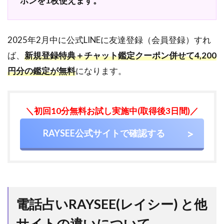
ポンを1枚使えます。
2025年2月中に公式LINEに友達登録（会員登録）すれ
ば、
新規登録特典＋チャット鑑定クーポン併せて4,200
円分の鑑定が無料
になります。
＼初回10分無料お試し実施中(取得後3日間)／
RAYSEE公式サイトで確認する
電話占いRAYSEE(レイシー) と他
サイトの違いについて