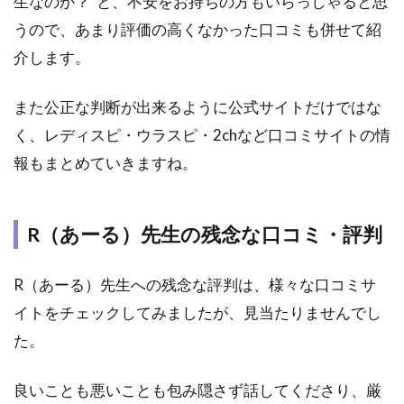
生なのか？”と、不安をお持ちの方もいらっしゃると思
うので、あまり評価の高くなかった口コミも併せて紹
介します。
また公正な判断が出来るように公式サイトだけではな
く、レディスピ・ウラスピ・2chなど口コミサイトの情
報もまとめていきますね。
R（あーる）先生の残念な口コミ・評判
R（あーる）先生への残念な評判は、様々な口コミサ
イトをチェックしてみましたが、見当たりませんでし
た。
良いことも悪いことも包み隠さず話してくださり、厳