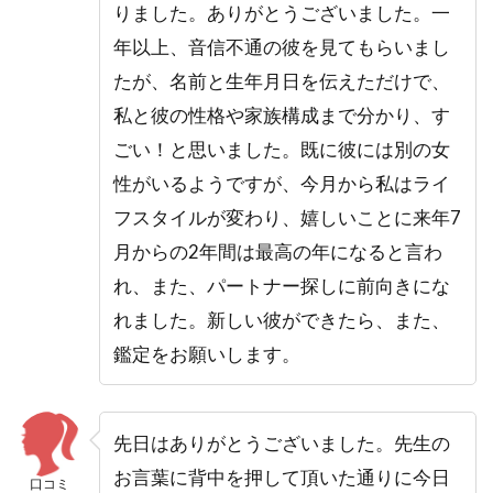
りました。ありがとうございました。一
年以上、音信不通の彼を見てもらいまし
たが、名前と生年月日を伝えただけで、
私と彼の性格や家族構成まで分かり、す
ごい！と思いました。既に彼には別の女
性がいるようですが、今月から私はライ
フスタイルが変わり、嬉しいことに来年7
月からの2年間は最高の年になると言わ
れ、また、パートナー探しに前向きにな
れました。新しい彼ができたら、また、
鑑定をお願いします。
先日はありがとうございました。先生の
お言葉に背中を押して頂いた通りに今日
口コミ