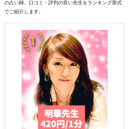
の占い師、口コミ・評判の良い先生をランキング形式
でご紹介します。