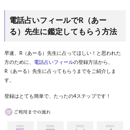
電話占いフィールでR（あー
る）先生に鑑定してもらう方法
早速、R（あーる）先生に占ってほしい！と思われた
方のために、
電話占いフィール
の登録方法から、
R（あーる）先生に占ってもらうまでをご紹介しま
す。
登録はとても簡単で、たったの4ステップです！