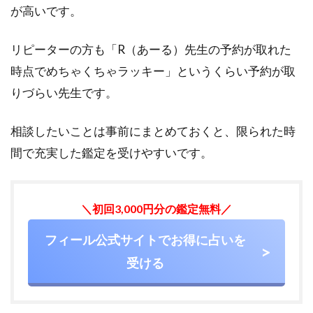
が高いです。
リピーターの方も「R（あーる）先生の予約が取れた
時点でめちゃくちゃラッキー」というくらい予約が取
りづらい先生です。
相談したいことは事前にまとめておくと、限られた時
間で充実した鑑定を受けやすいです。
＼初回3,000円分の鑑定無料／
フィール公式サイトでお得に占いを
受ける