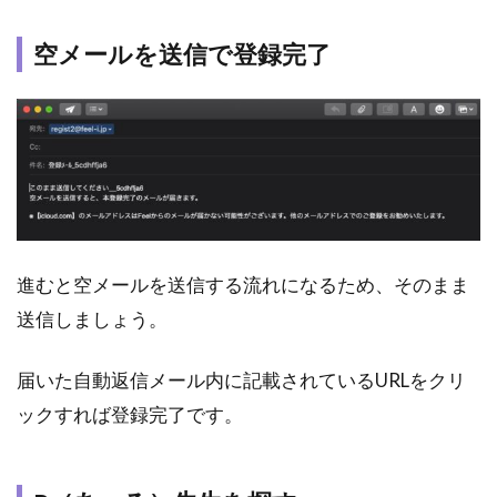
空メールを送信で登録完了
進むと空メールを送信する流れになるため、そのまま
送信しましょう。
届いた自動返信メール内に記載されているURLをクリ
ックすれば登録完了です。