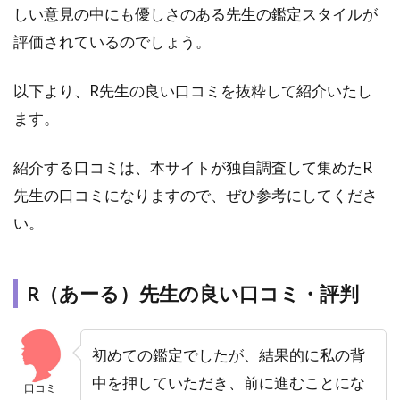
しい意見の中にも優しさのある先生の鑑定スタイルが
評価されているのでしょう。
以下より、R先生の良い口コミを抜粋して紹介いたし
ます。
紹介する口コミは、本サイトが独自調査して集めたR
先生の口コミになりますので、ぜひ参考にしてくださ
い。
R（あーる）先生の良い口コミ・評判
初めての鑑定でしたが、結果的に私の背
中を押していただき、前に進むことにな
口コミ