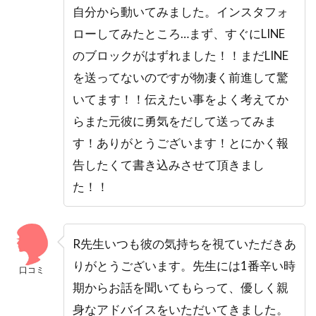
自分から動いてみました。インスタフォ
ローしてみたところ…まず、すぐにLINE
のブロックがはずれました！！まだLINE
を送ってないのですが物凄く前進して驚
いてます！！伝えたい事をよく考えてか
らまた元彼に勇気をだして送ってみま
す！ありがとうございます！とにかく報
告したくて書き込みさせて頂きまし
た！！
R先生いつも彼の気持ちを視ていただきあ
りがとうございます。先生には1番辛い時
口コミ
期からお話を聞いてもらって、優しく親
身なアドバイスをいただいてきました。