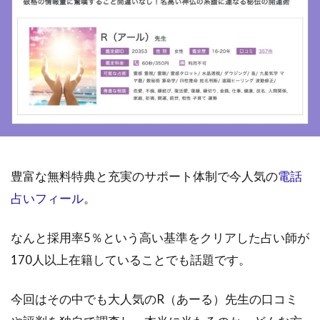
豊富な無料特典と充実のサポート体制で今人気の
電話
占いフィール
。
なんと採用率5％という高い基準をクリアした占い師が
170人以上在籍していることでも話題です。
今回はその中でも大人気のR（あーる）先生の口コミ