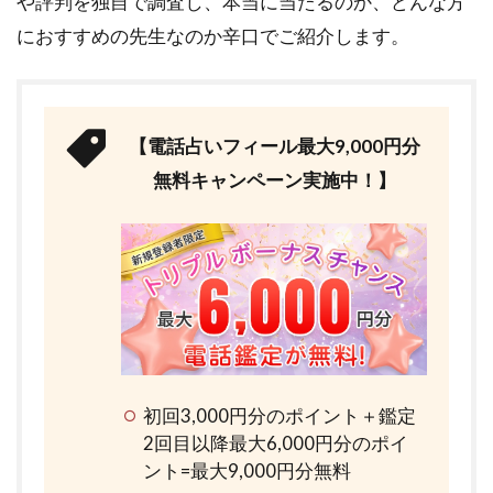
や評判を独自で調査し、本当に当たるのか、どんな方
におすすめの先生なのか辛口でご紹介します。
【電話占いフィール最大9,000円分
無料キャンペーン実施中！】
初回3,000円分のポイント＋鑑定
2回目以降最大6,000円分のポイ
ント=最大9,000円分無料