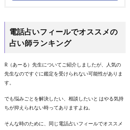
電話占いフィールでオススメの
占い師ランキング
R（あーる）先生についてご紹介しましたが、人気の
先生なのですぐに鑑定を受けられない可能性がありま
す。
でも悩みごとを解決したい、相談したいと はやる気持
ちが抑えられない時ってありますよね。
そんな時のために、同じ電話占いフィールでオススメ