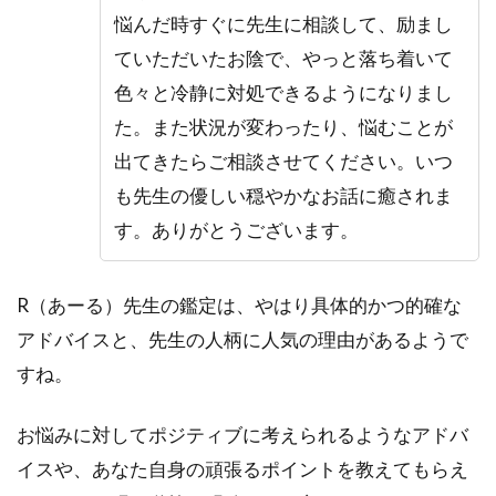
悩んだ時すぐに先生に相談して、励まし
ていただいたお陰で、やっと落ち着いて
色々と冷静に対処できるようになりまし
た。また状況が変わったり、悩むことが
出てきたらご相談させてください。いつ
も先生の優しい穏やかなお話に癒されま
す。ありがとうございます。
R（あーる）先生の鑑定は、やはり具体的かつ的確な
アドバイスと、先生の人柄に人気の理由があるようで
すね。
お悩みに対してポジティブに考えられるようなアドバ
イスや、あなた自身の頑張るポイントを教えてもらえ