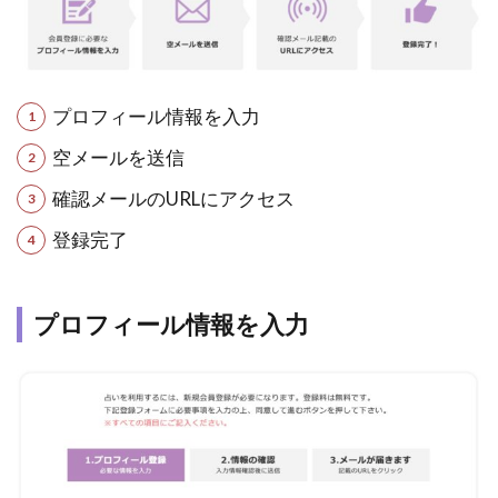
プロフィール情報を入力
空メールを送信
確認メールのURLにアクセス
登録完了
プロフィール情報を入力