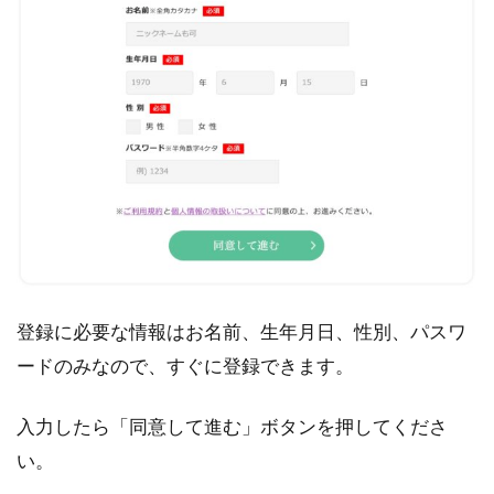
登録に必要な情報はお名前、生年月日、性別、パスワ
ードのみなので、すぐに登録できます。
入力したら「同意して進む」ボタンを押してくださ
い。