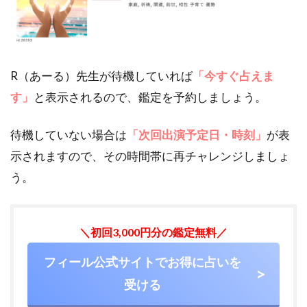
R（あーる）先生が待機していれば
「今すぐ占えま
す」
と表示されるので、鑑定を予約しましょう。
待機していない場合は
「次回出演予定日・時刻」
が表
示されますので、その時間帯に再チャレンジしましょ
う。
＼初回3,000円分の鑑定無料／
フィール公式サイトでお得に占いを
受ける