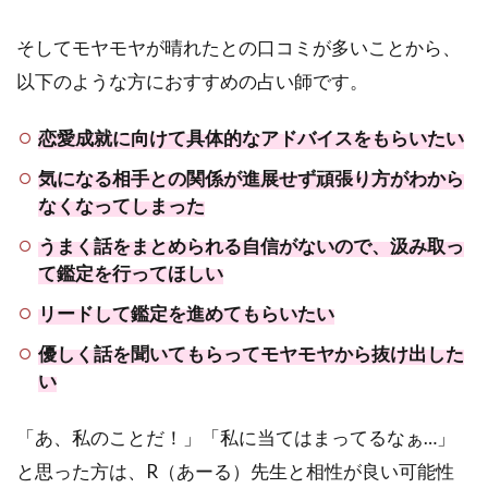
そしてモヤモヤが晴れたとの口コミが多いことから、
以下のような方におすすめの占い師です。
恋愛成就に向けて具体的なアドバイスをもらいたい
気になる相手との関係が進展せず頑張り方がわから
なくなってしまった
うまく話をまとめられる自信がないので、汲み取っ
て鑑定を行ってほしい
リードして鑑定を進めてもらいたい
優しく話を聞いてもらってモヤモヤから抜け出した
い
「あ、私のことだ！」「私に当てはまってるなぁ…」
と思った方は、R（あーる）先生と相性が良い可能性