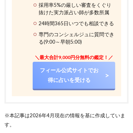
採用率5%の厳しい審査をくぐり
抜けた実力派占い師が多数所属
24時間365日いつでも相談できる
専門のコンシェルジュに質問でき
る(9:00～早朝5:00)
＼最大合計9,000円分無料の鑑定！／
フィール公式サイトでお
得に占いを受ける
※本記事は2026年4月現在の情報を基に作成していま
す。