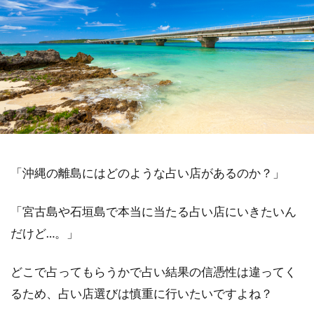
「沖縄の離島にはどのような占い店があるのか？」
「宮古島や石垣島で本当に当たる占い店にいきたいん
だけど…。」
どこで占ってもらうかで占い結果の信憑性は違ってく
るため、占い店選びは慎重に行いたいですよね？