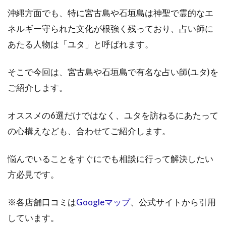
沖縄方面でも、特に宮古島や石垣島は神聖で霊的なエ
ネルギー守られた文化が根強く残っており、占い師に
あたる人物は「ユタ」と呼ばれます。
そこで今回は、宮古島や石垣島で有名な占い師(ユタ)を
ご紹介します。
オススメの6選だけではなく、ユタを訪ねるにあたって
の心構えなども、合わせてご紹介します。
悩んでいることをすぐにでも相談に行って解決したい
方必見です。
※各店舗口コミは
Googleマップ
、公式サイトから引用
しています。