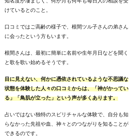
知名度が凄まじく、何か月も何年も毎日人の相談を受
けているとのこと。
口コミではご高齢の様子で、根間ツル子さんの弟さん
に会ったという方もいます。
根間さんは、最初に簡単に名前や生年月日などを聞く
と歌を歌い始めるそうです。
目に見えない、何かに憑依されているような不思議な
状態を体験した人々の口コミからは、「神がかってい
る」「鳥肌が立った」という声が多くあります。
占いではない独特のスピリチャルな体験で、自分も知
らなかった先祖や血、神々とのつながりを知ることが
できるのです。