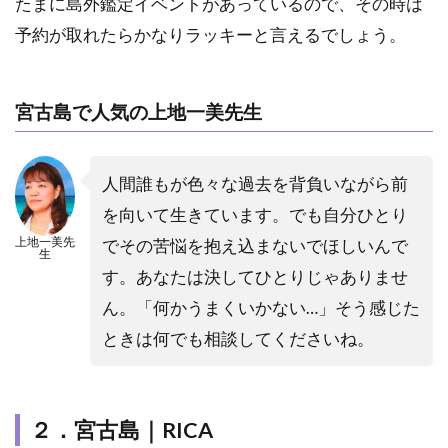
たまに島外鑑定イベントがあっているので、その時は
予約が取れたらかなりラッキーと言えるでしょう。
宮古島で人気の上地一美先生
人間誰もが色々な過去を背負いながら前
を向いて生きています。でも自分ひとり
上地一美先
でその苦悩を抱え込まないでほしいんで
生
す。あなたは決してひとりじゃありませ
ん。「何かうまくいかない…」そう感じた
ときは何でも相談してくださいね。
２．宮古島｜RICA