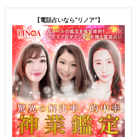
【電話占いなら”リノア”】