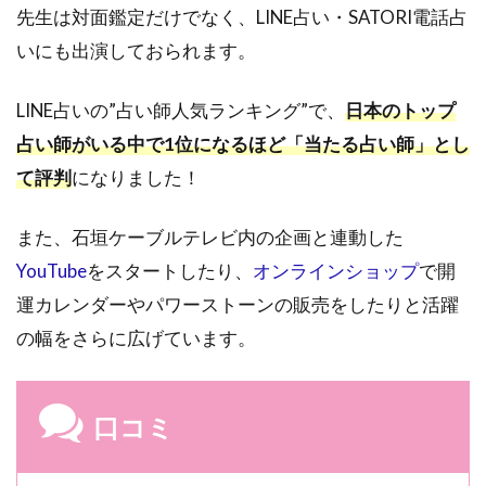
先生は対面鑑定だけでなく、LINE占い・SATORI電話占
いにも出演しておられます。
LINE占いの”占い師人気ランキング”で、
日本のトップ
占い師がいる中で1位になるほど「当たる占い師」とし
て評判
になりました！
また、石垣ケーブルテレビ内の企画と連動した
YouTube
をスタートしたり、
オンラインショップ
で開
運カレンダーやパワーストーンの販売をしたりと活躍
の幅をさらに広げています。
口コミ