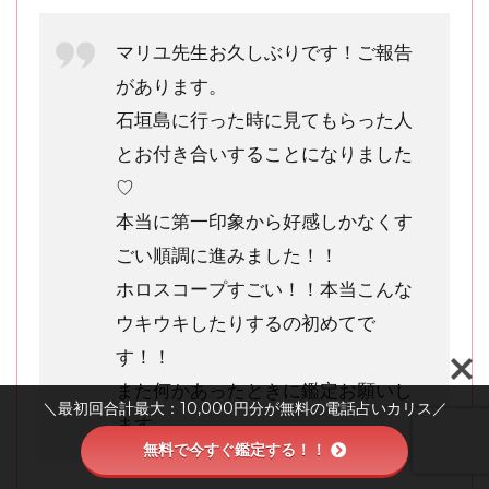
マリユ先生お久しぶりです！ご報告
があります。
石垣島に行った時に見てもらった人
とお付き合いすることになりました
♡
本当に第一印象から好感しかなくす
ごい順調に進みました！！
ホロスコープすごい！！本当こんな
ウキウキしたりするの初めてで
す！！
また何かあったときに鑑定お願いし
＼最初回合計最大：10,000円分が無料の電話占いカリス／
ます。
無料で今すぐ鑑定する！！