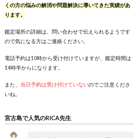
くの方の悩みの解消や問題解決に導いてきた実績があ
ります。
鑑定場所の詳細は、問い合わせで伝えられるようです
ので気になる方はご連絡ください。
電話予約は10時から受け付けていますが、鑑定時間は
14時半からになります。
また、
当日予約は受け付けていない
のでご注意くださ
いね。
宮古島で人気のRICA先生