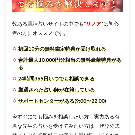
数ある電話占いサイトの中でも”
リノア
“は初心
者の方にオススメです。
初回10分の無料鑑定特典が受け取れる
合計最大10,000円分相当の無料豪華特典があ
る
24時間365日いつでも相談できる
厳選された占い師が在籍している
サポートセンターがある(9:00〜22:00)
今すぐにでも悩みを相談したい方、実力ある有
名な先生の占いを受けてみたい方は、ぜひ公式