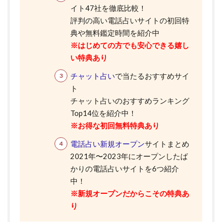
イト47社を徹底比較！
評判の高い電話占いサイトの初回特
典や無料鑑定時間を紹介中
※はじめての方でも安心できる嬉し
い特典あり
チャット占い
で当たるおすすめサイ
ト
チャット占いのおすすめランキング
Top14位を紹介中！
※お得な初回無料特典あり
電話占い新規オープン
サイトまとめ
2021年〜2023年にオープンしたば
かりの電話占いサイトを6つ紹介
中！
※新規オープンだからこその特典あ
り